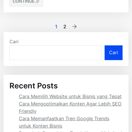
CONTINUE
Paginasi
1
2
pos
Cari
Cari
Recent Posts
Cara Memilih Website untuk Bisnis yang Tepat
Cara Mengoptimalkan Konten Agar Lebih SEO
Friendly
Cara Memanfaatkan Tren Google Trends
untuk Konten Bisnis