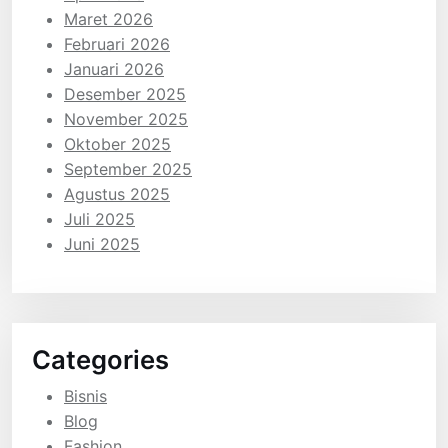
Maret 2026
Februari 2026
Januari 2026
Desember 2025
November 2025
Oktober 2025
September 2025
Agustus 2025
Juli 2025
Juni 2025
Categories
Bisnis
Blog
Fashion