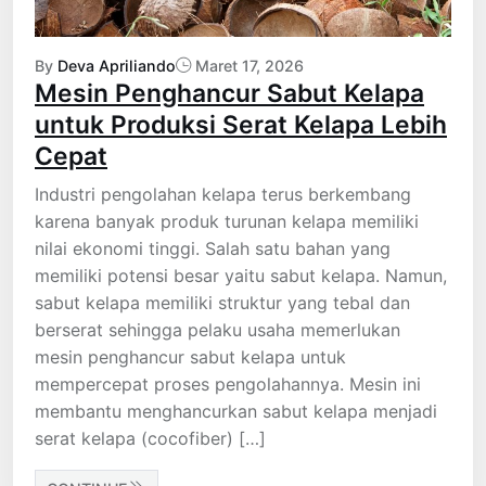
By
Deva Apriliando
Maret 17, 2026
Mesin Penghancur Sabut Kelapa
untuk Produksi Serat Kelapa Lebih
Cepat
Industri pengolahan kelapa terus berkembang
karena banyak produk turunan kelapa memiliki
nilai ekonomi tinggi. Salah satu bahan yang
memiliki potensi besar yaitu sabut kelapa. Namun,
sabut kelapa memiliki struktur yang tebal dan
berserat sehingga pelaku usaha memerlukan
mesin penghancur sabut kelapa untuk
mempercepat proses pengolahannya. Mesin ini
membantu menghancurkan sabut kelapa menjadi
serat kelapa (cocofiber) […]