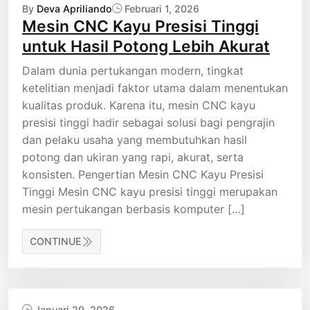
By
Deva Apriliando
Februari 1, 2026
Mesin CNC Kayu Presisi Tinggi
untuk Hasil Potong Lebih Akurat
Dalam dunia pertukangan modern, tingkat
ketelitian menjadi faktor utama dalam menentukan
kualitas produk. Karena itu, mesin CNC kayu
presisi tinggi hadir sebagai solusi bagi pengrajin
dan pelaku usaha yang membutuhkan hasil
potong dan ukiran yang rapi, akurat, serta
konsisten. Pengertian Mesin CNC Kayu Presisi
Tinggi Mesin CNC kayu presisi tinggi merupakan
mesin pertukangan berbasis komputer […]
CONTINUE
Januari 29, 2026