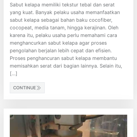
Sabut kelapa memiliki tekstur tebal dan serat
yang kuat. Banyak pelaku usaha memanfaatkan
sabut kelapa sebagai bahan baku cocofiber,
cocopeat, media tanam, hingga kerajinan. Oleh
karena itu, pelaku usaha perlu memahami cara
menghancurkan sabut kelapa agar proses
pengolahan berjalan lebih cepat dan efisien.
Proses penghancuran sabut kelapa membantu
memisahkan serat dari bagian lainnya. Selain itu,
[…]
CONTINUE