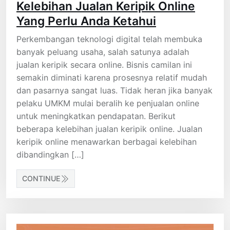
Kelebihan Jualan Keripik Online
Yang Perlu Anda Ketahui
Perkembangan teknologi digital telah membuka
banyak peluang usaha, salah satunya adalah
jualan keripik secara online. Bisnis camilan ini
semakin diminati karena prosesnya relatif mudah
dan pasarnya sangat luas. Tidak heran jika banyak
pelaku UMKM mulai beralih ke penjualan online
untuk meningkatkan pendapatan. Berikut
beberapa kelebihan jualan keripik online. Jualan
keripik online menawarkan berbagai kelebihan
dibandingkan […]
CONTINUE