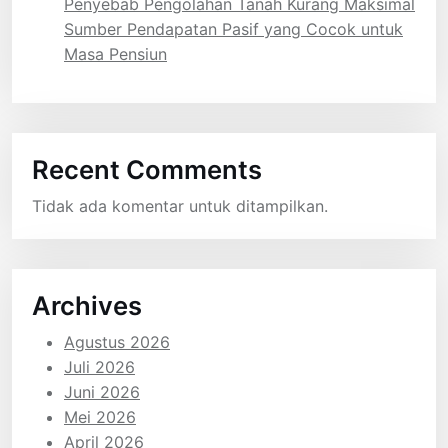
Penyebab Pengolahan Tanah Kurang Maksimal
Sumber Pendapatan Pasif yang Cocok untuk
Masa Pensiun
Recent Comments
Tidak ada komentar untuk ditampilkan.
Archives
Agustus 2026
Juli 2026
Juni 2026
Mei 2026
April 2026