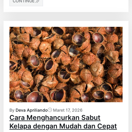
CONTINUE
By
Deva Apriliando
Maret 17, 2026
Cara Menghancurkan Sabut
Kelapa dengan Mudah dan Cepat