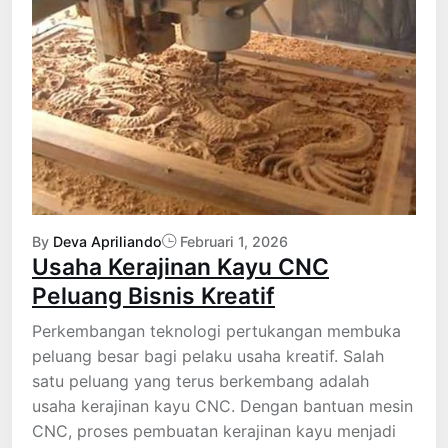
By
Deva Apriliando
Februari 1, 2026
Usaha Kerajinan Kayu CNC
Peluang Bisnis Kreatif
Perkembangan teknologi pertukangan membuka
peluang besar bagi pelaku usaha kreatif. Salah
satu peluang yang terus berkembang adalah
usaha kerajinan kayu CNC. Dengan bantuan mesin
CNC, proses pembuatan kerajinan kayu menjadi