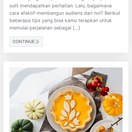
sulit mendapatkan perhatian. Lalu, bagaimana
cara efektif membangun audiens dari nol? Berikut
beberapa tips yang bisa kamu terapkan untuk
memulai perjalanan sebagai […]
CONTINUE