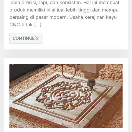
lebih presisi, rapi, dan konsisten. Hal ini membuat
produk memiliki nilai jual lebih tinggi dan mampu
bersaing di pasar modern. Usaha kerajinan kayu
CNC tidak […]
CONTINUE