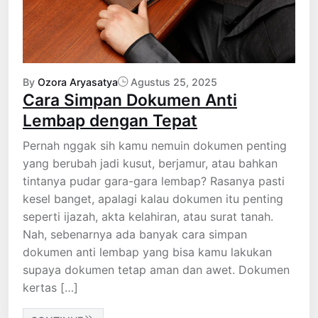
By
Ozora Aryasatya
Agustus 25, 2025
Cara Simpan Dokumen Anti
Lembap dengan Tepat
Pernah nggak sih kamu nemuin dokumen penting
yang berubah jadi kusut, berjamur, atau bahkan
tintanya pudar gara-gara lembap? Rasanya pasti
kesel banget, apalagi kalau dokumen itu penting
seperti ijazah, akta kelahiran, atau surat tanah.
Nah, sebenarnya ada banyak cara simpan
dokumen anti lembap yang bisa kamu lakukan
supaya dokumen tetap aman dan awet. Dokumen
kertas […]