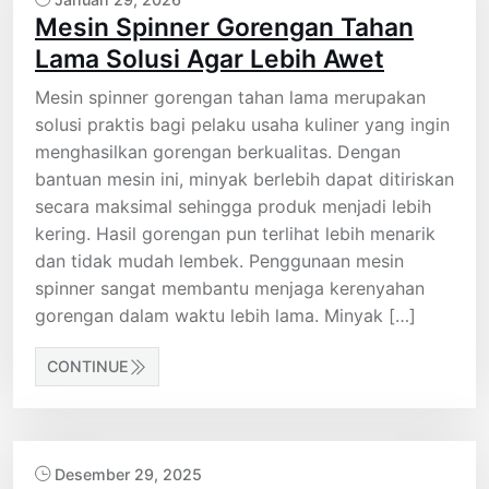
Mesin Spinner Gorengan Tahan
Lama Solusi Agar Lebih Awet
Mesin spinner gorengan tahan lama merupakan
solusi praktis bagi pelaku usaha kuliner yang ingin
menghasilkan gorengan berkualitas. Dengan
bantuan mesin ini, minyak berlebih dapat ditiriskan
secara maksimal sehingga produk menjadi lebih
kering. Hasil gorengan pun terlihat lebih menarik
dan tidak mudah lembek. Penggunaan mesin
spinner sangat membantu menjaga kerenyahan
gorengan dalam waktu lebih lama. Minyak […]
CONTINUE
Desember 29, 2025