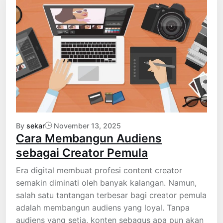
By
sekar
November 13, 2025
Cara Membangun Audiens
sebagai Creator Pemula
Era digital membuat profesi content creator
semakin diminati oleh banyak kalangan. Namun,
salah satu tantangan terbesar bagi creator pemula
adalah membangun audiens yang loyal. Tanpa
audiens yang setia, konten sebagus apa pun akan