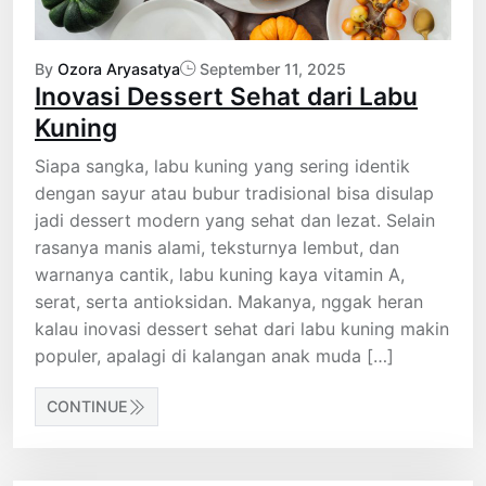
By
Ozora Aryasatya
September 11, 2025
Inovasi Dessert Sehat dari Labu
Kuning
Siapa sangka, labu kuning yang sering identik
dengan sayur atau bubur tradisional bisa disulap
jadi dessert modern yang sehat dan lezat. Selain
rasanya manis alami, teksturnya lembut, dan
warnanya cantik, labu kuning kaya vitamin A,
serat, serta antioksidan. Makanya, nggak heran
kalau inovasi dessert sehat dari labu kuning makin
populer, apalagi di kalangan anak muda […]
CONTINUE