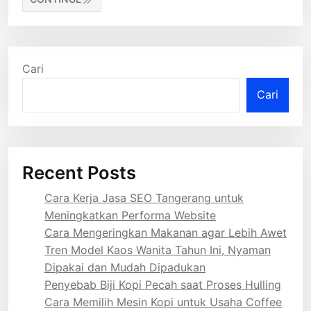
Cari
Cari
Recent Posts
Cara Kerja Jasa SEO Tangerang untuk
Meningkatkan Performa Website
Cara Mengeringkan Makanan agar Lebih Awet
Tren Model Kaos Wanita Tahun Ini, Nyaman
Dipakai dan Mudah Dipadukan
Penyebab Biji Kopi Pecah saat Proses Hulling
Cara Memilih Mesin Kopi untuk Usaha Coffee