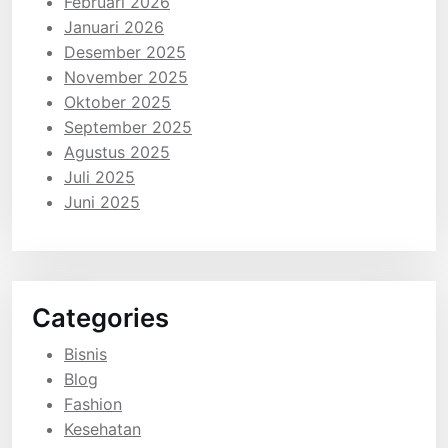
Februari 2026
Januari 2026
Desember 2025
November 2025
Oktober 2025
September 2025
Agustus 2025
Juli 2025
Juni 2025
Categories
Bisnis
Blog
Fashion
Kesehatan