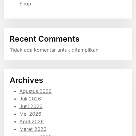
Shop
Recent Comments
Tidak ada komentar untuk ditampilkan.
Archives
Agustus 2026
Juli 2026
Juni 2026
Mei 2026
April 2026
Maret 2026