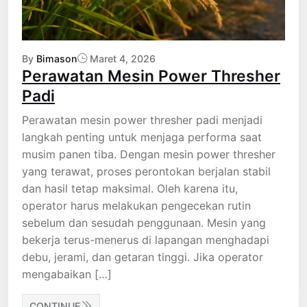
By
Bimason
Maret 4, 2026
Perawatan Mesin Power Thresher
Padi
Perawatan mesin power thresher padi menjadi
langkah penting untuk menjaga performa saat
musim panen tiba. Dengan mesin power thresher
yang terawat, proses perontokan berjalan stabil
dan hasil tetap maksimal. Oleh karena itu,
operator harus melakukan pengecekan rutin
sebelum dan sesudah penggunaan. Mesin yang
bekerja terus-menerus di lapangan menghadapi
debu, jerami, dan getaran tinggi. Jika operator
mengabaikan […]
CONTINUE