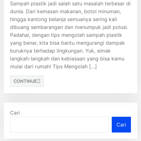
Sampah plastik jadi salah satu masalah terbesar di
dunia. Dari kemasan makanan, botol minuman,
hingga kantong belanja semuanya sering kali
dibuang sembarangan dan menumpuk jadi polusi.
Padahal, dengan tips mengolah sampah plastik
yang benar, kita bisa bantu mengurangi dampak
buruknya terhadap lingkungan. Yuk, simak
langkah-langkah dan kebiasaan yang bisa kamu
mulai dari rumah! Tips Mengolah […]
CONTINUE
Cari
Cari