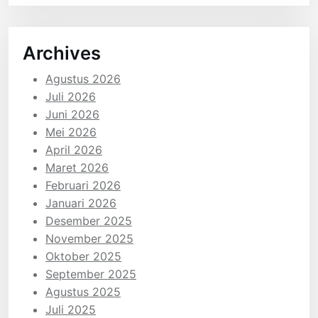
Archives
Agustus 2026
Juli 2026
Juni 2026
Mei 2026
April 2026
Maret 2026
Februari 2026
Januari 2026
Desember 2025
November 2025
Oktober 2025
September 2025
Agustus 2025
Juli 2025