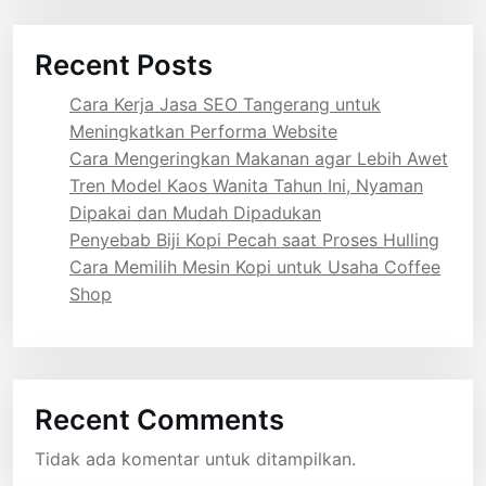
Recent Posts
Cara Kerja Jasa SEO Tangerang untuk
Meningkatkan Performa Website
Cara Mengeringkan Makanan agar Lebih Awet
Tren Model Kaos Wanita Tahun Ini, Nyaman
Dipakai dan Mudah Dipadukan
Penyebab Biji Kopi Pecah saat Proses Hulling
Cara Memilih Mesin Kopi untuk Usaha Coffee
Shop
Recent Comments
Tidak ada komentar untuk ditampilkan.