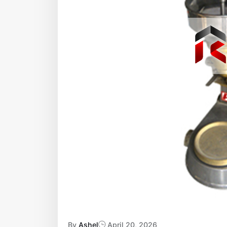
By
Ashel
April 20, 2026