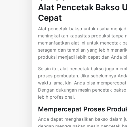
Alat Pencetak Bakso 
Cepat
Alat pencetak bakso untuk usaha menjadi
meningkatkan kapasitas produksi tanpa 
memanfaatkan alat ini untuk mencetak b
seragam dan tampilan yang lebih menari
produksi menjadi lebih cepat dan Anda b
Selain itu, alat pencetak bakso juga m
proses pembuatan. Jika sebelumnya An
waktu lama, kini Anda bisa mempercepat 
Dengan dukungan mesin pencetak bakso,
lebih profesional.
Mempercepat Proses Produ
Anda dapat menghasilkan bakso dalam ju
dengan menggunakan
mesin pencetak b