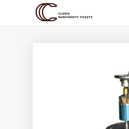
Skip
to
content