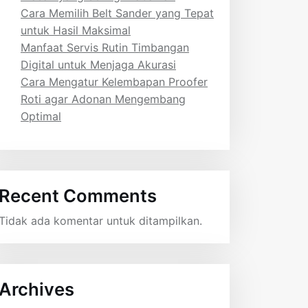
Cara Memilih Belt Sander yang Tepat
untuk Hasil Maksimal
Manfaat Servis Rutin Timbangan
Digital untuk Menjaga Akurasi
Cara Mengatur Kelembapan Proofer
Roti agar Adonan Mengembang
Optimal
Recent Comments
Tidak ada komentar untuk ditampilkan.
Archives