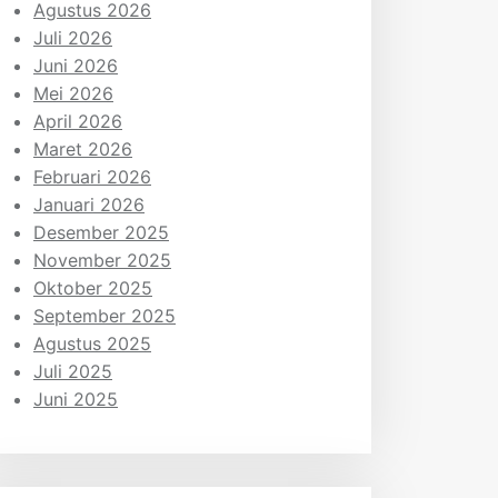
Agustus 2026
Juli 2026
Juni 2026
Mei 2026
April 2026
Maret 2026
Februari 2026
Januari 2026
Desember 2025
November 2025
Oktober 2025
September 2025
Agustus 2025
Juli 2025
Juni 2025