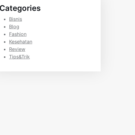
Categories
Bisnis
Blog
Fashion
Kesehatan
Review
Tips&Trik