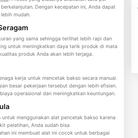
n berkelanjutan. Dengan kecepatan ini, Anda dapat
lebih mudah.
 Seragam
ran yang sama sehingga terlihat lebih rapi dan
ting untuk meningkatkan daya tarik produk di mata
ualitas produk Anda akan lebih terjaga.
enaga kerja untuk mencetak bakso secara manual.
an besar pekerjaan tersebut dengan lebih efisien.
 biaya operasional dan meningkatkan keuntungan.
ula
us untuk menggunakan alat pencetak bakso karena
it pelatihan, Anda sudah bisa
an ini membuat alat ini cocok untuk berbagai