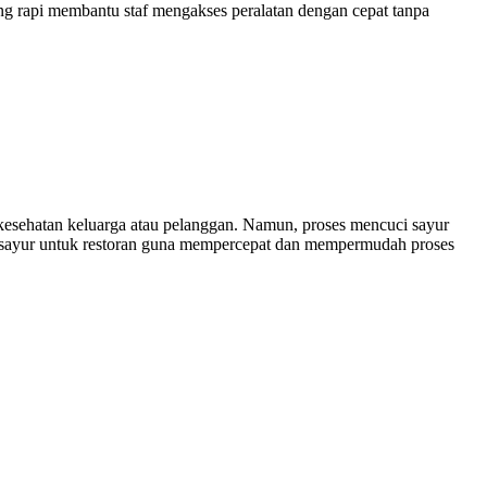
ang rapi membantu staf mengakses peralatan dengan cepat tanpa
esehatan keluarga atau pelanggan. Namun, proses mencuci sayur
 sayur untuk restoran guna mempercepat dan mempermudah proses