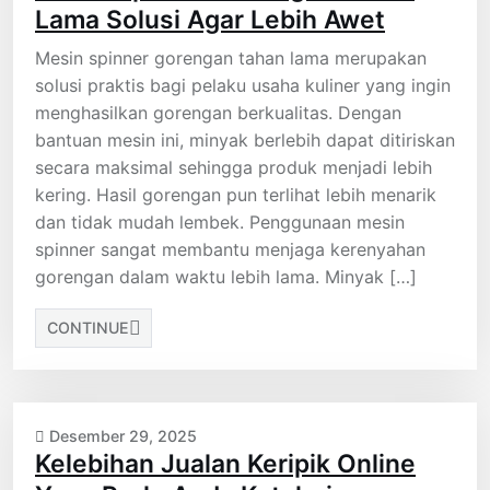
Lama Solusi Agar Lebih Awet
Mesin spinner gorengan tahan lama merupakan
solusi praktis bagi pelaku usaha kuliner yang ingin
menghasilkan gorengan berkualitas. Dengan
bantuan mesin ini, minyak berlebih dapat ditiriskan
secara maksimal sehingga produk menjadi lebih
kering. Hasil gorengan pun terlihat lebih menarik
dan tidak mudah lembek. Penggunaan mesin
spinner sangat membantu menjaga kerenyahan
gorengan dalam waktu lebih lama. Minyak […]
CONTINUE
Desember 29, 2025
Kelebihan Jualan Keripik Online