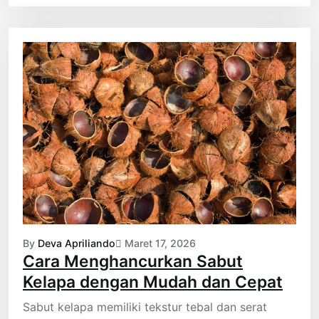
By
Deva Apriliando
Maret 17, 2026
Cara Menghancurkan Sabut
Kelapa dengan Mudah dan Cepat
Sabut kelapa memiliki tekstur tebal dan serat