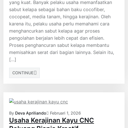
yang kuat. Banyak pelaku usaha memanfaatkan
sabut kelapa sebagai bahan baku cocofiber,
cocopeat, media tanam, hingga kerajinan. Oleh
karena itu, pelaku usaha perlu memahami cara
menghancurkan sabut kelapa agar proses
pengolahan berjalan lebih cepat dan efisien.
Proses penghancuran sabut kelapa membantu
memisahkan serat dari bagian lainnya. Selain itu,
[…]
CONTINUE
By
Deva Apriliando
Februari 1, 2026
Usaha Kerajinan Kayu CNC