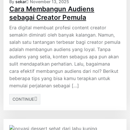
By
sekar
November 13, 2025
Cara Membangun Audiens
sebagai Creator Pemula
Era digital membuat profesi content creator
semakin diminati oleh banyak kalangan. Namun,
salah satu tantangan terbesar bagi creator pemula
adalah membangun audiens yang loyal. Tanpa
audiens yang setia, konten sebagus apa pun akan
sulit mendapatkan perhatian. Lalu, bagaimana
cara efektif membangun audiens dari nol? Berikut
beberapa tips yang bisa kamu terapkan untuk
memulai perjalanan sebagai […]
CONTINUE