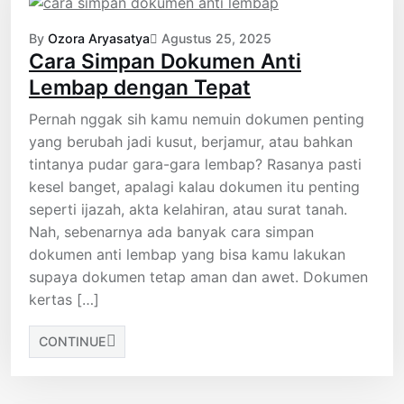
By
Ozora Aryasatya
Agustus 25, 2025
Cara Simpan Dokumen Anti
Lembap dengan Tepat
Pernah nggak sih kamu nemuin dokumen penting
yang berubah jadi kusut, berjamur, atau bahkan
tintanya pudar gara-gara lembap? Rasanya pasti
kesel banget, apalagi kalau dokumen itu penting
seperti ijazah, akta kelahiran, atau surat tanah.
Nah, sebenarnya ada banyak cara simpan
dokumen anti lembap yang bisa kamu lakukan
supaya dokumen tetap aman dan awet. Dokumen
kertas […]
CONTINUE