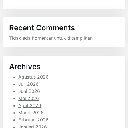
Recent Comments
Tidak ada komentar untuk ditampilkan.
Archives
Agustus 2026
Juli 2026
Juni 2026
Mei 2026
April 2026
Maret 2026
Februari 2026
Januari 2026