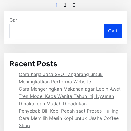
Paginasi
1
2
pos
Cari
Cari
Recent Posts
Cara Kerja Jasa SEO Tangerang untuk
Meningkatkan Performa Website
Cara Mengeringkan Makanan agar Lebih Awet
Tren Model Kaos Wanita Tahun Ini, Nyaman
Dipakai dan Mudah Dipadukan
Penyebab Biji Kopi Pecah saat Proses Hulling
Cara Memilih Mesin Kopi untuk Usaha Coffee
Shop