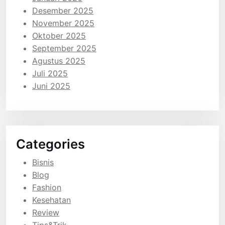
Desember 2025
November 2025
Oktober 2025
September 2025
Agustus 2025
Juli 2025
Juni 2025
Categories
Bisnis
Blog
Fashion
Kesehatan
Review
Tips&Trik