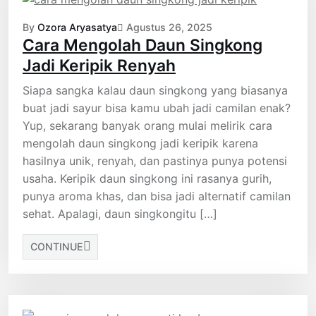
By
Ozora Aryasatya
Agustus 26, 2025
Cara Mengolah Daun Singkong
Jadi Keripik Renyah
Siapa sangka kalau daun singkong yang biasanya
buat jadi sayur bisa kamu ubah jadi camilan enak?
Yup, sekarang banyak orang mulai melirik cara
mengolah daun singkong jadi keripik karena
hasilnya unik, renyah, dan pastinya punya potensi
usaha. Keripik daun singkong ini rasanya gurih,
punya aroma khas, dan bisa jadi alternatif camilan
sehat. Apalagi, daun singkongitu […]
CONTINUE