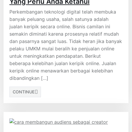
Yang Perlu Anda Ketahui
Perkembangan teknologi digital telah membuka
banyak peluang usaha, salah satunya adalah
jualan keripik secara online. Bisnis camilan ini
semakin diminati karena prosesnya relatif mudah
dan pasarnya sangat luas. Tidak heran jika banyak
pelaku UMKM mulai beralih ke penjualan online
untuk meningkatkan pendapatan. Berikut
beberapa kelebihan jualan keripik online. Jualan
keripik online menawarkan berbagai kelebihan
dibandingkan […]
CONTINUE