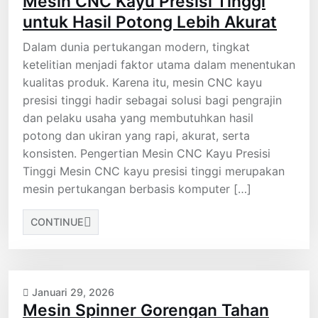
Mesin CNC Kayu Presisi Tinggi
untuk Hasil Potong Lebih Akurat
Dalam dunia pertukangan modern, tingkat
ketelitian menjadi faktor utama dalam menentukan
kualitas produk. Karena itu, mesin CNC kayu
presisi tinggi hadir sebagai solusi bagi pengrajin
dan pelaku usaha yang membutuhkan hasil
potong dan ukiran yang rapi, akurat, serta
konsisten. Pengertian Mesin CNC Kayu Presisi
Tinggi Mesin CNC kayu presisi tinggi merupakan
mesin pertukangan berbasis komputer […]
CONTINUE
Januari 29, 2026
Mesin Spinner Gorengan Tahan