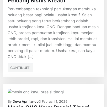
Peluang Bisnis Kreatif
Perkembangan teknologi pertukangan membuka
peluang besar bagi pelaku usaha kreatif. Salah
satu peluang yang terus berkembang adalah
usaha kerajinan kayu CNC. Dengan bantuan mesin
CNC, proses pembuatan kerajinan kayu menjadi
lebih presisi, rapi, dan konsisten. Hal ini membuat
produk memiliki nilai jual lebih tinggi dan mampu
bersaing di pasar modern. Usaha kerajinan kayu
CNC tidak […]
CONTINUE
By
Deva Apriliando
Februari 1, 2026