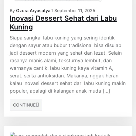
By
Ozora Aryasatya
September 11, 2025
Inovasi Dessert Sehat dari Labu
Kuning
Siapa sangka, labu kuning yang sering identik
dengan sayur atau bubur tradisional bisa disulap
jadi dessert modern yang sehat dan lezat. Selain
rasanya manis alami, teksturnya lembut, dan
warnanya cantik, labu kuning kaya vitamin A,
serat, serta antioksidan. Makanya, nggak heran
kalau inovasi dessert sehat dari labu kuning makin
populer, apalagi di kalangan anak muda […]
CONTINUE