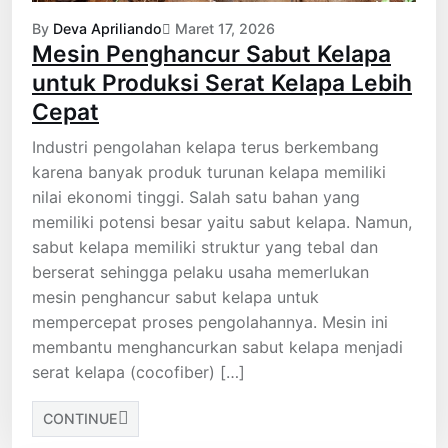
By
Deva Apriliando
Maret 17, 2026
Mesin Penghancur Sabut Kelapa
untuk Produksi Serat Kelapa Lebih
Cepat
Industri pengolahan kelapa terus berkembang
karena banyak produk turunan kelapa memiliki
nilai ekonomi tinggi. Salah satu bahan yang
memiliki potensi besar yaitu sabut kelapa. Namun,
sabut kelapa memiliki struktur yang tebal dan
berserat sehingga pelaku usaha memerlukan
mesin penghancur sabut kelapa untuk
mempercepat proses pengolahannya. Mesin ini
membantu menghancurkan sabut kelapa menjadi
serat kelapa (cocofiber) […]
CONTINUE