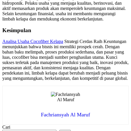
hidroponik. Pelaku usaha yang menjaga kualitas, berinovasi, dan
aktif memasarkan produk akan memperoleh keuntungan maksimal.
Selain keuntungan finansial, usaha ini membantu mengurangi
limbah kelapa dan mendukung ekonomi berkelanjutan.
Kesimpulan
Analisa Usaha Cocofiber Kelapa
Strategi Cerdas Raih Keuntungan
menunjukkan bahwa bisnis ini memiliki prospek cerah. Dengan
bahan baku melimpah, proses produksi sederhana, dan pasar yang
luas, cocofiber bisa menjadi sumber penghasilan utama. Kunci
sukses terletak pada manajemen produksi yang baik, inovasi produk,
pemasaran aktif, dan konsistensi menjaga kualitas. Dengan
pendekatan ini, limbah kelapa dapat berubah menjadi peluang bisnis
yang menguntungkan, berkelanjutan, dan kompetitif di pasar global.
Fachriansyah Al Maruf
Cari