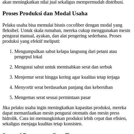
akan meningkatkan nilai jual sekaligus mempermudah distribusi.
Proses Produksi dan Modal Usaha
Pelaku usaha bisa memulai bisnis cocofiber dengan modal yang
fleksibel. Untuk skala rumahan, mereka cukup menggunakan mesin
pengurai manual, ayakan, dan alat pengering sederhana. Proses
produksi yang efektif meliputi:
Mengumpulkan sabut kelapa langsung dari petani atau
pengepul lokal
Mengurai sabut untuk memisahkan serat dan serbuk
Menjemur serat hingga kering agar kualitas tetap terjaga
Menyortir serat berdasarkan panjang dan kebersihan
Mengemas serat sesuai permintaan pasar
Jika pelaku usaha ingin meningkatkan kapasitas produksi, mereka
dapat memanfaatkan mesin pengurai otomatis dan mesin press
hidrolik. Cara ini memungkinkan produksi lebih cepat dan efisien,
sekaligus menjaga kualitas tetap konsisten.