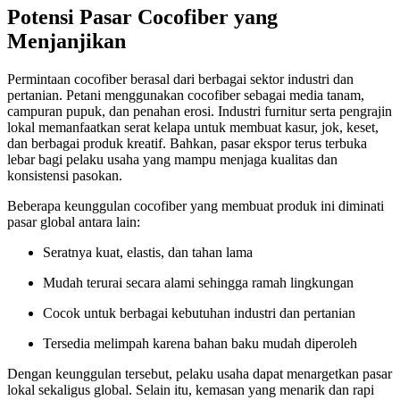
Potensi Pasar Cocofiber yang
Menjanjikan
Permintaan cocofiber berasal dari berbagai sektor industri dan
pertanian. Petani menggunakan cocofiber sebagai media tanam,
campuran pupuk, dan penahan erosi. Industri furnitur serta pengrajin
lokal memanfaatkan serat kelapa untuk membuat kasur, jok, keset,
dan berbagai produk kreatif. Bahkan, pasar ekspor terus terbuka
lebar bagi pelaku usaha yang mampu menjaga kualitas dan
konsistensi pasokan.
Beberapa keunggulan cocofiber yang membuat produk ini diminati
pasar global antara lain:
Seratnya kuat, elastis, dan tahan lama
Mudah terurai secara alami sehingga ramah lingkungan
Cocok untuk berbagai kebutuhan industri dan pertanian
Tersedia melimpah karena bahan baku mudah diperoleh
Dengan keunggulan tersebut, pelaku usaha dapat menargetkan pasar
lokal sekaligus global. Selain itu, kemasan yang menarik dan rapi