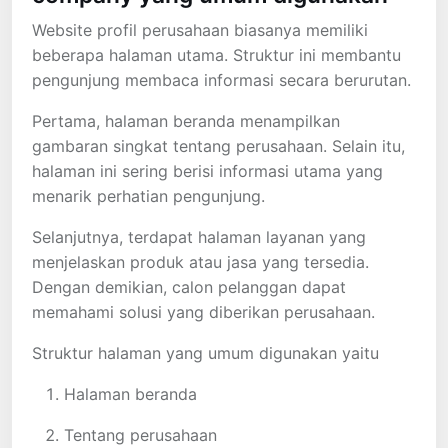
Website profil perusahaan biasanya memiliki
beberapa halaman utama. Struktur ini membantu
pengunjung membaca informasi secara berurutan.
Pertama, halaman beranda menampilkan
gambaran singkat tentang perusahaan. Selain itu,
halaman ini sering berisi informasi utama yang
menarik perhatian pengunjung.
Selanjutnya, terdapat halaman layanan yang
menjelaskan produk atau jasa yang tersedia.
Dengan demikian, calon pelanggan dapat
memahami solusi yang diberikan perusahaan.
Struktur halaman yang umum digunakan yaitu
Halaman beranda
Tentang perusahaan