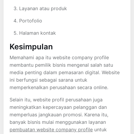
Layanan atau produk
Portofolio
Halaman kontak
Kesimpulan
Memahami apa itu website company profile
membantu pemilik bisnis mengenal salah satu
media penting dalam pemasaran digital. Website
ini berfungsi sebagai sarana untuk
memperkenalkan perusahaan secara online.
Selain itu, website profil perusahaan juga
meningkatkan kepercayaan pelanggan dan
memperluas jangkauan promosi. Karena itu,
banyak bisnis mulai menggunakan layanan
pembuatan website company profile
untuk