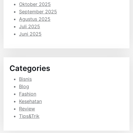
Oktober 2025
September 2025
Agustus 2025
Juli 2025
Juni 2025
Categories
Bisnis
Blog
Fashion
Kesehatan
Review
Tips&Trik