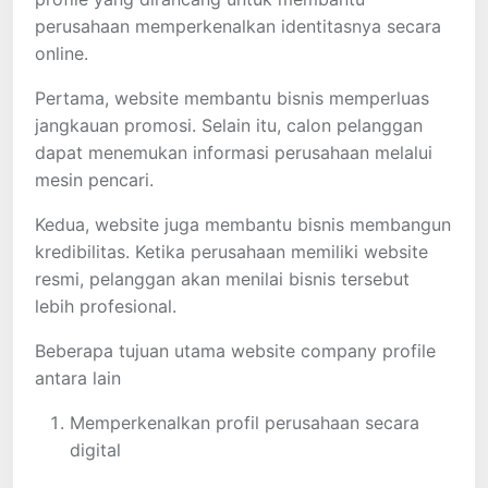
perusahaan memperkenalkan identitasnya secara
online.
Pertama, website membantu bisnis memperluas
jangkauan promosi. Selain itu, calon pelanggan
dapat menemukan informasi perusahaan melalui
mesin pencari.
Kedua, website juga membantu bisnis membangun
kredibilitas. Ketika perusahaan memiliki website
resmi, pelanggan akan menilai bisnis tersebut
lebih profesional.
Beberapa tujuan utama website company profile
antara lain
Memperkenalkan profil perusahaan secara
digital