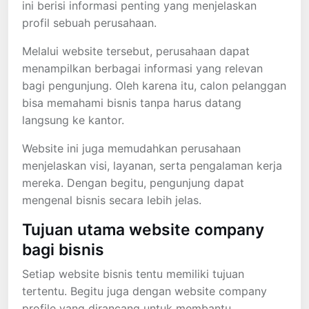
ini berisi informasi penting yang menjelaskan
profil sebuah perusahaan.
Melalui website tersebut, perusahaan dapat
menampilkan berbagai informasi yang relevan
bagi pengunjung. Oleh karena itu, calon pelanggan
bisa memahami bisnis tanpa harus datang
langsung ke kantor.
Website ini juga memudahkan perusahaan
menjelaskan visi, layanan, serta pengalaman kerja
mereka. Dengan begitu, pengunjung dapat
mengenal bisnis secara lebih jelas.
Tujuan utama website company
bagi bisnis
Setiap website bisnis tentu memiliki tujuan
tertentu. Begitu juga dengan website company
profile yang dirancang untuk membantu