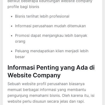
Berikut beberapa keuntungan website company
profile bagi bisnis
Bisnis terlihat lebih profesional
Informasi perusahaan mudah ditemukan
Promosi dapat menjangkau lebih banyak
orang
Peluang mendapatkan klien menjadi lebih
besar
Informasi Penting yang Ada di
Website Company
Sebuah website profil perusahaan biasanya
memuat berbagai informasi yang membantu
pengunjung memahami bisnis. Oleh karena itu, isi
website perlu disusun secara jelas dan rapi.