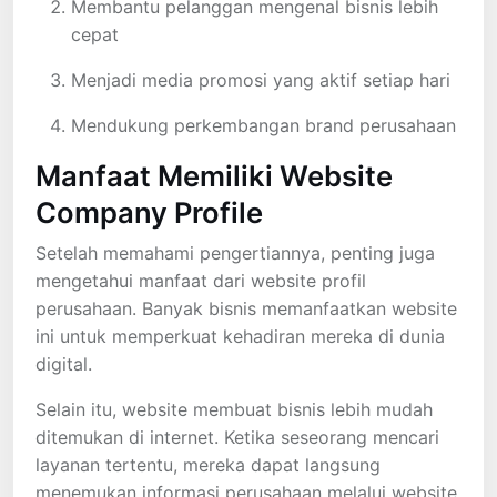
Membantu pelanggan mengenal bisnis lebih
cepat
Menjadi media promosi yang aktif setiap hari
Mendukung perkembangan brand perusahaan
Manfaat Memiliki Website
Company Profile
Setelah memahami pengertiannya, penting juga
mengetahui manfaat dari website profil
perusahaan. Banyak bisnis memanfaatkan website
ini untuk memperkuat kehadiran mereka di dunia
digital.
Selain itu, website membuat bisnis lebih mudah
ditemukan di internet. Ketika seseorang mencari
layanan tertentu, mereka dapat langsung
menemukan informasi perusahaan melalui website.