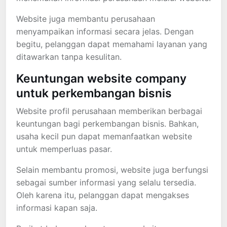
Website juga membantu perusahaan
menyampaikan informasi secara jelas. Dengan
begitu, pelanggan dapat memahami layanan yang
ditawarkan tanpa kesulitan.
Keuntungan website company
untuk perkembangan bisnis
Website profil perusahaan memberikan berbagai
keuntungan bagi perkembangan bisnis. Bahkan,
usaha kecil pun dapat memanfaatkan website
untuk memperluas pasar.
Selain membantu promosi, website juga berfungsi
sebagai sumber informasi yang selalu tersedia.
Oleh karena itu, pelanggan dapat mengakses
informasi kapan saja.