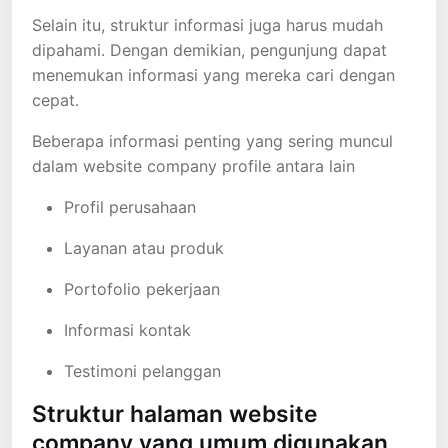
Selain itu, struktur informasi juga harus mudah
dipahami. Dengan demikian, pengunjung dapat
menemukan informasi yang mereka cari dengan
cepat.
Beberapa informasi penting yang sering muncul
dalam website company profile antara lain
Profil perusahaan
Layanan atau produk
Portofolio pekerjaan
Informasi kontak
Testimoni pelanggan
Struktur halaman website
company yang umum digunakan