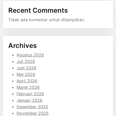
Recent Comments
Tidak ada komentar untuk ditampilkan.
Archives
Agustus 2026
Juli 2026
Juni 2026
Mei 2026
April 2026
Maret 2026
Februari 2026
Januari 2026
Desember 2025
November 2025