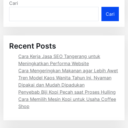
Cari
Cari
Recent Posts
Cara Kerja Jasa SEO Tangerang untuk
Meningkatkan Performa Website
Cara Mengeringkan Makanan agar Lebih Awet
Tren Model Kaos Wanita Tahun Ini, Nyaman
Dipakai dan Mudah Dipadukan
Penyebab Biji Kopi Pecah saat Proses Hulling
Cara Memilih Mesin Kopi untuk Usaha Coffee
Shop