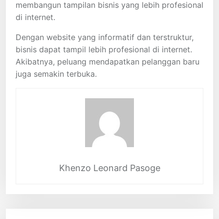
membangun tampilan bisnis yang lebih profesional
di internet.
Dengan website yang informatif dan terstruktur,
bisnis dapat tampil lebih profesional di internet.
Akibatnya, peluang mendapatkan pelanggan baru
juga semakin terbuka.
Khenzo Leonard Pasoge