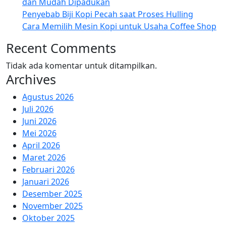
dan Mudah Dipadukan
Penyebab Biji Kopi Pecah saat Proses Hulling
Cara Memilih Mesin Kopi untuk Usaha Coffee Shop
Recent Comments
Tidak ada komentar untuk ditampilkan.
Archives
Agustus 2026
Juli 2026
Juni 2026
Mei 2026
April 2026
Maret 2026
Februari 2026
Januari 2026
Desember 2025
November 2025
Oktober 2025