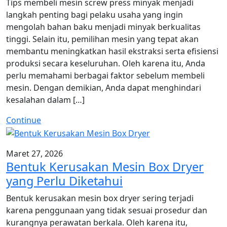
Tips membeli mesin screw press minyak menjadi
langkah penting bagi pelaku usaha yang ingin
mengolah bahan baku menjadi minyak berkualitas
tinggi. Selain itu, pemilihan mesin yang tepat akan
membantu meningkatkan hasil ekstraksi serta efisiensi
produksi secara keseluruhan. Oleh karena itu, Anda
perlu memahami berbagai faktor sebelum membeli
mesin. Dengan demikian, Anda dapat menghindari
kesalahan dalam […]
Continue
Maret 27, 2026
Bentuk Kerusakan Mesin Box Dryer
yang Perlu Diketahui
Bentuk kerusakan mesin box dryer sering terjadi
karena penggunaan yang tidak sesuai prosedur dan
kurangnya perawatan berkala. Oleh karena itu,