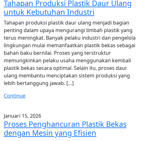
Tahapan Produksi Plastik Daur Ulang
untuk Kebutuhan Industri
Tahapan produksi plastik daur ulang menjadi bagian
penting dalam upaya mengurangi limbah plastik yang
terus meningkat. Banyak pelaku industri dan pengelola
lingkungan mulai memanfaatkan plastik bekas sebagai
bahan baku bernilai. Proses yang terstruktur
memungkinkan pelaku usaha menggunakan kembali
plastik bekas secara optimal. Selain itu, proses daur
ulang membantu menciptakan sistem produksi yang
lebih bertanggung jawab. […]
Continue
Januari 15, 2026
Proses Penghancuran Plastik Bekas
dengan Mesin yang Efisien