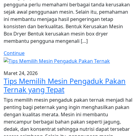
pengguna perlu memahami berbagai tanda kerusakan
sejak awal penggunaan mesin. Selain itu, pemahaman
ini membantu menjaga hasil pengeringan tetap
konsisten dan berkualitas. Bentuk Kerusakan Mesin
Box Dryer Bentuk kerusakan mesin box dryer
membantu pengguna mengenali […]
Continue
Maret 24, 2026
Tips Memilih Mesin Pengaduk Pakan
Ternak yang Tepat
Tips memilih mesin pengaduk pakan ternak menjadi hal
penting bagi peternak yang ingin menghasilkan pakan
dengan kualitas merata. Mesin ini membantu
mencampur berbagai bahan pakan seperti jagung,
dedak, dan konsentrat sehingga nutrisi dapat tersebar