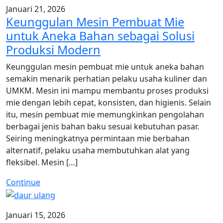
Januari 21, 2026
Keunggulan Mesin Pembuat Mie
untuk Aneka Bahan sebagai Solusi
Produksi Modern
Keunggulan mesin pembuat mie untuk aneka bahan
semakin menarik perhatian pelaku usaha kuliner dan
UMKM. Mesin ini mampu membantu proses produksi
mie dengan lebih cepat, konsisten, dan higienis. Selain
itu, mesin pembuat mie memungkinkan pengolahan
berbagai jenis bahan baku sesuai kebutuhan pasar.
Seiring meningkatnya permintaan mie berbahan
alternatif, pelaku usaha membutuhkan alat yang
fleksibel. Mesin […]
Continue
Januari 15, 2026