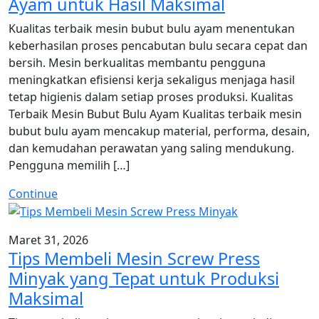
Ayam untuk Hasil Maksimal
Kualitas terbaik mesin bubut bulu ayam menentukan
keberhasilan proses pencabutan bulu secara cepat dan
bersih. Mesin berkualitas membantu pengguna
meningkatkan efisiensi kerja sekaligus menjaga hasil
tetap higienis dalam setiap proses produksi. Kualitas
Terbaik Mesin Bubut Bulu Ayam Kualitas terbaik mesin
bubut bulu ayam mencakup material, performa, desain,
dan kemudahan perawatan yang saling mendukung.
Pengguna memilih […]
Continue
Maret 31, 2026
Tips Membeli Mesin Screw Press
Minyak yang Tepat untuk Produksi
Maksimal