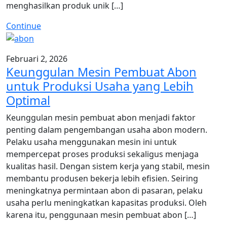
menghasilkan produk unik […]
Continue
Februari 2, 2026
Keunggulan Mesin Pembuat Abon
untuk Produksi Usaha yang Lebih
Optimal
Keunggulan mesin pembuat abon menjadi faktor
penting dalam pengembangan usaha abon modern.
Pelaku usaha menggunakan mesin ini untuk
mempercepat proses produksi sekaligus menjaga
kualitas hasil. Dengan sistem kerja yang stabil, mesin
membantu produsen bekerja lebih efisien. Seiring
meningkatnya permintaan abon di pasaran, pelaku
usaha perlu meningkatkan kapasitas produksi. Oleh
karena itu, penggunaan mesin pembuat abon […]