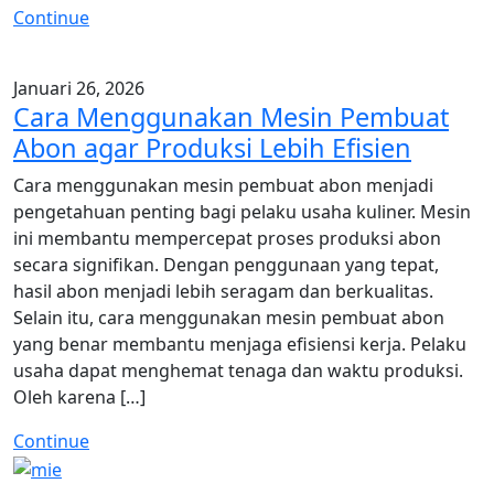
Continue
Januari 26, 2026
Cara Menggunakan Mesin Pembuat
Abon agar Produksi Lebih Efisien
Cara menggunakan mesin pembuat abon menjadi
pengetahuan penting bagi pelaku usaha kuliner. Mesin
ini membantu mempercepat proses produksi abon
secara signifikan. Dengan penggunaan yang tepat,
hasil abon menjadi lebih seragam dan berkualitas.
Selain itu, cara menggunakan mesin pembuat abon
yang benar membantu menjaga efisiensi kerja. Pelaku
usaha dapat menghemat tenaga dan waktu produksi.
Oleh karena […]
Continue