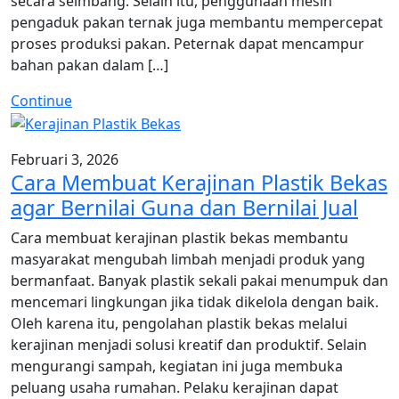
secara seimbang. Selain itu, penggunaan mesin
pengaduk pakan ternak juga membantu mempercepat
proses produksi pakan. Peternak dapat mencampur
bahan pakan dalam […]
Continue
Februari 3, 2026
Cara Membuat Kerajinan Plastik Bekas
agar Bernilai Guna dan Bernilai Jual
Cara membuat kerajinan plastik bekas membantu
masyarakat mengubah limbah menjadi produk yang
bermanfaat. Banyak plastik sekali pakai menumpuk dan
mencemari lingkungan jika tidak dikelola dengan baik.
Oleh karena itu, pengolahan plastik bekas melalui
kerajinan menjadi solusi kreatif dan produktif. Selain
mengurangi sampah, kegiatan ini juga membuka
peluang usaha rumahan. Pelaku kerajinan dapat