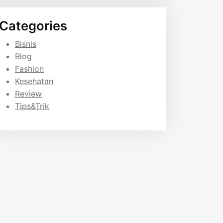
Categories
Bisnis
Blog
Fashion
Kesehatan
Review
Tips&Trik