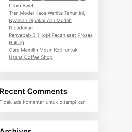
Lebih Awet
Tren Model Kaos Wanita Tahun Ini,
Nyaman Dipakai dan Mudah
Dipadukan
Penyebab Biji Kopi Pecah saat Proses
Hulling
Cara Memilih Mesin Kopi untuk
Usaha Coffee Shop
Recent Comments
Tidak ada komentar untuk ditampilkan.
Archives