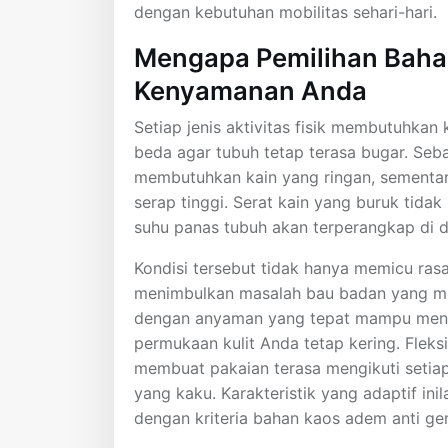
dengan kebutuhan mobilitas sehari-hari.
Mengapa Pemilihan Baha
Kenyamanan Anda
Setiap jenis aktivitas fisik membutuhkan
beda agar tubuh tetap terasa bugar. Seba
membutuhkan kain yang ringan, sementar
serap tinggi. Serat kain yang buruk tidak
suhu panas tubuh akan terperangkap di d
Kondisi tersebut tidak hanya memicu rasa
menimbulkan masalah bau badan yang men
dengan anyaman yang tepat mampu menga
permukaan kulit Anda tetap kering. Fleksib
membuat pakaian terasa mengikuti seti
yang kaku. Karakteristik yang adaptif in
dengan kriteria bahan kaos adem anti ger