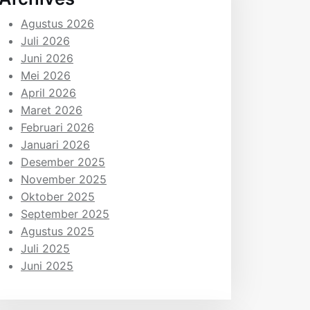
Agustus 2026
Juli 2026
Juni 2026
Mei 2026
April 2026
Maret 2026
Februari 2026
Januari 2026
Desember 2025
November 2025
Oktober 2025
September 2025
Agustus 2025
Juli 2025
Juni 2025