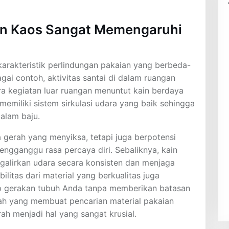
n Kaos Sangat Memengaruhi
 karakteristik perlindungan pakaian yang berbeda-
gai contoh, aktivitas santai di dalam ruangan
a kegiatan luar ruangan menuntut kain berdaya
 memiliki sistem sirkulasi udara yang baik sehingga
alam baju.
 gerah yang menyiksa, tetapi juga berpotensi
gganggu rasa percaya diri. Sebaliknya, kain
lirkan udara secara konsisten dan menjaga
ilitas dari material yang berkualitas juga
ap gerakan tubuh Anda tanpa memberikan batasan
ilah yang membuat pencarian material pakaian
ah menjadi hal yang sangat krusial.