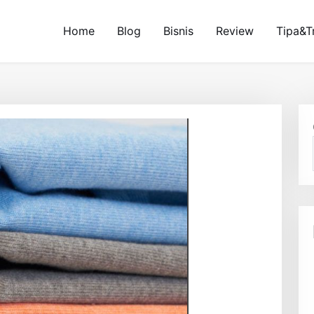
Home
Blog
Bisnis
Review
Tipa&T