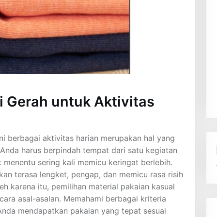
 Gerah untuk Aktivitas
 berbagai aktivitas harian merupakan hal yang
 Anda harus berpindah tempat dari satu kegiatan
k menentu sering kali memicu keringat berlebih.
kan terasa lengket, pengap, dan memicu rasa risih
h karena itu, pemilihan material pakaian kasual
cara asal-asalan. Memahami berbagai kriteria
da mendapatkan pakaian yang tepat sesuai