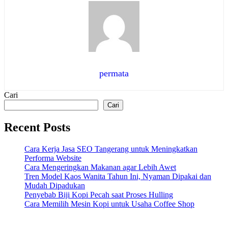
permata
Cari
Cari
Recent Posts
Cara Kerja Jasa SEO Tangerang untuk Meningkatkan
Performa Website
Cara Mengeringkan Makanan agar Lebih Awet
Tren Model Kaos Wanita Tahun Ini, Nyaman Dipakai dan
Mudah Dipadukan
Penyebab Biji Kopi Pecah saat Proses Hulling
Cara Memilih Mesin Kopi untuk Usaha Coffee Shop