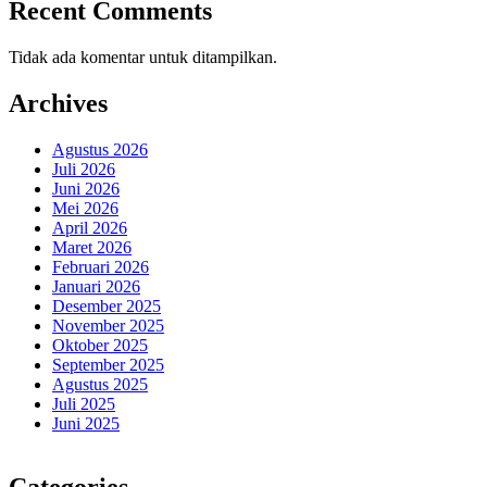
Recent Comments
Tidak ada komentar untuk ditampilkan.
Archives
Agustus 2026
Juli 2026
Juni 2026
Mei 2026
April 2026
Maret 2026
Februari 2026
Januari 2026
Desember 2025
November 2025
Oktober 2025
September 2025
Agustus 2025
Juli 2025
Juni 2025