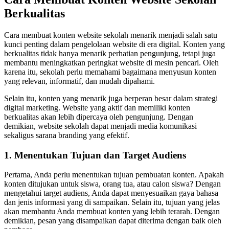
Berkualitas
Cara membuat konten website sekolah menarik menjadi salah satu
kunci penting dalam pengelolaan website di era digital. Konten yang
berkualitas tidak hanya menarik perhatian pengunjung, tetapi juga
membantu meningkatkan peringkat website di mesin pencari. Oleh
karena itu, sekolah perlu memahami bagaimana menyusun konten
yang relevan, informatif, dan mudah dipahami.
Selain itu, konten yang menarik juga berperan besar dalam strategi
digital marketing. Website yang aktif dan memiliki konten
berkualitas akan lebih dipercaya oleh pengunjung. Dengan
demikian, website sekolah dapat menjadi media komunikasi
sekaligus sarana branding yang efektif.
1. Menentukan Tujuan dan Target Audiens
Pertama, Anda perlu menentukan tujuan pembuatan konten. Apakah
konten ditujukan untuk siswa, orang tua, atau calon siswa? Dengan
mengetahui target audiens, Anda dapat menyesuaikan gaya bahasa
dan jenis informasi yang di sampaikan. Selain itu, tujuan yang jelas
akan membantu Anda membuat konten yang lebih terarah. Dengan
demikian, pesan yang disampaikan dapat diterima dengan baik oleh