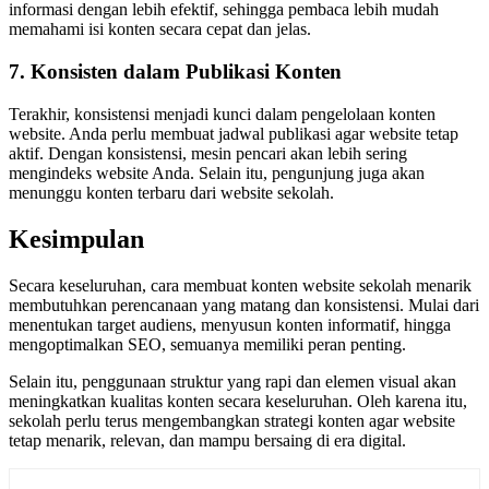
informasi dengan lebih efektif, sehingga pembaca lebih mudah
memahami isi konten secara cepat dan jelas.
7. Konsisten dalam Publikasi Konten
Terakhir, konsistensi menjadi kunci dalam pengelolaan konten
website. Anda perlu membuat jadwal publikasi agar website tetap
aktif. Dengan konsistensi, mesin pencari akan lebih sering
mengindeks website Anda. Selain itu, pengunjung juga akan
menunggu konten terbaru dari website sekolah.
Kesimpulan
Secara keseluruhan, cara membuat konten website sekolah menarik
membutuhkan perencanaan yang matang dan konsistensi. Mulai dari
menentukan target audiens, menyusun konten informatif, hingga
mengoptimalkan SEO, semuanya memiliki peran penting.
Selain itu, penggunaan struktur yang rapi dan elemen visual akan
meningkatkan kualitas konten secara keseluruhan. Oleh karena itu,
sekolah perlu terus mengembangkan strategi konten agar website
tetap menarik, relevan, dan mampu bersaing di era digital.