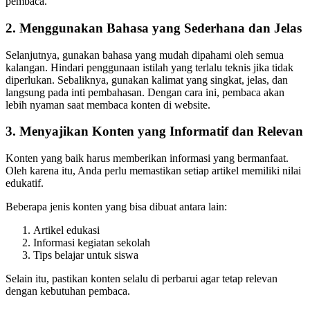
pembaca.
2. Menggunakan Bahasa yang Sederhana dan Jelas
Selanjutnya, gunakan bahasa yang mudah dipahami oleh semua
kalangan. Hindari penggunaan istilah yang terlalu teknis jika tidak
diperlukan. Sebaliknya, gunakan kalimat yang singkat, jelas, dan
langsung pada inti pembahasan. Dengan cara ini, pembaca akan
lebih nyaman saat membaca konten di website.
3. Menyajikan Konten yang Informatif dan Relevan
Konten yang baik harus memberikan informasi yang bermanfaat.
Oleh karena itu, Anda perlu memastikan setiap artikel memiliki nilai
edukatif.
Beberapa jenis konten yang bisa dibuat antara lain:
Artikel edukasi
Informasi kegiatan sekolah
Tips belajar untuk siswa
Selain itu, pastikan konten selalu di perbarui agar tetap relevan
dengan kebutuhan pembaca.