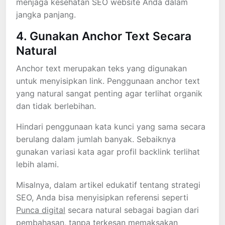
menjaga kesehatan SEO website Anda dalam
jangka panjang.
4. Gunakan Anchor Text Secara
Natural
Anchor text merupakan teks yang digunakan
untuk menyisipkan link. Penggunaan anchor text
yang natural sangat penting agar terlihat organik
dan tidak berlebihan.
Hindari penggunaan kata kunci yang sama secara
berulang dalam jumlah banyak. Sebaiknya
gunakan variasi kata agar profil backlink terlihat
lebih alami.
Misalnya, dalam artikel edukatif tentang strategi
SEO, Anda bisa menyisipkan referensi seperti
Punca digital
secara natural sebagai bagian dari
pembahasan, tanpa terkesan memaksakan