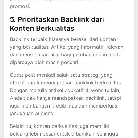
promosi.
5. Prioritaskan Backlink dari
Konten Berkualitas
Backlink terbaik biasanya berasal dari konten
yang berkualitas. Artikel yang informatif, relevan,
dan memberikan nilai bagi pembaca akan lebih
dipercaya oleh mesin pencari.
Guest post menjadi salah satu strategi yang
efektif untuk mendapatkan backlink berkualitas.
Dengan menulis artikel edukatif di website lain,
Anda tidak hanya mendapatkan backlink, tetapi
juga membangun kredibilitas dan memperluas
jangkauan audiens.
Selain itu, konten berkualitas juga memiliki
peluang lebih besar untuk dibagikan, sehingga