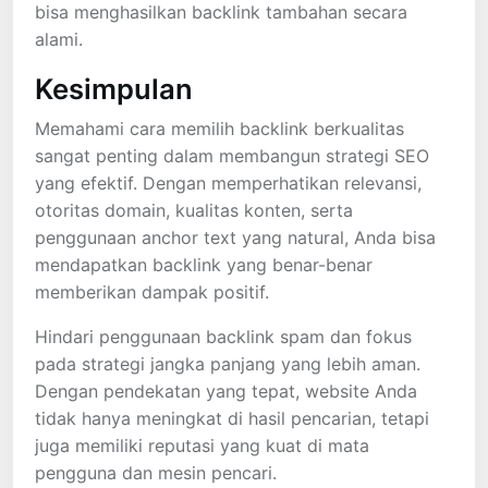
bisa menghasilkan backlink tambahan secara
alami.
Kesimpulan
Memahami cara memilih backlink berkualitas
sangat penting dalam membangun strategi SEO
yang efektif. Dengan memperhatikan relevansi,
otoritas domain, kualitas konten, serta
penggunaan anchor text yang natural, Anda bisa
mendapatkan backlink yang benar-benar
memberikan dampak positif.
Hindari penggunaan backlink spam dan fokus
pada strategi jangka panjang yang lebih aman.
Dengan pendekatan yang tepat, website Anda
tidak hanya meningkat di hasil pencarian, tetapi
juga memiliki reputasi yang kuat di mata
pengguna dan mesin pencari.