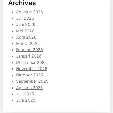
Archives
Agustus 2026
Juli 2026
Juni 2026
Mei 2026
April 2026
Maret 2026
Februari 2026
Januari 2026
Desember 2025
November 2025
Oktober 2025
September 2025
Agustus 2025
Juli 2025
Juni 2025