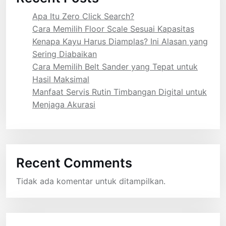
Apa Itu Zero Click Search?
Cara Memilih Floor Scale Sesuai Kapasitas
Kenapa Kayu Harus Diamplas? Ini Alasan yang
Sering Diabaikan
Cara Memilih Belt Sander yang Tepat untuk
Hasil Maksimal
Manfaat Servis Rutin Timbangan Digital untuk
Menjaga Akurasi
Recent Comments
Tidak ada komentar untuk ditampilkan.