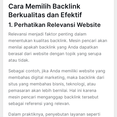
Cara Memilih Backlink
Berkualitas dan Efektif
1. Perhatikan Relevansi Website
Relevansi menjadi faktor penting dalam
menentukan kualitas backlink. Mesin pencari akan
menilai apakah backlink yang Anda dapatkan
berasal dari website dengan topik yang serupa
atau tidak.
Sebagai contoh, jika Anda memiliki website yang
membahas digital marketing, maka backlink dari
situs yang membahas bisnis, teknologi, atau
pemasaran akan lebih bernilai. Hal ini karena
mesin pencari menganggap backlink tersebut
sebagai referensi yang relevan.
Dalam praktiknya, penyebutan layanan seperti