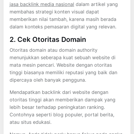
jasa backlink media nasional
dalam artikel yang
membahas strategi konten visual dapat
memberikan nilai tambah, karena masih berada
dalam konteks pemasaran digital yang relevan.
2. Cek Otoritas Domain
Otoritas domain atau domain authority
menunjukkan seberapa kuat sebuah website di
mata mesin pencari. Website dengan otoritas
tinggi biasanya memiliki reputasi yang baik dan
dipercaya oleh banyak pengguna.
Mendapatkan backlink dari website dengan
otoritas tinggi akan memberikan dampak yang
lebih besar terhadap peningkatan ranking.
Contohnya seperti blog populer, portal berita,
atau situs edukasi.