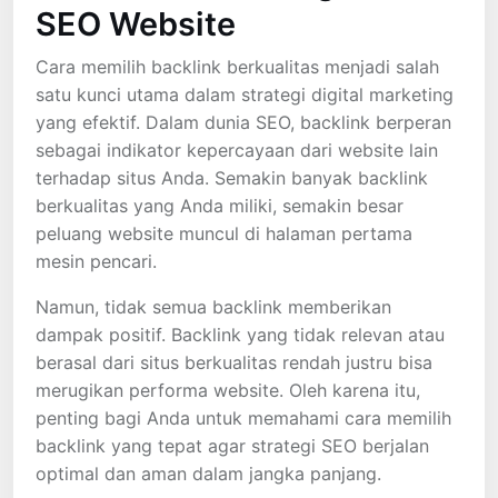
SEO Website
Cara memilih backlink berkualitas menjadi salah
satu kunci utama dalam strategi digital marketing
yang efektif. Dalam dunia SEO, backlink berperan
sebagai indikator kepercayaan dari website lain
terhadap situs Anda. Semakin banyak backlink
berkualitas yang Anda miliki, semakin besar
peluang website muncul di halaman pertama
mesin pencari.
Namun, tidak semua backlink memberikan
dampak positif. Backlink yang tidak relevan atau
berasal dari situs berkualitas rendah justru bisa
merugikan performa website. Oleh karena itu,
penting bagi Anda untuk memahami cara memilih
backlink yang tepat agar strategi SEO berjalan
optimal dan aman dalam jangka panjang.