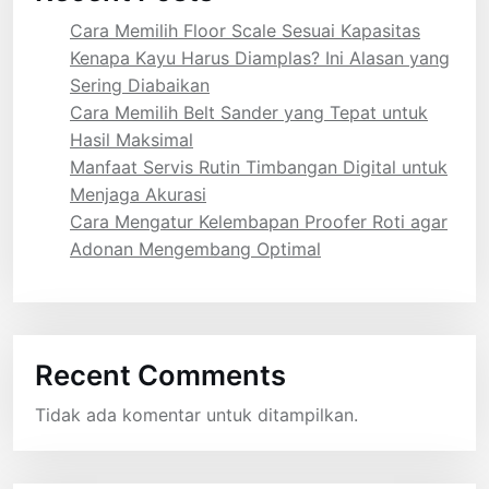
Cara Memilih Floor Scale Sesuai Kapasitas
Kenapa Kayu Harus Diamplas? Ini Alasan yang
Sering Diabaikan
Cara Memilih Belt Sander yang Tepat untuk
Hasil Maksimal
Manfaat Servis Rutin Timbangan Digital untuk
Menjaga Akurasi
Cara Mengatur Kelembapan Proofer Roti agar
Adonan Mengembang Optimal
Recent Comments
Tidak ada komentar untuk ditampilkan.