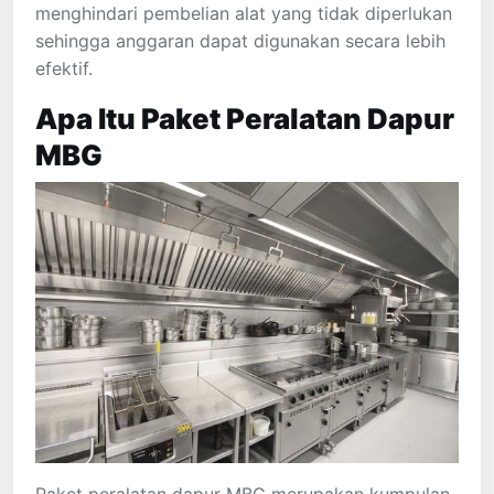
menghindari pembelian alat yang tidak diperlukan
sehingga anggaran dapat digunakan secara lebih
efektif.
Apa Itu Paket Peralatan Dapur
MBG