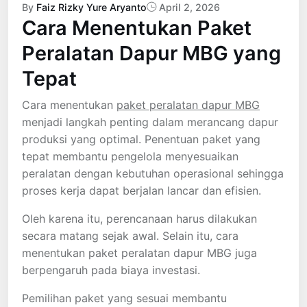
By
Faiz Rizky Yure Aryanto
April 2, 2026
Cara Menentukan Paket
Peralatan Dapur MBG yang
Tepat
Cara menentukan
paket peralatan dapur MBG
menjadi langkah penting dalam merancang dapur
produksi yang optimal. Penentuan paket yang
tepat membantu pengelola menyesuaikan
peralatan dengan kebutuhan operasional sehingga
proses kerja dapat berjalan lancar dan efisien.
Oleh karena itu, perencanaan harus dilakukan
secara matang sejak awal. Selain itu, cara
menentukan paket peralatan dapur MBG juga
berpengaruh pada biaya investasi.
Pemilihan paket yang sesuai membantu