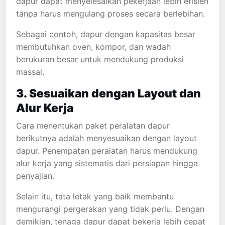
dapur dapat menyelesaikan pekerjaan lebih efisien
tanpa harus mengulang proses secara berlebihan.
Sebagai contoh, dapur dengan kapasitas besar
membutuhkan oven, kompor, dan wadah
berukuran besar untuk mendukung produksi
massal.
3. Sesuaikan dengan Layout dan
Alur Kerja
Cara menentukan paket peralatan dapur
berikutnya adalah menyesuaikan dengan layout
dapur. Penempatan peralatan harus mendukung
alur kerja yang sistematis dari persiapan hingga
penyajian.
Selain itu, tata letak yang baik membantu
mengurangi pergerakan yang tidak perlu. Dengan
demikian, tenaga dapur dapat bekerja lebih cepat