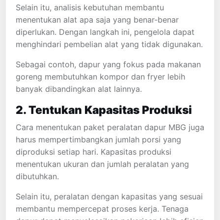
Selain itu, analisis kebutuhan membantu
menentukan alat apa saja yang benar-benar
diperlukan. Dengan langkah ini, pengelola dapat
menghindari pembelian alat yang tidak digunakan.
Sebagai contoh, dapur yang fokus pada makanan
goreng membutuhkan kompor dan fryer lebih
banyak dibandingkan alat lainnya.
2. Tentukan Kapasitas Produksi
Cara menentukan paket peralatan dapur MBG juga
harus mempertimbangkan jumlah porsi yang
diproduksi setiap hari. Kapasitas produksi
menentukan ukuran dan jumlah peralatan yang
dibutuhkan.
Selain itu, peralatan dengan kapasitas yang sesuai
membantu mempercepat proses kerja. Tenaga