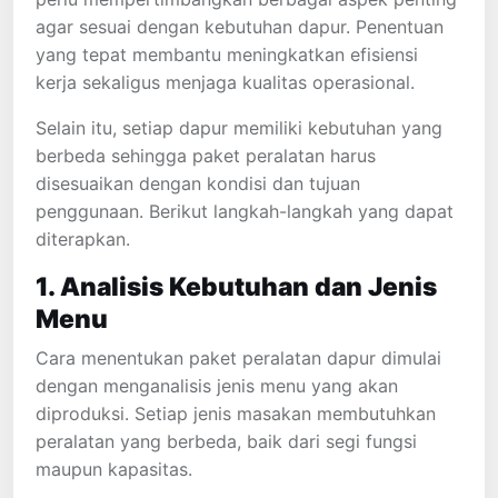
agar sesuai dengan kebutuhan dapur. Penentuan
yang tepat membantu meningkatkan efisiensi
kerja sekaligus menjaga kualitas operasional.
Selain itu, setiap dapur memiliki kebutuhan yang
berbeda sehingga paket peralatan harus
disesuaikan dengan kondisi dan tujuan
penggunaan. Berikut langkah-langkah yang dapat
diterapkan.
1. Analisis Kebutuhan dan Jenis
Menu
Cara menentukan paket peralatan dapur dimulai
dengan menganalisis jenis menu yang akan
diproduksi. Setiap jenis masakan membutuhkan
peralatan yang berbeda, baik dari segi fungsi
maupun kapasitas.