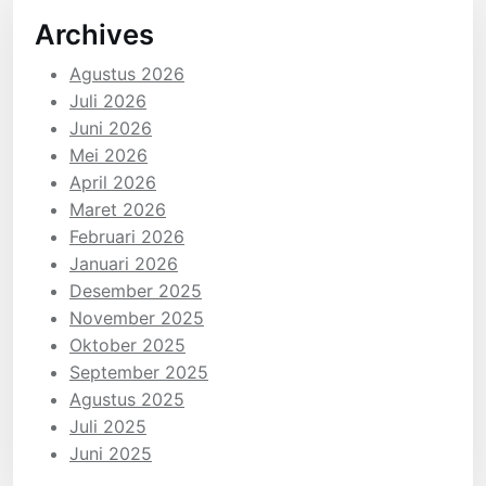
Archives
Agustus 2026
Juli 2026
Juni 2026
Mei 2026
April 2026
Maret 2026
Februari 2026
Januari 2026
Desember 2025
November 2025
Oktober 2025
September 2025
Agustus 2025
Juli 2025
Juni 2025