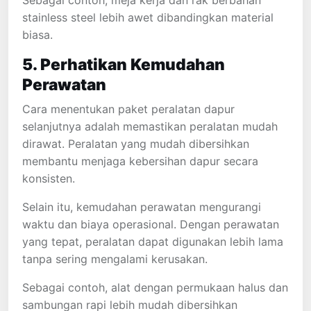
Sebagai contoh, meja kerja dan rak berbahan
stainless steel lebih awet dibandingkan material
biasa.
5. Perhatikan Kemudahan
Perawatan
Cara menentukan paket peralatan dapur
selanjutnya adalah memastikan peralatan mudah
dirawat. Peralatan yang mudah dibersihkan
membantu menjaga kebersihan dapur secara
konsisten.
Selain itu, kemudahan perawatan mengurangi
waktu dan biaya operasional. Dengan perawatan
yang tepat, peralatan dapat digunakan lebih lama
tanpa sering mengalami kerusakan.
Sebagai contoh, alat dengan permukaan halus dan
sambungan rapi lebih mudah dibersihkan