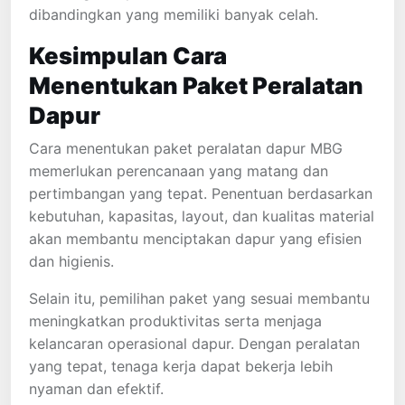
dibandingkan yang memiliki banyak celah.
Kesimpulan
Cara
Menentukan Paket Peralatan
Dapur
Cara menentukan paket peralatan dapur MBG
memerlukan perencanaan yang matang dan
pertimbangan yang tepat. Penentuan berdasarkan
kebutuhan, kapasitas, layout, dan kualitas material
akan membantu menciptakan dapur yang efisien
dan higienis.
Selain itu, pemilihan paket yang sesuai membantu
meningkatkan produktivitas serta menjaga
kelancaran operasional dapur. Dengan peralatan
yang tepat, tenaga kerja dapat bekerja lebih
nyaman dan efektif.