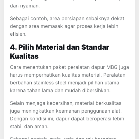
dan nyaman.
Sebagai contoh, area persiapan sebaiknya dekat
dengan area memasak agar proses kerja lebih
efisien.
4. Pilih Material dan Standar
Kualitas
Cara menentukan paket peralatan dapur MBG juga
harus memperhatikan kualitas material. Peralatan
berbahan stainless steel menjadi pilihan utama
karena tahan lama dan mudah dibersihkan.
Selain menjaga kebersihan, material berkualitas
juga meningkatkan keamanan penggunaan alat.
Dengan kondisi ini, dapur dapat beroperasi lebih
stabil dan aman.