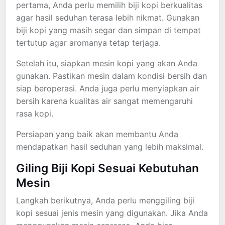
pertama, Anda perlu memilih biji kopi berkualitas
agar hasil seduhan terasa lebih nikmat. Gunakan
biji kopi yang masih segar dan simpan di tempat
tertutup agar aromanya tetap terjaga.
Setelah itu, siapkan mesin kopi yang akan Anda
gunakan. Pastikan mesin dalam kondisi bersih dan
siap beroperasi. Anda juga perlu menyiapkan air
bersih karena kualitas air sangat memengaruhi
rasa kopi.
Persiapan yang baik akan membantu Anda
mendapatkan hasil seduhan yang lebih maksimal.
Giling Biji Kopi Sesuai Kebutuhan
Mesin
Langkah berikutnya, Anda perlu menggiling biji
kopi sesuai jenis mesin yang digunakan. Jika Anda