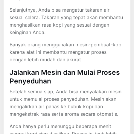
Selanjutnya, Anda bisa mengatur takaran air
sesuai selera. Takaran yang tepat akan membantu
menghasilkan rasa kopi yang sesuai dengan
keinginan Anda.
Banyak orang menggunakan mesin-pembuat-kopi
karena alat ini membantu mengatur proses
dengan lebih mudah dan akurat.
Jalankan Mesin dan Mulai Proses
Penyeduhan
Setelah semua siap, Anda bisa menyalakan mesin
untuk memulai proses penyeduhan. Mesin akan
mengalirkan air panas ke bubuk kopi dan
mengekstrak rasa serta aroma secara otomatis.
Anda hanya perlu menunggu beberapa menit
sampai kopi siap disajikan. Proses ini jauh lebih