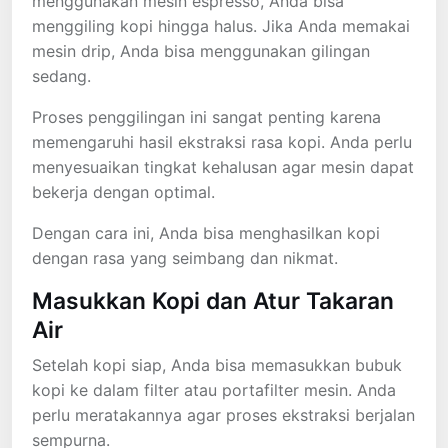
menggunakan mesin espresso, Anda bisa
menggiling kopi hingga halus. Jika Anda memakai
mesin drip, Anda bisa menggunakan gilingan
sedang.
Proses penggilingan ini sangat penting karena
memengaruhi hasil ekstraksi rasa kopi. Anda perlu
menyesuaikan tingkat kehalusan agar mesin dapat
bekerja dengan optimal.
Dengan cara ini, Anda bisa menghasilkan kopi
dengan rasa yang seimbang dan nikmat.
Masukkan Kopi dan Atur Takaran
Air
Setelah kopi siap, Anda bisa memasukkan bubuk
kopi ke dalam filter atau portafilter mesin. Anda
perlu meratakannya agar proses ekstraksi berjalan
sempurna.