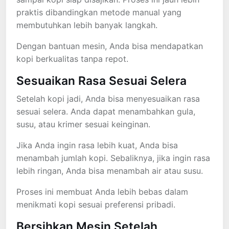
praktis dibandingkan metode manual yang
membutuhkan lebih banyak langkah.
Dengan bantuan mesin, Anda bisa mendapatkan
kopi berkualitas tanpa repot.
Sesuaikan Rasa Sesuai Selera
Setelah kopi jadi, Anda bisa menyesuaikan rasa
sesuai selera. Anda dapat menambahkan gula,
susu, atau krimer sesuai keinginan.
Jika Anda ingin rasa lebih kuat, Anda bisa
menambah jumlah kopi. Sebaliknya, jika ingin rasa
lebih ringan, Anda bisa menambah air atau susu.
Proses ini membuat Anda lebih bebas dalam
menikmati kopi sesuai preferensi pribadi.
Bersihkan Mesin Setelah