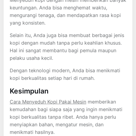
keuntungan. Anda bisa menghemat waktu,
mengurangi tenaga, dan mendapatkan rasa kopi
yang konsisten.
Selain itu, Anda juga bisa membuat berbagai jenis
kopi dengan mudah tanpa perlu keahlian khusus.
Hal ini sangat membantu bagi pemula maupun
pelaku usaha kecil.
Dengan teknologi modern, Anda bisa menikmati
kopi berkualitas setiap hari di rumah.
Kesimpulan
Cara Menyeduh Kopi Pakai Mesin
memberikan
kemudahan bagi siapa saja yang ingin menikmati
kopi berkualitas tanpa ribet. Anda hanya perlu
menyiapkan bahan, mengatur mesin, dan
menikmati hasilnya.