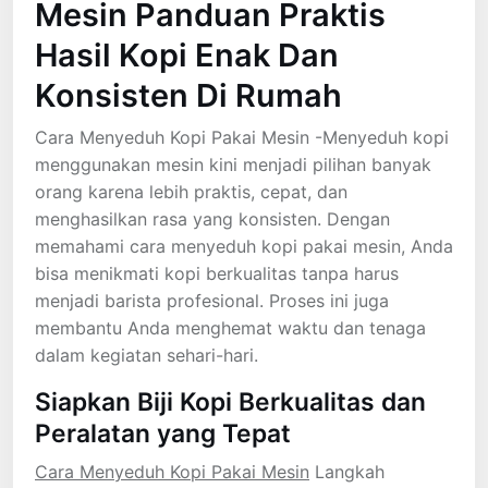
Mesin Panduan Praktis
Hasil Kopi Enak Dan
Konsisten Di Rumah
Cara Menyeduh Kopi Pakai Mesin -Menyeduh kopi
menggunakan mesin kini menjadi pilihan banyak
orang karena lebih praktis, cepat, dan
menghasilkan rasa yang konsisten. Dengan
memahami cara menyeduh kopi pakai mesin, Anda
bisa menikmati kopi berkualitas tanpa harus
menjadi barista profesional. Proses ini juga
membantu Anda menghemat waktu dan tenaga
dalam kegiatan sehari-hari.
Siapkan Biji Kopi Berkualitas dan
Peralatan yang Tepat
Cara Menyeduh Kopi Pakai Mesin
Langkah