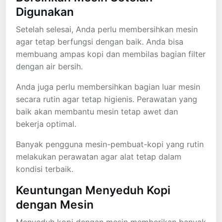
Digunakan
Setelah selesai, Anda perlu membersihkan mesin
agar tetap berfungsi dengan baik. Anda bisa
membuang ampas kopi dan membilas bagian filter
dengan air bersih.
Anda juga perlu membersihkan bagian luar mesin
secara rutin agar tetap higienis. Perawatan yang
baik akan membantu mesin tetap awet dan
bekerja optimal.
Banyak pengguna mesin-pembuat-kopi yang rutin
melakukan perawatan agar alat tetap dalam
kondisi terbaik.
Keuntungan Menyeduh Kopi
dengan Mesin
Menyeduh kopi dengan mesin memberikan banyak