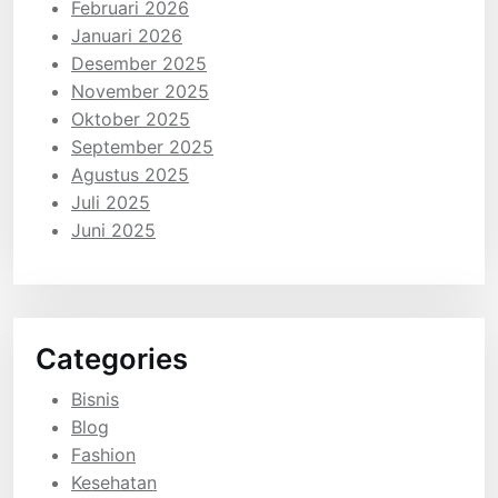
Februari 2026
Januari 2026
Desember 2025
November 2025
Oktober 2025
September 2025
Agustus 2025
Juli 2025
Juni 2025
Categories
Bisnis
Blog
Fashion
Kesehatan