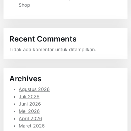
Shop
Recent Comments
Tidak ada komentar untuk ditampilkan.
Archives
Agustus 2026
Juli 2026
Juni 2026
Mei 2026
April 2026
Maret 2026