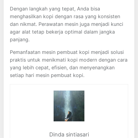
Dengan langkah yang tepat, Anda bisa
menghasilkan kopi dengan rasa yang konsisten
dan nikmat. Perawatan mesin juga menjadi kunci
agar alat tetap bekerja optimal dalam jangka
panjang.
Pemanfaatan mesin pembuat kopi menjadi solusi
praktis untuk menikmati kopi modern dengan cara
yang lebih cepat, efisien, dan menyenangkan
setiap hari mesin pembuat kopi.
Dinda sintiasari