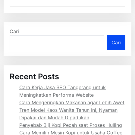
Cari
Cari
Recent Posts
Cara Kerja Jasa SEO Tangerang untuk
Meningkatkan Performa Website
Cara Mengeringkan Makanan agar Lebih Awet
Tren Model Kaos Wanita Tahun Ini, Nyaman
Dipakai dan Mudah Dipadukan
Penyebab Biji Kopi Pecah saat Proses Hulling
Cara Memilih Mesin Kopi untuk Usaha Coffee