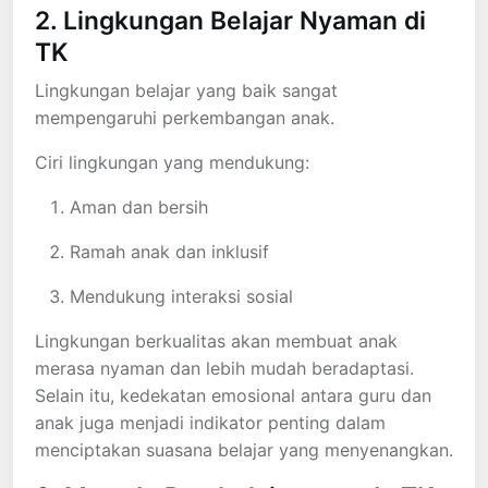
2. Lingkungan Belajar Nyaman di
TK
Lingkungan belajar yang baik sangat
mempengaruhi perkembangan anak.
Ciri lingkungan yang mendukung:
Aman dan bersih
Ramah anak dan inklusif
Mendukung interaksi sosial
Lingkungan berkualitas akan membuat anak
merasa nyaman dan lebih mudah beradaptasi.
Selain itu, kedekatan emosional antara guru dan
anak juga menjadi indikator penting dalam
menciptakan suasana belajar yang menyenangkan.