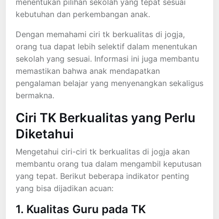
menentukan pilihan sekolah yang tepat sesuai
kebutuhan dan perkembangan anak.
Dengan memahami ciri tk berkualitas di jogja,
orang tua dapat lebih selektif dalam menentukan
sekolah yang sesuai. Informasi ini juga membantu
memastikan bahwa anak mendapatkan
pengalaman belajar yang menyenangkan sekaligus
bermakna.
Ciri TK Berkualitas yang Perlu
Diketahui
Mengetahui ciri-ciri tk berkualitas di jogja akan
membantu orang tua dalam mengambil keputusan
yang tepat. Berikut beberapa indikator penting
yang bisa dijadikan acuan:
1. Kualitas Guru pada TK