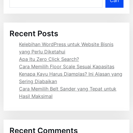
Cari
Recent Posts
Kelebihan WordPress untuk Website Bisnis
yang Perlu Diketahui
Apa Itu Zero Click Search?
Cara Memilih Floor Scale Sesuai Kapasitas
Kenapa Kayu Harus Diamplas? Ini Alasan yang
Sering Diabaikan
Cara Memilih Belt Sander yang Tepat untuk
Hasil Maksimal
Recent Comments