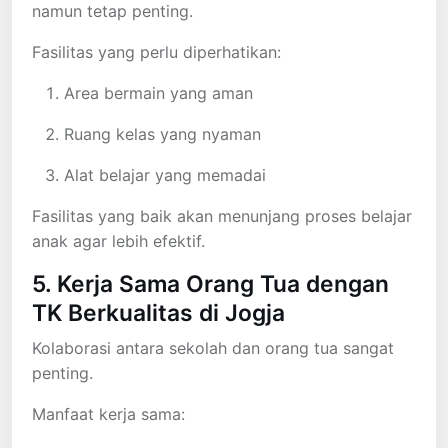
namun tetap penting.
Fasilitas yang perlu diperhatikan:
Area bermain yang aman
Ruang kelas yang nyaman
Alat belajar yang memadai
Fasilitas yang baik akan menunjang proses belajar
anak agar lebih efektif.
5. Kerja Sama Orang Tua dengan
TK Berkualitas di Jogja
Kolaborasi antara sekolah dan orang tua sangat
penting.
Manfaat kerja sama: