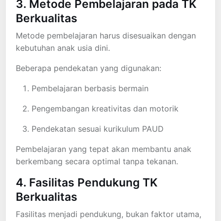
3. Metode Pembelajaran pada TK
Berkualitas
Metode pembelajaran harus disesuaikan dengan
kebutuhan anak usia dini.
Beberapa pendekatan yang digunakan:
Pembelajaran berbasis bermain
Pengembangan kreativitas dan motorik
Pendekatan sesuai kurikulum PAUD
Pembelajaran yang tepat akan membantu anak
berkembang secara optimal tanpa tekanan.
4. Fasilitas Pendukung TK
Berkualitas
Fasilitas menjadi pendukung, bukan faktor utama,