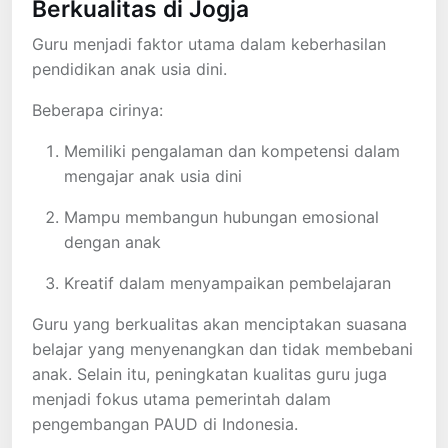
Berkualitas di Jogja
Guru menjadi faktor utama dalam keberhasilan
pendidikan anak usia dini.
Beberapa cirinya:
Memiliki pengalaman dan kompetensi dalam
mengajar anak usia dini
Mampu membangun hubungan emosional
dengan anak
Kreatif dalam menyampaikan pembelajaran
Guru yang berkualitas akan menciptakan suasana
belajar yang menyenangkan dan tidak membebani
anak. Selain itu, peningkatan kualitas guru juga
menjadi fokus utama pemerintah dalam
pengembangan PAUD di Indonesia.