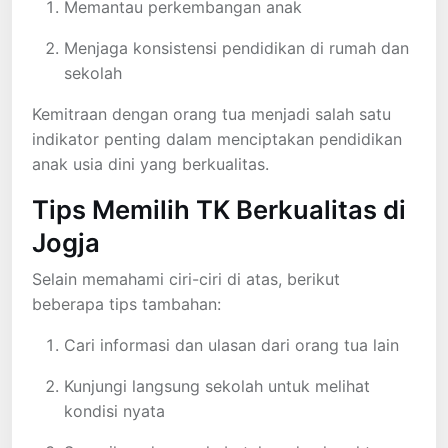
Memantau perkembangan anak
Menjaga konsistensi pendidikan di rumah dan
sekolah
Kemitraan dengan orang tua menjadi salah satu
indikator penting dalam menciptakan pendidikan
anak usia dini yang berkualitas.
Tips Memilih TK Berkualitas di
Jogja
Selain memahami ciri-ciri di atas, berikut
beberapa tips tambahan:
Cari informasi dan ulasan dari orang tua lain
Kunjungi langsung sekolah untuk melihat
kondisi nyata