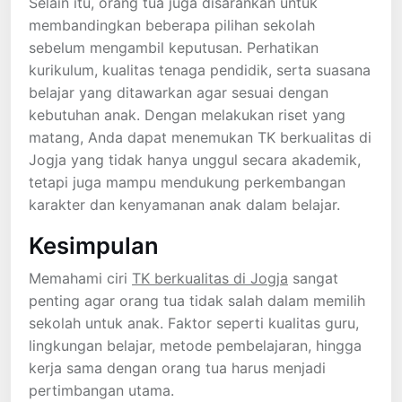
Selain itu, orang tua juga disarankan untuk
membandingkan beberapa pilihan sekolah
sebelum mengambil keputusan. Perhatikan
kurikulum, kualitas tenaga pendidik, serta suasana
belajar yang ditawarkan agar sesuai dengan
kebutuhan anak. Dengan melakukan riset yang
matang, Anda dapat menemukan TK berkualitas di
Jogja yang tidak hanya unggul secara akademik,
tetapi juga mampu mendukung perkembangan
karakter dan kenyamanan anak dalam belajar.
Kesimpulan
Memahami ciri
TK berkualitas di Jogja
sangat
penting agar orang tua tidak salah dalam memilih
sekolah untuk anak. Faktor seperti kualitas guru,
lingkungan belajar, metode pembelajaran, hingga
kerja sama dengan orang tua harus menjadi
pertimbangan utama.