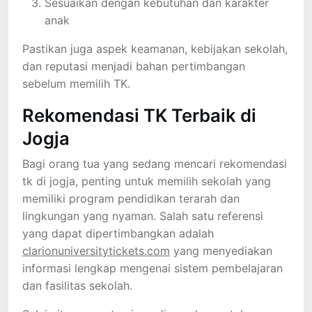
Sesuaikan dengan kebutuhan dan karakter
anak
Pastikan juga aspek keamanan, kebijakan sekolah,
dan reputasi menjadi bahan pertimbangan
sebelum memilih TK.
Rekomendasi TK Terbaik di
Jogja
Bagi orang tua yang sedang mencari rekomendasi
tk di jogja, penting untuk memilih sekolah yang
memiliki program pendidikan terarah dan
lingkungan yang nyaman. Salah satu referensi
yang dapat dipertimbangkan adalah
clarionuniversitytickets.com
yang menyediakan
informasi lengkap mengenai sistem pembelajaran
dan fasilitas sekolah.