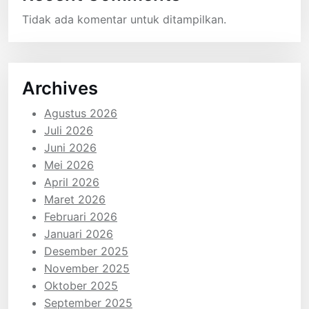
Tidak ada komentar untuk ditampilkan.
Archives
Agustus 2026
Juli 2026
Juni 2026
Mei 2026
April 2026
Maret 2026
Februari 2026
Januari 2026
Desember 2025
November 2025
Oktober 2025
September 2025