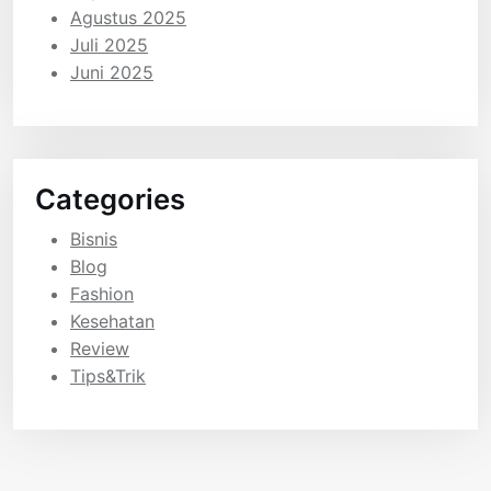
Agustus 2025
Juli 2025
Juni 2025
Categories
Bisnis
Blog
Fashion
Kesehatan
Review
Tips&Trik