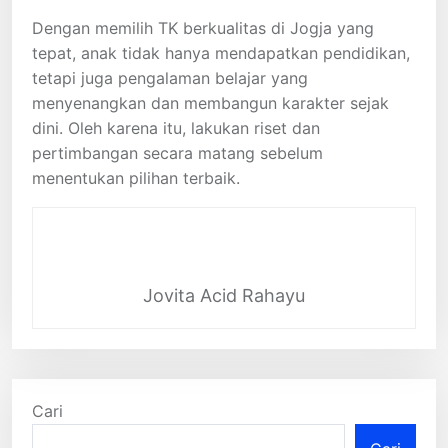
Dengan memilih TK berkualitas di Jogja yang
tepat, anak tidak hanya mendapatkan pendidikan,
tetapi juga pengalaman belajar yang
menyenangkan dan membangun karakter sejak
dini. Oleh karena itu, lakukan riset dan
pertimbangan secara matang sebelum
menentukan pilihan terbaik.
Jovita Acid Rahayu
Cari