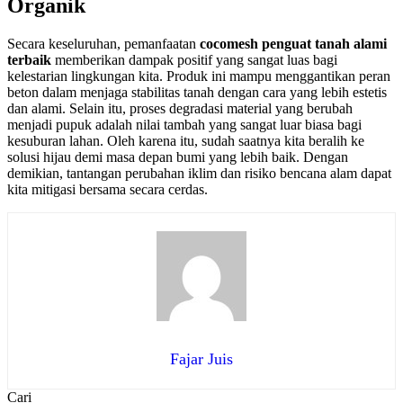
Organik
Secara keseluruhan, pemanfaatan
cocomesh penguat tanah alami
terbaik
memberikan dampak positif yang sangat luas bagi
kelestarian lingkungan kita. Produk ini mampu menggantikan peran
beton dalam menjaga stabilitas tanah dengan cara yang lebih estetis
dan alami. Selain itu, proses degradasi material yang berubah
menjadi pupuk adalah nilai tambah yang sangat luar biasa bagi
kesuburan lahan. Oleh karena itu, sudah saatnya kita beralih ke
solusi hijau demi masa depan bumi yang lebih baik. Dengan
demikian, tantangan perubahan iklim dan risiko bencana alam dapat
kita mitigasi bersama secara cerdas.
Fajar Juis
Cari