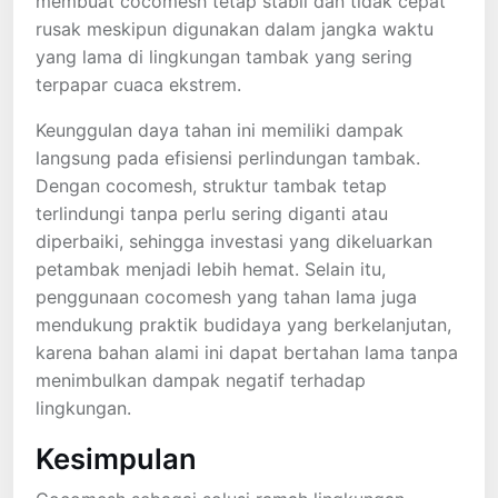
membuat cocomesh tetap stabil dan tidak cepat
rusak meskipun digunakan dalam jangka waktu
yang lama di lingkungan tambak yang sering
terpapar cuaca ekstrem.
Keunggulan daya tahan ini memiliki dampak
langsung pada efisiensi perlindungan tambak.
Dengan cocomesh, struktur tambak tetap
terlindungi tanpa perlu sering diganti atau
diperbaiki, sehingga investasi yang dikeluarkan
petambak menjadi lebih hemat. Selain itu,
penggunaan cocomesh yang tahan lama juga
mendukung praktik budidaya yang berkelanjutan,
karena bahan alami ini dapat bertahan lama tanpa
menimbulkan dampak negatif terhadap
lingkungan.
Kesimpulan