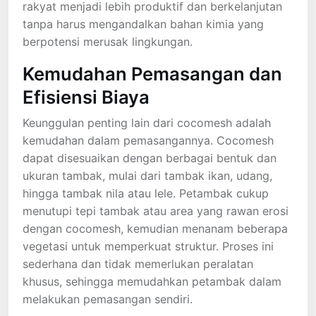
rakyat menjadi lebih produktif dan berkelanjutan
tanpa harus mengandalkan bahan kimia yang
berpotensi merusak lingkungan.
Kemudahan Pemasangan dan
Efisiensi Biaya
Keunggulan penting lain dari cocomesh adalah
kemudahan dalam pemasangannya. Cocomesh
dapat disesuaikan dengan berbagai bentuk dan
ukuran tambak, mulai dari tambak ikan, udang,
hingga tambak nila atau lele. Petambak cukup
menutupi tepi tambak atau area yang rawan erosi
dengan cocomesh, kemudian menanam beberapa
vegetasi untuk memperkuat struktur. Proses ini
sederhana dan tidak memerlukan peralatan
khusus, sehingga memudahkan petambak dalam
melakukan pemasangan sendiri.