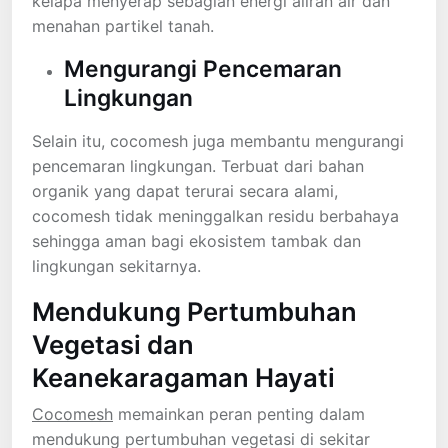
kelapa menyerap sebagian energi aliran air dan
menahan partikel tanah.
Mengurangi Pencemaran
Lingkungan
Selain itu, cocomesh juga membantu mengurangi
pencemaran lingkungan. Terbuat dari bahan
organik yang dapat terurai secara alami,
cocomesh tidak meninggalkan residu berbahaya
sehingga aman bagi ekosistem tambak dan
lingkungan sekitarnya.
Mendukung Pertumbuhan
Vegetasi dan
Keanekaragaman Hayati
Cocomesh
memainkan peran penting dalam
mendukung pertumbuhan vegetasi di sekitar