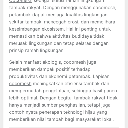
Cocomesh
sebagai solusi ramah lingkungan
tambak rakyat. Dengan menggunakan cocomesh,
petambak dapat menjaga kualitas lingkungan
sekitar tambak, mencegah erosi, dan memelihara
keseimbangan ekosistem. Hal ini penting untuk
memastikan bahwa aktivitas budidaya tidak
merusak lingkungan dan tetap selaras dengan
prinsip ramah lingkungan.
Selain manfaat ekologis, cocomesh juga
memberikan dampak positif terhadap
produktivitas dan ekonomi petambak. Lapisan
cocomesh
meningkatkan efisiensi tambak dan
mempermudah pengelolaan, sehingga hasil panen
lebih optimal. Dengan begitu, tambak rakyat tidak
hanya menjadi sumber penghasilan, tetapi juga
contoh nyata penerapan teknologi hijau yang
memberikan nilai tambah bagi masyarakat lokal.