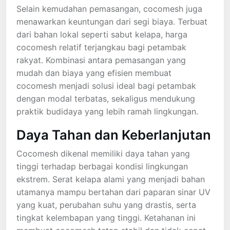
Selain kemudahan pemasangan, cocomesh juga
menawarkan keuntungan dari segi biaya. Terbuat
dari bahan lokal seperti sabut kelapa, harga
cocomesh relatif terjangkau bagi petambak
rakyat. Kombinasi antara pemasangan yang
mudah dan biaya yang efisien membuat
cocomesh menjadi solusi ideal bagi petambak
dengan modal terbatas, sekaligus mendukung
praktik budidaya yang lebih ramah lingkungan.
Daya Tahan dan Keberlanjutan
Cocomesh dikenal memiliki daya tahan yang
tinggi terhadap berbagai kondisi lingkungan
ekstrem. Serat kelapa alami yang menjadi bahan
utamanya mampu bertahan dari paparan sinar UV
yang kuat, perubahan suhu yang drastis, serta
tingkat kelembapan yang tinggi. Ketahanan ini