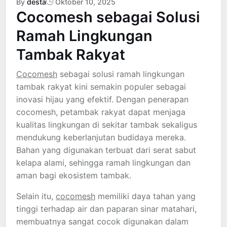
By
desta
Oktober 10, 2025
Cocomesh sebagai Solusi
Ramah Lingkungan
Tambak Rakyat
Cocomesh
sebagai solusi ramah lingkungan
tambak rakyat kini semakin populer sebagai
inovasi hijau yang efektif. Dengan penerapan
cocomesh, petambak rakyat dapat menjaga
kualitas lingkungan di sekitar tambak sekaligus
mendukung keberlanjutan budidaya mereka.
Bahan yang digunakan terbuat dari serat sabut
kelapa alami, sehingga ramah lingkungan dan
aman bagi ekosistem tambak.
Selain itu,
cocomesh
memiliki daya tahan yang
tinggi terhadap air dan paparan sinar matahari,
membuatnya sangat cocok digunakan dalam