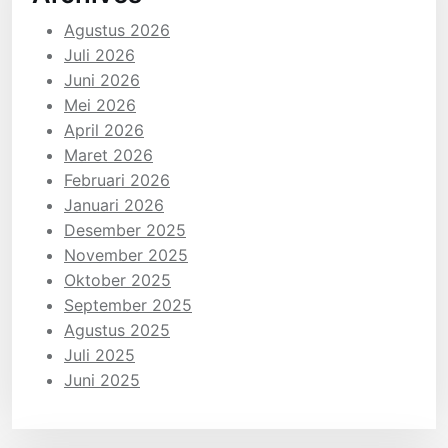
Agustus 2026
Juli 2026
Juni 2026
Mei 2026
April 2026
Maret 2026
Februari 2026
Januari 2026
Desember 2025
November 2025
Oktober 2025
September 2025
Agustus 2025
Juli 2025
Juni 2025