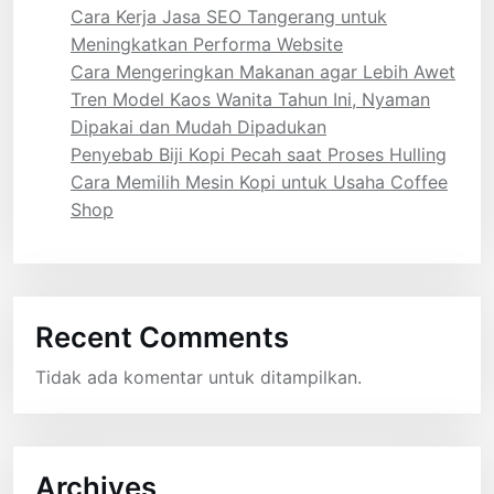
Cara Kerja Jasa SEO Tangerang untuk
Meningkatkan Performa Website
Cara Mengeringkan Makanan agar Lebih Awet
Tren Model Kaos Wanita Tahun Ini, Nyaman
Dipakai dan Mudah Dipadukan
Penyebab Biji Kopi Pecah saat Proses Hulling
Cara Memilih Mesin Kopi untuk Usaha Coffee
Shop
Recent Comments
Tidak ada komentar untuk ditampilkan.
Archives