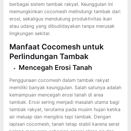
berbagai sistem tambak rakyat. Keunggulan ini
memungkinkan cocomesh melindungi tambak dari
erosi, sekaligus mendukung produktivitas ikan
atau udang yang dibudidayakan tanpa merusak
lingkungan sekitar.
Manfaat Cocomesh untuk
Perlindungan Tambak
Mencegah Erosi Tanah
Penggunaan cocomesh dalam tambak rakyat
memiliki banyak keunggulan. Salah satunya adalah
kemampuan mencegah erosi tanah di area
tambak. Erosi sering menjadi masalah utama bagi
tambak rakyat, terutama pada musim hujan ketika
air meluap dan mengikis tepi tambak. Dengan
lapisan cocomesh, tanah tetap stabil karena serat