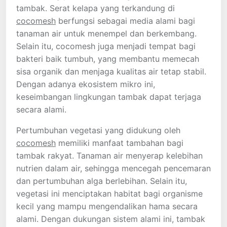
tambak. Serat kelapa yang terkandung di
cocomesh
berfungsi sebagai media alami bagi
tanaman air untuk menempel dan berkembang.
Selain itu, cocomesh juga menjadi tempat bagi
bakteri baik tumbuh, yang membantu memecah
sisa organik dan menjaga kualitas air tetap stabil.
Dengan adanya ekosistem mikro ini,
keseimbangan lingkungan tambak dapat terjaga
secara alami.
Pertumbuhan vegetasi yang didukung oleh
cocomesh
memiliki manfaat tambahan bagi
tambak rakyat. Tanaman air menyerap kelebihan
nutrien dalam air, sehingga mencegah pencemaran
dan pertumbuhan alga berlebihan. Selain itu,
vegetasi ini menciptakan habitat bagi organisme
kecil yang mampu mengendalikan hama secara
alami. Dengan dukungan sistem alami ini, tambak