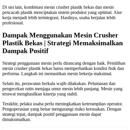
Di sisi lain, kombinasi mesin crusher plastik bekas dan mesin
pencacah plastik menciptakan sistem produksi yang optimal. Alur
kerja menjadi lebih terintegrasi. Hasilnya, usaha berjalan lebih
profesional.
Dampak Menggunakan Mesin Crusher
Plastik Bekas | Strategi Memaksimalkan
Dampak Positif
Strategi penggunaan mesin perlu dirancang dengan baik. Pemilihan
mesin crusher plastik bekas harus memperhatikan kondisi fisik dan
performa. Langkah ini memastikan mesin bekerja maksimal.
Selain itu, perawatan berkala wajib dilakukan. Pelumasan dan
pengecekan rutin menjaga umur mesin lebih panjang. Mesin yang
terawat menghasilkan kinerja yang stabil.
Terakhir, pelaku usaha perlu meningkatkan keterampilan operator.
Pengoperasian yang benar mengurangi risiko kerusakan. Dengan
strategi tepat, dampak positif penggunaan mesin dapat
dimaksimalkan.