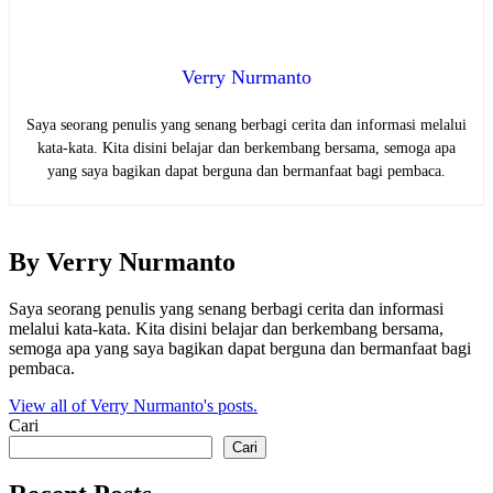
Verry Nurmanto
Saya seorang penulis yang senang berbagi cerita dan informasi melalui
kata-kata. Kita disini belajar dan berkembang bersama, semoga apa
yang saya bagikan dapat berguna dan bermanfaat bagi pembaca.
By Verry Nurmanto
Saya seorang penulis yang senang berbagi cerita dan informasi
melalui kata-kata. Kita disini belajar dan berkembang bersama,
semoga apa yang saya bagikan dapat berguna dan bermanfaat bagi
pembaca.
View all of Verry Nurmanto's posts.
Cari
Cari