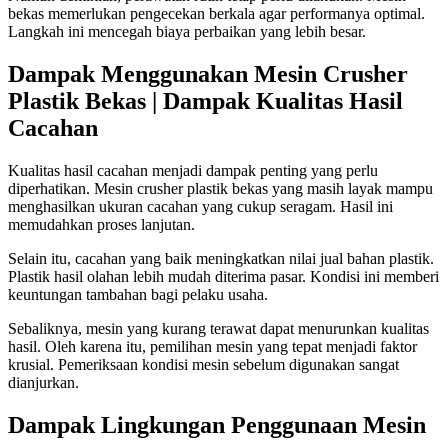
bekas memerlukan pengecekan berkala agar performanya optimal.
Langkah ini mencegah biaya perbaikan yang lebih besar.
Dampak Menggunakan Mesin Crusher
Plastik Bekas | Dampak Kualitas Hasil
Cacahan
Kualitas hasil cacahan menjadi dampak penting yang perlu
diperhatikan. Mesin crusher plastik bekas yang masih layak mampu
menghasilkan ukuran cacahan yang cukup seragam. Hasil ini
memudahkan proses lanjutan.
Selain itu, cacahan yang baik meningkatkan nilai jual bahan plastik.
Plastik hasil olahan lebih mudah diterima pasar. Kondisi ini memberi
keuntungan tambahan bagi pelaku usaha.
Sebaliknya, mesin yang kurang terawat dapat menurunkan kualitas
hasil. Oleh karena itu, pemilihan mesin yang tepat menjadi faktor
krusial. Pemeriksaan kondisi mesin sebelum digunakan sangat
dianjurkan.
Dampak Lingkungan Penggunaan Mesin