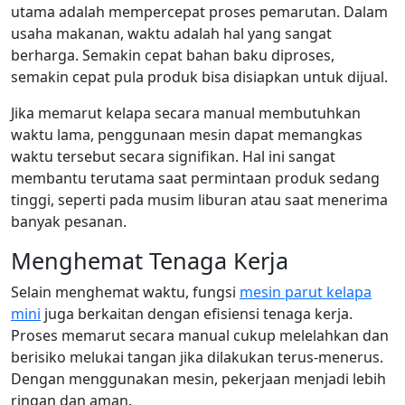
utama adalah mempercepat proses pemarutan. Dalam
usaha makanan, waktu adalah hal yang sangat
berharga. Semakin cepat bahan baku diproses,
semakin cepat pula produk bisa disiapkan untuk dijual.
Jika memarut kelapa secara manual membutuhkan
waktu lama, penggunaan mesin dapat memangkas
waktu tersebut secara signifikan. Hal ini sangat
membantu terutama saat permintaan produk sedang
tinggi, seperti pada musim liburan atau saat menerima
banyak pesanan.
Menghemat Tenaga Kerja
Selain menghemat waktu, fungsi
mesin parut kelapa
mini
juga berkaitan dengan efisiensi tenaga kerja.
Proses memarut secara manual cukup melelahkan dan
berisiko melukai tangan jika dilakukan terus-menerus.
Dengan menggunakan mesin, pekerjaan menjadi lebih
ringan dan aman.