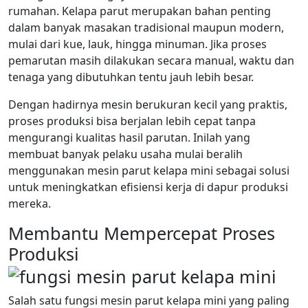
rumahan. Kelapa parut merupakan bahan penting
dalam banyak masakan tradisional maupun modern,
mulai dari kue, lauk, hingga minuman. Jika proses
pemarutan masih dilakukan secara manual, waktu dan
tenaga yang dibutuhkan tentu jauh lebih besar.
Dengan hadirnya mesin berukuran kecil yang praktis,
proses produksi bisa berjalan lebih cepat tanpa
mengurangi kualitas hasil parutan. Inilah yang
membuat banyak pelaku usaha mulai beralih
menggunakan mesin parut kelapa mini sebagai solusi
untuk meningkatkan efisiensi kerja di dapur produksi
mereka.
Membantu Mempercepat Proses
Produksi
Salah satu fungsi mesin parut kelapa mini yang paling