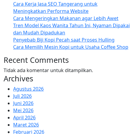
Cara Kerja Jasa SEO Tangerang untuk
Meningkatkan Performa Website
Cara Mengeringkan Makanan agar Lebih Awet
Tren Model Kaos Wanita Tahun Ini, Nyaman Dipakai
dan Mudah Dipadukan
Penyebab Biji Kopi Pecah saat Proses Hulling
Cara Memilih Mesin Kopi untuk Usaha Coffee Shop
Recent Comments
Tidak ada komentar untuk ditampilkan.
Archives
Agustus 2026
Juli 2026
Juni 2026
Mei 2026
April 2026
Maret 2026
Februari 2026