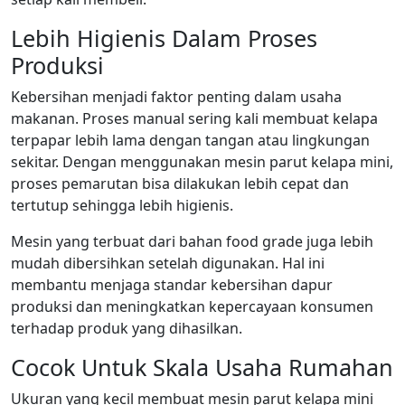
Lebih Higienis Dalam Proses
Produksi
Kebersihan menjadi faktor penting dalam usaha
makanan. Proses manual sering kali membuat kelapa
terpapar lebih lama dengan tangan atau lingkungan
sekitar. Dengan menggunakan mesin parut kelapa mini,
proses pemarutan bisa dilakukan lebih cepat dan
tertutup sehingga lebih higienis.
Mesin yang terbuat dari bahan food grade juga lebih
mudah dibersihkan setelah digunakan. Hal ini
membantu menjaga standar kebersihan dapur
produksi dan meningkatkan kepercayaan konsumen
terhadap produk yang dihasilkan.
Cocok Untuk Skala Usaha Rumahan
Ukuran yang kecil membuat mesin parut kelapa mini