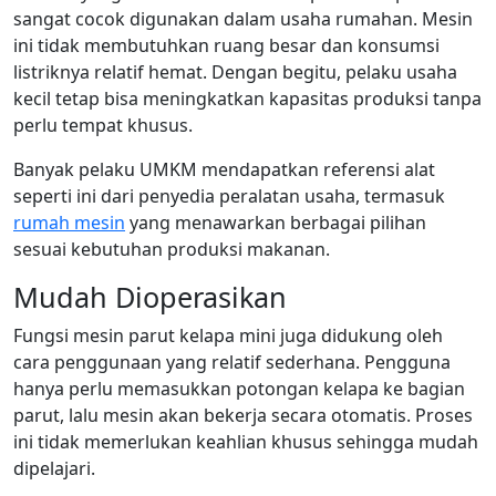
sangat cocok digunakan dalam usaha rumahan. Mesin
ini tidak membutuhkan ruang besar dan konsumsi
listriknya relatif hemat. Dengan begitu, pelaku usaha
kecil tetap bisa meningkatkan kapasitas produksi tanpa
perlu tempat khusus.
Banyak pelaku UMKM mendapatkan referensi alat
seperti ini dari penyedia peralatan usaha, termasuk
rumah mesin
yang menawarkan berbagai pilihan
sesuai kebutuhan produksi makanan.
Mudah Dioperasikan
Fungsi mesin parut kelapa mini juga didukung oleh
cara penggunaan yang relatif sederhana. Pengguna
hanya perlu memasukkan potongan kelapa ke bagian
parut, lalu mesin akan bekerja secara otomatis. Proses
ini tidak memerlukan keahlian khusus sehingga mudah
dipelajari.