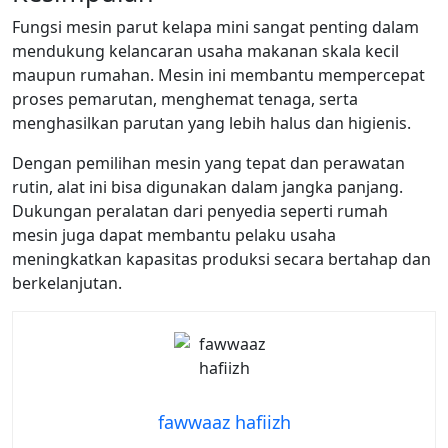
Fungsi mesin parut kelapa mini sangat penting dalam
mendukung kelancaran usaha makanan skala kecil
maupun rumahan. Mesin ini membantu mempercepat
proses pemarutan, menghemat tenaga, serta
menghasilkan parutan yang lebih halus dan higienis.
Dengan pemilihan mesin yang tepat dan perawatan
rutin, alat ini bisa digunakan dalam jangka panjang.
Dukungan peralatan dari penyedia seperti rumah
mesin juga dapat membantu pelaku usaha
meningkatkan kapasitas produksi secara bertahap dan
berkelanjutan.
fawwaaz hafiizh