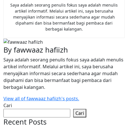
Saya adalah seorang penulis fokus saya adalah menulis
artikel informatif. Melalui artikel ini, saya berusaha
menyajikan informasi secara sederhana agar mudah
dipahami dan bisa bermanfaat bagi pembaca dari
berbagai kalangan.
By fawwaaz hafiizh
Saya adalah seorang penulis fokus saya adalah menulis
artikel informatif. Melalui artikel ini, saya berusaha
menyajikan informasi secara sederhana agar mudah
dipahami dan bisa bermanfaat bagi pembaca dari
berbagai kalangan.
View all of fawwaaz hafiizh's posts.
Cari
Cari
Recent Posts