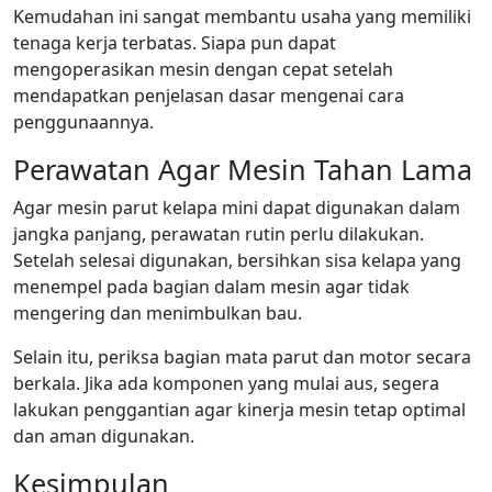
Kemudahan ini sangat membantu usaha yang memiliki
tenaga kerja terbatas. Siapa pun dapat
mengoperasikan mesin dengan cepat setelah
mendapatkan penjelasan dasar mengenai cara
penggunaannya.
Perawatan Agar Mesin Tahan Lama
Agar mesin parut kelapa mini dapat digunakan dalam
jangka panjang, perawatan rutin perlu dilakukan.
Setelah selesai digunakan, bersihkan sisa kelapa yang
menempel pada bagian dalam mesin agar tidak
mengering dan menimbulkan bau.
Selain itu, periksa bagian mata parut dan motor secara
berkala. Jika ada komponen yang mulai aus, segera
lakukan penggantian agar kinerja mesin tetap optimal
dan aman digunakan.
Kesimpulan