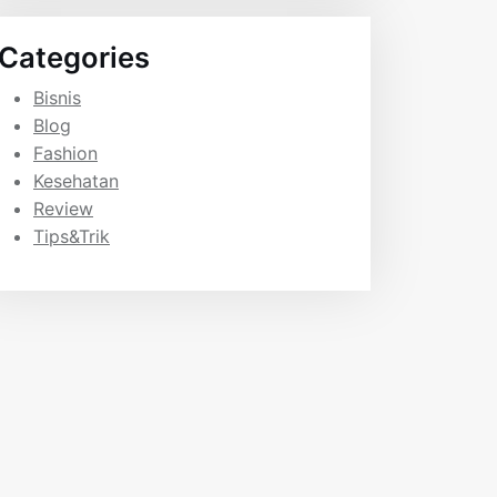
Categories
Bisnis
Blog
Fashion
Kesehatan
Review
Tips&Trik