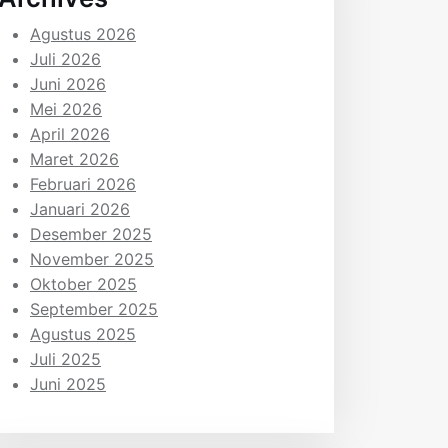
Agustus 2026
Juli 2026
Juni 2026
Mei 2026
April 2026
Maret 2026
Februari 2026
Januari 2026
Desember 2025
November 2025
Oktober 2025
September 2025
Agustus 2025
Juli 2025
Juni 2025