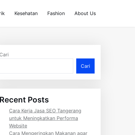
rik
Kesehatan
Fashion
About Us
Cari
Cari
Recent Posts
Cara Kerja Jasa SEO Tangerang
untuk Meningkatkan Performa
Website
Cara Mengeringkan Makanan agar