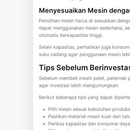
Menyesuaikan Mesin denga
Pemilihan mesin harus di sesuaikan denga
dapat menggunakan mesin sederhana, se
otomatis berkapasitas tinggi.
Selain kapasitas, perhatikan juga konsum
suku cadang agar penggunaan mesin lebih
Tips Sebelum Berinvestas
Sebelum membeli mesin pelet, peternak 
agar investasi lebih menguntungkan.
Berikut beberapa tips yang dapat diperha
Pilih mesin sesuai kebutuhan produks
Pastikan material mesin kuat dan ta
Periksa kapasitas dan konsumsi day