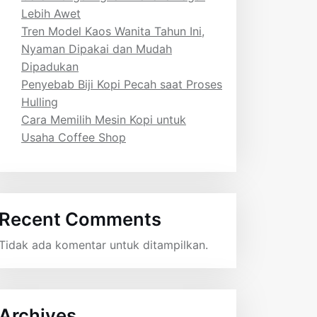
Lebih Awet
Tren Model Kaos Wanita Tahun Ini,
Nyaman Dipakai dan Mudah
Dipadukan
Penyebab Biji Kopi Pecah saat Proses
Hulling
Cara Memilih Mesin Kopi untuk
Usaha Coffee Shop
Recent Comments
Tidak ada komentar untuk ditampilkan.
Archives