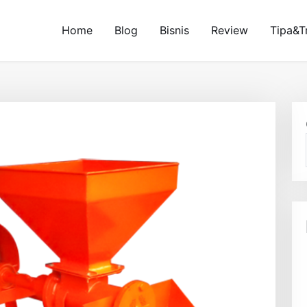
Home
Blog
Bisnis
Review
Tipa&T