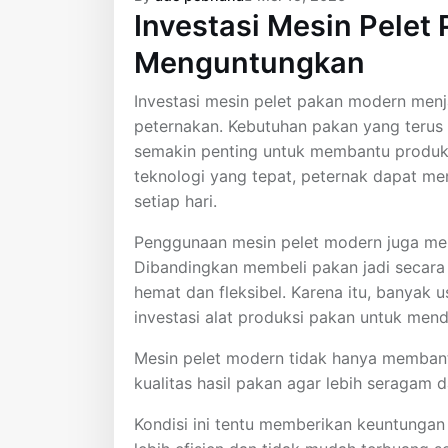
Investasi Mesin Pele
Menguntungkan
Investasi mesin pelet pakan modern menj
peternakan. Kebutuhan pakan yang ter
semakin penting untuk membantu produks
teknologi yang tepat, peternak dapat me
setiap hari.
Penggunaan mesin pelet modern juga me
Dibandingkan membeli pakan jadi secara t
hemat dan fleksibel. Karena itu, banya
investasi alat produksi pakan untuk me
Mesin pelet modern tidak hanya membant
kualitas hasil pakan agar lebih seragam 
Kondisi ini tentu memberikan keuntungan