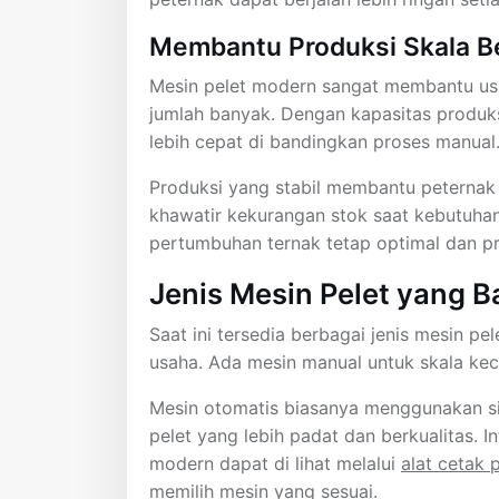
Membantu Produksi Skala B
Mesin pelet modern sangat membantu u
jumlah banyak. Dengan kapasitas produks
lebih cepat di bandingkan proses manual
Produksi yang stabil membantu peternak 
khawatir kekurangan stok saat kebutuhan
pertumbuhan ternak tetap optimal dan pro
Jenis Mesin Pelet yang 
Saat ini tersedia berbagai jenis mesin p
usaha. Ada mesin manual untuk skala kec
Mesin otomatis biasanya menggunakan sis
pelet yang lebih padat dan berkualitas.
modern dapat di lihat melalui
alat cetak 
memilih mesin yang sesuai.