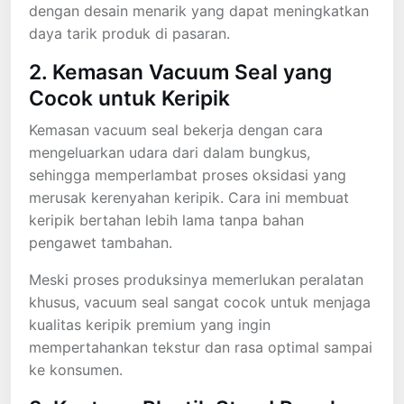
dengan desain menarik yang dapat meningkatkan
daya tarik produk di pasaran.
2. Kemasan Vacuum Seal yang
Cocok untuk Keripik
Kemasan vacuum seal bekerja dengan cara
mengeluarkan udara dari dalam bungkus,
sehingga memperlambat proses oksidasi yang
merusak kerenyahan keripik. Cara ini membuat
keripik bertahan lebih lama tanpa bahan
pengawet tambahan.
Meski proses produksinya memerlukan peralatan
khusus, vacuum seal sangat cocok untuk menjaga
kualitas keripik premium yang ingin
mempertahankan tekstur dan rasa optimal sampai
ke konsumen.