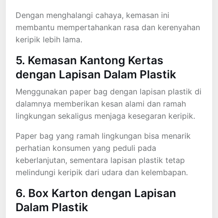
Dengan menghalangi cahaya, kemasan ini
membantu mempertahankan rasa dan kerenyahan
keripik lebih lama.
5. Kemasan Kantong Kertas
dengan Lapisan Dalam Plastik
Menggunakan paper bag dengan lapisan plastik di
dalamnya memberikan kesan alami dan ramah
lingkungan sekaligus menjaga kesegaran keripik.
Paper bag yang ramah lingkungan bisa menarik
perhatian konsumen yang peduli pada
keberlanjutan, sementara lapisan plastik tetap
melindungi keripik dari udara dan kelembapan.
6. Box Karton dengan Lapisan
Dalam Plastik