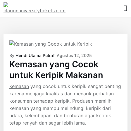
Skip
to
content
By
Hendi Utama Putra
Agustus 12, 2025
Kemasan yang Cocok
untuk Keripik Makanan
Kemasan
yang cocok untuk keripik sangat penting
karena menjaga kualitas dan menarik perhatian
konsumen terhadap keripik. Produsen memilih
kemasan yang mampu melindungi keripik dari
udara, kelembapan, dan benturan agar keripik
tetap renyah dan segar lebih lama.