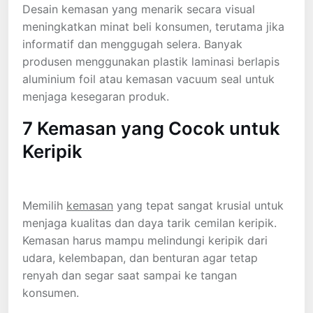
Desain kemasan yang menarik secara visual
meningkatkan minat beli konsumen, terutama jika
informatif dan menggugah selera. Banyak
produsen menggunakan plastik laminasi berlapis
aluminium foil atau kemasan vacuum seal untuk
menjaga kesegaran produk.
7 Kemasan yang Cocok untuk
Keripik
Memilih
kemasan
yang tepat sangat krusial untuk
menjaga kualitas dan daya tarik cemilan keripik.
Kemasan harus mampu melindungi keripik dari
udara, kelembapan, dan benturan agar tetap
renyah dan segar saat sampai ke tangan
konsumen.