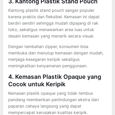
3. Kantong Plastik Stand Pouch
Kantong plastik stand pouch sangat populer
karena praktis dan fleksibel. Kemasan ini dapat
berdiri sendiri sehingga mudah dipajang di rak
toko, sekaligus menawarkan area luas untuk
desain kemasan yang menarik secara visual.
Dengan tambahan zipper, konsumen bisa
membuka dan menutup kemasan dengan mudah,
menjaga kesegaran keripik sekaligus
meningkatkan kenyamanan penggunaan.
4. Kemasan Plastik Opaque yang
Cocok untuk Keripik
Kemasan plastik opaque yang tidak tembus
pandang memberikan perlindungan ekstra dari
paparan cahaya langsung yang dapat
mempercepat kerusakan kualitas keripik.