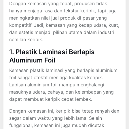
Dengan kemasan yang tepat, produsen tidak
hanya menjaga rasa dan tekstur keripik, tapi juga
meningkatkan nilai jual produk di pasar yang
kompetitif. Jadi, kemasan yang kedap udara, kuat,
dan estetis menjadi pilihan utama dalam industri
cemilan keripik.
1. Plastik Laminasi Berlapis
Aluminium Foil
Kemasan plastik laminasi yang berlapis aluminium
foil sangat efektif menjaga kualitas keripik.
Lapisan aluminium foil mampu menghalangi
masuknya udara, cahaya, dan kelembapan yang
dapat membuat keripik cepat lembek.
Dengan kemasan ini, keripik bisa tetap renyah dan
segar dalam waktu yang lebih lama. Selain
fungsional, kemasan ini juga mudah dicetak