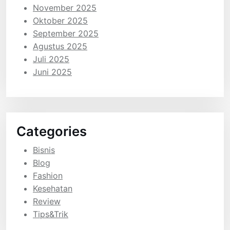
November 2025
Oktober 2025
September 2025
Agustus 2025
Juli 2025
Juni 2025
Categories
Bisnis
Blog
Fashion
Kesehatan
Review
Tips&Trik