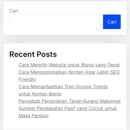
Cari
Cari
Recent Posts
Cara Memilih Website untuk Bisnis yang Tepat
Cara Mengoptimalkan Konten Agar Lebih SEO
Friendly
Cara Memanfaatkan Tren Google Trends
untuk Konten Bisnis
Penyebab Pengolahan Tanah Kurang Maksimal
Sumber Pendapatan Pasif yang Cocok untuk
Masa Pensiun