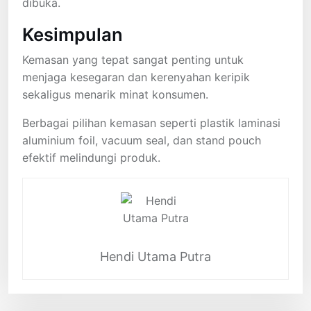
dibuka.
Kesimpulan
Kemasan yang tepat sangat penting untuk
menjaga kesegaran dan kerenyahan keripik
sekaligus menarik minat konsumen.
Berbagai pilihan kemasan seperti plastik laminasi
aluminium foil, vacuum seal, dan stand pouch
efektif melindungi produk.
Hendi Utama Putra