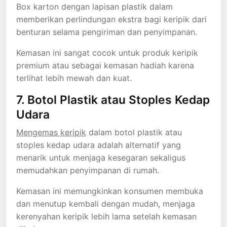
Box karton dengan lapisan plastik dalam
memberikan perlindungan ekstra bagi keripik dari
benturan selama pengiriman dan penyimpanan.
Kemasan ini sangat cocok untuk produk keripik
premium atau sebagai kemasan hadiah karena
terlihat lebih mewah dan kuat.
7. Botol Plastik atau Stoples Kedap
Udara
Mengemas keripik
dalam botol plastik atau
stoples kedap udara adalah alternatif yang
menarik untuk menjaga kesegaran sekaligus
memudahkan penyimpanan di rumah.
Kemasan ini memungkinkan konsumen membuka
dan menutup kembali dengan mudah, menjaga
kerenyahan keripik lebih lama setelah kemasan