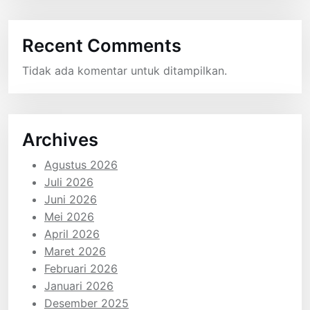
Recent Comments
Tidak ada komentar untuk ditampilkan.
Archives
Agustus 2026
Juli 2026
Juni 2026
Mei 2026
April 2026
Maret 2026
Februari 2026
Januari 2026
Desember 2025