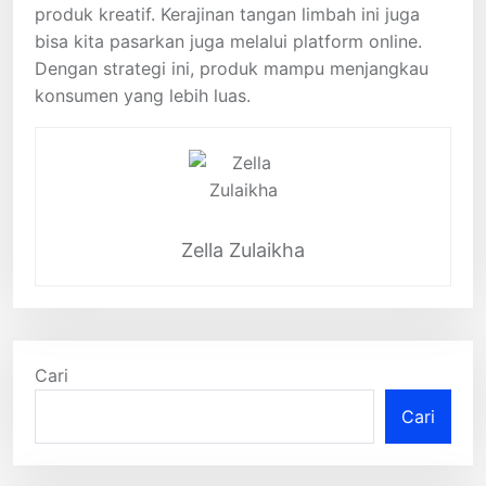
produk kreatif. Kerajinan tangan limbah ini juga
bisa kita pasarkan juga melalui platform online.
Dengan strategi ini, produk mampu menjangkau
konsumen yang lebih luas.
Zella Zulaikha
Cari
Cari