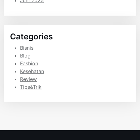
Juni 2025
Categories
Bisnis
Blog
Fashion
Kesehatan
Review
Tips&Trik