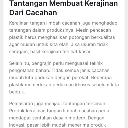
Tantangan Membuat Kerajinan
Dari Cacahan
Kerajinan tangan limbah cacahan juga menghadapi
tantangan dalam produksinya. Mesin pencacah
plastik harus menghasilkan potongan berkualitas
agar mudah untuk kita olah. Jika ukuran tidak
seragam, hasil kerajinan terlihat kasar.
Selain itu, pengrajin perlu menguasai teknik
pengolahan bahan. Tidak semua jenis cacahan
mudah kita padukan dengan perekat. Beberapa
plastik memerlukan perlakuan khusus sebelum kita
bentuk.
Pemasaran juga menjadi tantangan tersendiri.
Produk kerajinan tangan limbah cacahan perlu
mendapat sentuhan desain modern. Dengan
inovasi, pasar lebih mudah menerima produk