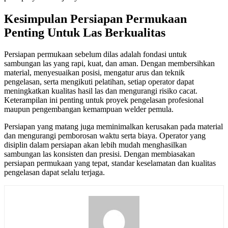
Kesimpulan Persiapan Permukaan
Penting Untuk Las Berkualitas
Persiapan permukaan sebelum dilas adalah fondasi untuk
sambungan las yang rapi, kuat, dan aman. Dengan membersihkan
material, menyesuaikan posisi, mengatur arus dan teknik
pengelasan, serta mengikuti pelatihan, setiap operator dapat
meningkatkan kualitas hasil las dan mengurangi risiko cacat.
Keterampilan ini penting untuk proyek pengelasan profesional
maupun pengembangan kemampuan welder pemula.
Persiapan yang matang juga meminimalkan kerusakan pada material
dan mengurangi pemborosan waktu serta biaya. Operator yang
disiplin dalam persiapan akan lebih mudah menghasilkan
sambungan las konsisten dan presisi. Dengan membiasakan
persiapan permukaan yang tepat, standar keselamatan dan kualitas
pengelasan dapat selalu terjaga.