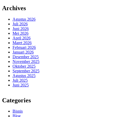
Archives
Agustus 2026
Juli 2026
Juni 2026
Mei 2026
April 2026
Maret 2026
Februari 2026
Januari 2026
Desember 2025
November 2025
Oktober 2025
September 2025
Agustus 2025
Juli 2025
Juni 2025
Categories
Bisnis
Blog