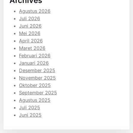
Archives
Agustus 2026
Juli 2026
Juni 2026
Mei 2026
April 2026
Maret 2026
Februari 2026
Januari 2026
Desember 2025
November 2025
Oktober 2025
September 2025
Agustus 2025
Juli 2025
Juni 2025