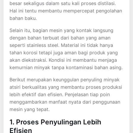
besar sekaligus dalam satu kali proses distilasi.
Hal ini tentu membantu mempercepat pengolahan
bahan baku.
Selain itu, bagian mesin yang kontak langsung
dengan bahan terbuat dari bahan yang aman
seperti stainless steel. Material ini tidak hanya
tahan korosi tetapi juga aman bagi produk yang
akan diekstraksi. Kondisi ini membantu menjaga
kemurnian minyak tanpa kontaminasi bahan asing.
Berikut merupakan keunggulan penyuling minyak
atsiri berkualitas yang membantu proses produksi
lebih efektif dan efisien. Penjelasan tiap poin
menggambarkan manfaat nyata dari penggunaan
mesin yang tepat.
1. Proses Penyulingan Lebih
Efisien