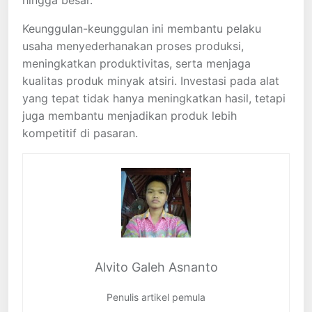
Keunggulan-keunggulan ini membantu pelaku
usaha menyederhanakan proses produksi,
meningkatkan produktivitas, serta menjaga
kualitas produk minyak atsiri. Investasi pada alat
yang tepat tidak hanya meningkatkan hasil, tetapi
juga membantu menjadikan produk lebih
kompetitif di pasaran.
Alvito Galeh Asnanto
Penulis artikel pemula