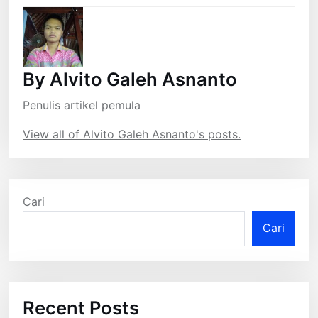
By Alvito Galeh Asnanto
Penulis artikel pemula
View all of Alvito Galeh Asnanto's posts.
Cari
Cari
Recent Posts