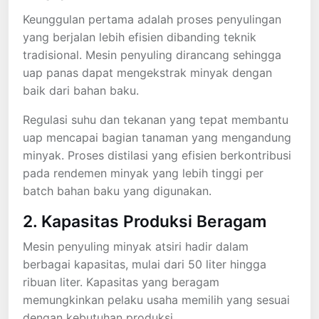
Keunggulan pertama adalah proses penyulingan
yang berjalan lebih efisien dibanding teknik
tradisional. Mesin penyuling dirancang sehingga
uap panas dapat mengekstrak minyak dengan
baik dari bahan baku.
Regulasi suhu dan tekanan yang tepat membantu
uap mencapai bagian tanaman yang mengandung
minyak. Proses distilasi yang efisien berkontribusi
pada rendemen minyak yang lebih tinggi per
batch bahan baku yang digunakan.
2. Kapasitas Produksi Beragam
Mesin penyuling minyak atsiri hadir dalam
berbagai kapasitas, mulai dari 50 liter hingga
ribuan liter. Kapasitas yang beragam
memungkinkan pelaku usaha memilih yang sesuai
dengan kebutuhan produksi.