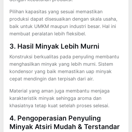
Pilihan kapasitas yang sesuai memastikan
produksi dapat disesuaikan dengan skala usaha,
baik untuk UMKM maupun industri besar. Hal ini
membuat peralatan lebih fleksibel.
3. Hasil Minyak Lebih Murni
Konstruksi berkualitas pada penyuling membantu
menghasilkan minyak yang lebih murni. Sistem
kondensor yang baik memastikan uap minyak
cepat mendingin dan terpisah dari air.
Material yang aman juga membantu menjaga
karakteristik minyak sehingga aroma dan
khasiatnya tetap kuat setelah proses selesai.
4. Pengoperasian Penyuling
Minyak Atsiri Mudah & Terstandar