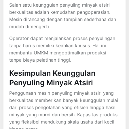
Salah satu keunggulan penyuling minyak atsiri
berkualitas adalah kemudahan pengoperasian.
Mesin dirancang dengan tampilan sederhana dan
mudah dimengerti.
Operator dapat menjalankan proses penyulingan
tanpa harus memiliki keahlian khusus. Hal ini
membantu UMKM mengoptimalkan produksi
tanpa biaya pelatihan tinggi.
Kesimpulan Keunggulan
Penyuling Minyak Atsiri
Penggunaan mesin penyuling minyak atsiri yang
berkualitas memberikan banyak keunggulan mulai
dari proses pengolahan yang efisien hingga hasil
minyak yang murni dan bersih. Kapasitas produksi
yang fleksibel mendukung skala usaha dari kecil
hingga besar.