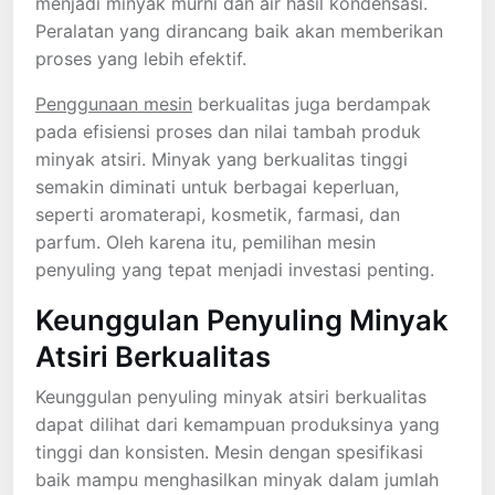
menjadi minyak murni dan air hasil kondensasi.
Peralatan yang dirancang baik akan memberikan
proses yang lebih efektif.
Penggunaan mesin
berkualitas juga berdampak
pada efisiensi proses dan nilai tambah produk
minyak atsiri. Minyak yang berkualitas tinggi
semakin diminati untuk berbagai keperluan,
seperti aromaterapi, kosmetik, farmasi, dan
parfum. Oleh karena itu, pemilihan mesin
penyuling yang tepat menjadi investasi penting.
Keunggulan Penyuling Minyak
Atsiri Berkualitas
Keunggulan penyuling minyak atsiri berkualitas
dapat dilihat dari kemampuan produksinya yang
tinggi dan konsisten. Mesin dengan spesifikasi
baik mampu menghasilkan minyak dalam jumlah