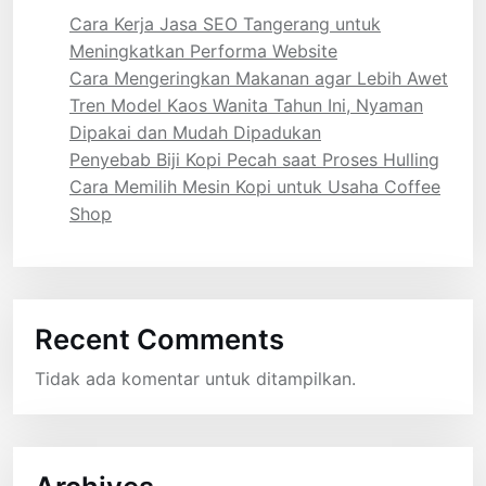
Cara Kerja Jasa SEO Tangerang untuk
Meningkatkan Performa Website
Cara Mengeringkan Makanan agar Lebih Awet
Tren Model Kaos Wanita Tahun Ini, Nyaman
Dipakai dan Mudah Dipadukan
Penyebab Biji Kopi Pecah saat Proses Hulling
Cara Memilih Mesin Kopi untuk Usaha Coffee
Shop
Recent Comments
Tidak ada komentar untuk ditampilkan.