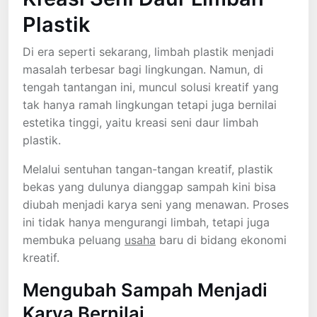
Plastik
Di era seperti sekarang, limbah plastik menjadi
masalah terbesar bagi lingkungan. Namun, di
tengah tantangan ini, muncul solusi kreatif yang
tak hanya ramah lingkungan tetapi juga bernilai
estetika tinggi, yaitu kreasi seni daur limbah
plastik.
Melalui sentuhan tangan-tangan kreatif, plastik
bekas yang dulunya dianggap sampah kini bisa
diubah menjadi karya seni yang menawan. Proses
ini tidak hanya mengurangi limbah, tetapi juga
membuka peluang
usaha
baru di bidang ekonomi
kreatif.
Mengubah Sampah Menjadi
Karya Bernilai