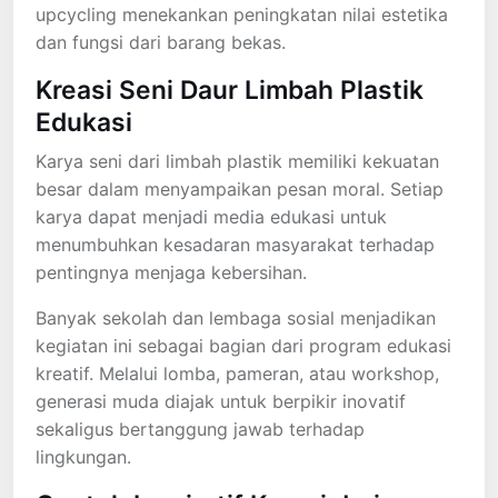
upcycling menekankan peningkatan nilai estetika
dan fungsi dari barang bekas.
Kreasi Seni Daur Limbah Plastik
Edukasi
Karya seni dari limbah plastik memiliki kekuatan
besar dalam menyampaikan pesan moral. Setiap
karya dapat menjadi media edukasi untuk
menumbuhkan kesadaran masyarakat terhadap
pentingnya menjaga kebersihan.
Banyak sekolah dan lembaga sosial menjadikan
kegiatan ini sebagai bagian dari program edukasi
kreatif. Melalui lomba, pameran, atau workshop,
generasi muda diajak untuk berpikir inovatif
sekaligus bertanggung jawab terhadap
lingkungan.