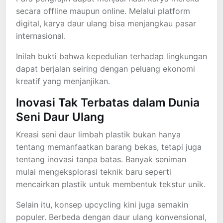
secara offline maupun online. Melalui platform
digital, karya daur ulang bisa menjangkau pasar
internasional.
Inilah bukti bahwa kepedulian terhadap lingkungan
dapat berjalan seiring dengan peluang ekonomi
kreatif yang menjanjikan.
Inovasi Tak Terbatas dalam Dunia
Seni Daur Ulang
Kreasi seni daur limbah plastik bukan hanya
tentang memanfaatkan barang bekas, tetapi juga
tentang inovasi tanpa batas. Banyak seniman
mulai mengeksplorasi teknik baru seperti
mencairkan plastik untuk membentuk tekstur unik.
Selain itu, konsep upcycling kini juga semakin
populer. Berbeda dengan daur ulang konvensional,