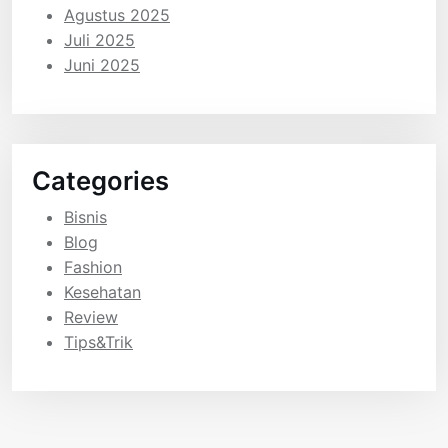
Agustus 2025
Juli 2025
Juni 2025
Categories
Bisnis
Blog
Fashion
Kesehatan
Review
Tips&Trik