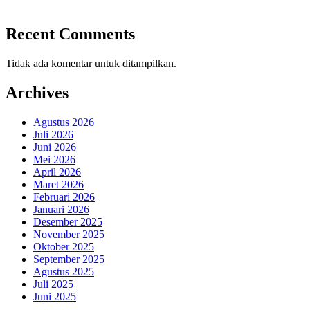
Recent Comments
Tidak ada komentar untuk ditampilkan.
Archives
Agustus 2026
Juli 2026
Juni 2026
Mei 2026
April 2026
Maret 2026
Februari 2026
Januari 2026
Desember 2025
November 2025
Oktober 2025
September 2025
Agustus 2025
Juli 2025
Juni 2025