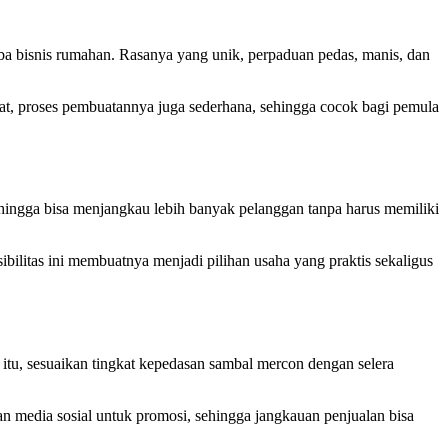
a bisnis rumahan. Rasanya yang unik, perpaduan pedas, manis, dan
t, proses pembuatannya juga sederhana, sehingga cocok bagi pemula
ehingga bisa menjangkau lebih banyak pelanggan tanpa harus memiliki
ibilitas ini membuatnya menjadi pilihan usaha yang praktis sekaligus
 itu, sesuaikan tingkat kepedasan sambal mercon dengan selera
 media sosial untuk promosi, sehingga jangkauan penjualan bisa