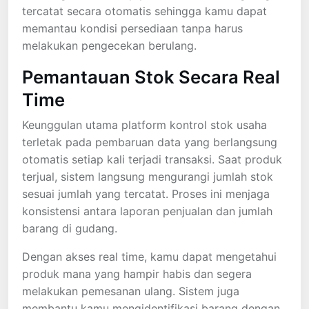
tercatat secara otomatis sehingga kamu dapat
memantau kondisi persediaan tanpa harus
melakukan pengecekan berulang.
Pemantauan Stok Secara Real
Time
Keunggulan utama platform kontrol stok usaha
terletak pada pembaruan data yang berlangsung
otomatis setiap kali terjadi transaksi. Saat produk
terjual, sistem langsung mengurangi jumlah stok
sesuai jumlah yang tercatat. Proses ini menjaga
konsistensi antara laporan penjualan dan jumlah
barang di gudang.
Dengan akses real time, kamu dapat mengetahui
produk mana yang hampir habis dan segera
melakukan pemesanan ulang. Sistem juga
membantu kamu mengidentifikasi barang dengan