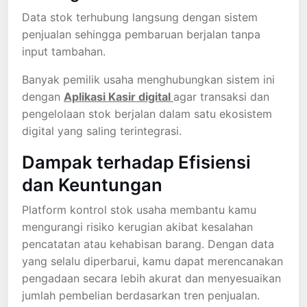
Data stok terhubung langsung dengan sistem
penjualan sehingga pembaruan berjalan tanpa
input tambahan.
Banyak pemilik usaha menghubungkan sistem ini
dengan
Aplikasi Kasir digital
agar transaksi dan
pengelolaan stok berjalan dalam satu ekosistem
digital yang saling terintegrasi.
Dampak terhadap Efisiensi
dan Keuntungan
Platform kontrol stok usaha membantu kamu
mengurangi risiko kerugian akibat kesalahan
pencatatan atau kehabisan barang. Dengan data
yang selalu diperbarui, kamu dapat merencanakan
pengadaan secara lebih akurat dan menyesuaikan
jumlah pembelian berdasarkan tren penjualan.