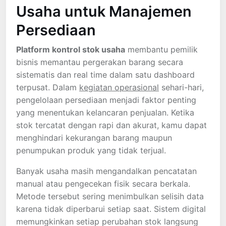
Usaha untuk Manajemen
Persediaan
Platform kontrol stok usaha
membantu pemilik
bisnis memantau pergerakan barang secara
sistematis dan real time dalam satu dashboard
terpusat. Dalam
kegiatan operasional
sehari-hari,
pengelolaan persediaan menjadi faktor penting
yang menentukan kelancaran penjualan. Ketika
stok tercatat dengan rapi dan akurat, kamu dapat
menghindari kekurangan barang maupun
penumpukan produk yang tidak terjual.
Banyak usaha masih mengandalkan pencatatan
manual atau pengecekan fisik secara berkala.
Metode tersebut sering menimbulkan selisih data
karena tidak diperbarui setiap saat. Sistem digital
memungkinkan setiap perubahan stok langsung