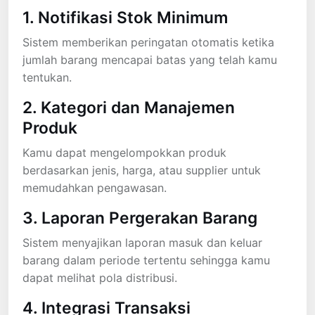
1. Notifikasi Stok Minimum
Sistem memberikan peringatan otomatis ketika
jumlah barang mencapai batas yang telah kamu
tentukan.
2. Kategori dan Manajemen
Produk
Kamu dapat mengelompokkan produk
berdasarkan jenis, harga, atau supplier untuk
memudahkan pengawasan.
3. Laporan Pergerakan Barang
Sistem menyajikan laporan masuk dan keluar
barang dalam periode tertentu sehingga kamu
dapat melihat pola distribusi.
4. Integrasi Transaksi