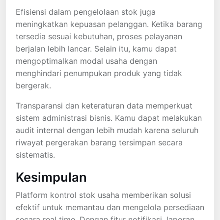
Efisiensi dalam pengelolaan stok juga
meningkatkan kepuasan pelanggan. Ketika barang
tersedia sesuai kebutuhan, proses pelayanan
berjalan lebih lancar. Selain itu, kamu dapat
mengoptimalkan modal usaha dengan
menghindari penumpukan produk yang tidak
bergerak.
Transparansi dan keteraturan data memperkuat
sistem administrasi bisnis. Kamu dapat melakukan
audit internal dengan lebih mudah karena seluruh
riwayat pergerakan barang tersimpan secara
sistematis.
Kesimpulan
Platform kontrol stok usaha memberikan solusi
efektif untuk memantau dan mengelola persediaan
secara real time. Dengan fitur notifikasi, laporan