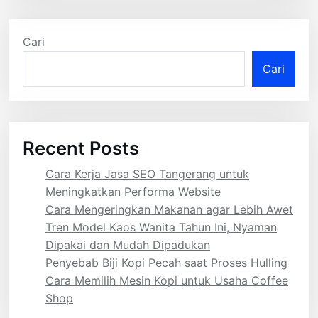
Cari
Cari
Recent Posts
Cara Kerja Jasa SEO Tangerang untuk
Meningkatkan Performa Website
Cara Mengeringkan Makanan agar Lebih Awet
Tren Model Kaos Wanita Tahun Ini, Nyaman
Dipakai dan Mudah Dipadukan
Penyebab Biji Kopi Pecah saat Proses Hulling
Cara Memilih Mesin Kopi untuk Usaha Coffee
Shop