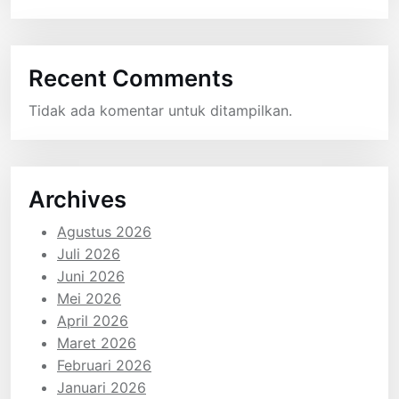
Recent Comments
Tidak ada komentar untuk ditampilkan.
Archives
Agustus 2026
Juli 2026
Juni 2026
Mei 2026
April 2026
Maret 2026
Februari 2026
Januari 2026