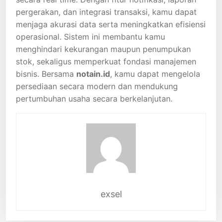
pergerakan, dan integrasi transaksi, kamu dapat
menjaga akurasi data serta meningkatkan efisiensi
operasional. Sistem ini membantu kamu
menghindari kekurangan maupun penumpukan
stok, sekaligus memperkuat fondasi manajemen
bisnis. Bersama
notain.id
, kamu dapat mengelola
persediaan secara modern dan mendukung
pertumbuhan usaha secara berkelanjutan.
exsel