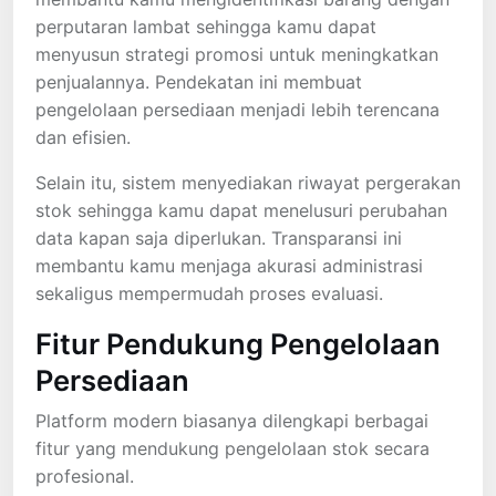
perputaran lambat sehingga kamu dapat
menyusun strategi promosi untuk meningkatkan
penjualannya. Pendekatan ini membuat
pengelolaan persediaan menjadi lebih terencana
dan efisien.
Selain itu, sistem menyediakan riwayat pergerakan
stok sehingga kamu dapat menelusuri perubahan
data kapan saja diperlukan. Transparansi ini
membantu kamu menjaga akurasi administrasi
sekaligus mempermudah proses evaluasi.
Fitur Pendukung Pengelolaan
Persediaan
Platform modern biasanya dilengkapi berbagai
fitur yang mendukung pengelolaan stok secara
profesional.