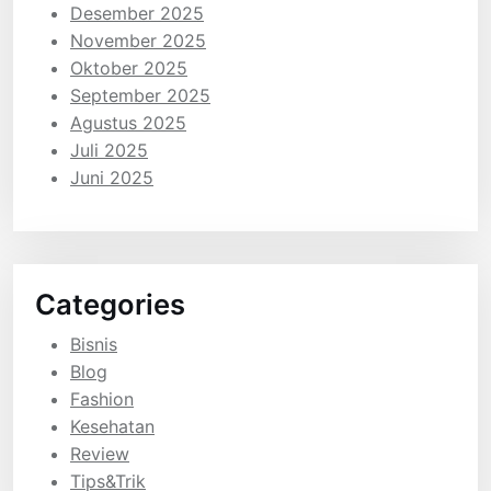
Desember 2025
November 2025
Oktober 2025
September 2025
Agustus 2025
Juli 2025
Juni 2025
Categories
Bisnis
Blog
Fashion
Kesehatan
Review
Tips&Trik