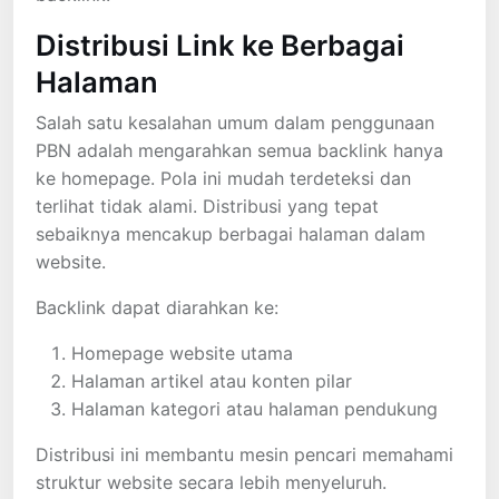
Distribusi Link ke Berbagai
Halaman
Salah satu kesalahan umum dalam penggunaan
PBN adalah mengarahkan semua backlink hanya
ke homepage. Pola ini mudah terdeteksi dan
terlihat tidak alami. Distribusi yang tepat
sebaiknya mencakup berbagai halaman dalam
website.
Backlink dapat diarahkan ke:
Homepage website utama
Halaman artikel atau konten pilar
Halaman kategori atau halaman pendukung
Distribusi ini membantu mesin pencari memahami
struktur website secara lebih menyeluruh.