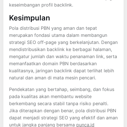
keseimbangan profil backlink.
Kesimpulan
Pola distribusi PBN yang aman dan tepat
merupakan fondasi utama dalam membangun
strategi SEO off-page yang berkelanjutan. Dengan
mendistribusikan backlink ke berbagai halaman,
mengatur jumlah dan waktu penanaman link, serta
memanfaatkan domain PBN berdasarkan
kualitasnya, jaringan backlink dapat terlihat lebih
natural dan aman di mata mesin pencari.
Pendekatan yang bertahap, seimbang, dan fokus
pada kualitas akan membantu website
berkembang secara stabil tanpa risiko penalti.
Jika diterapkan dengan benar, pola distribusi PBN
dapat menjadi strategi SEO yang efektif dan aman
untuk jangka panjang bersama
punca.id