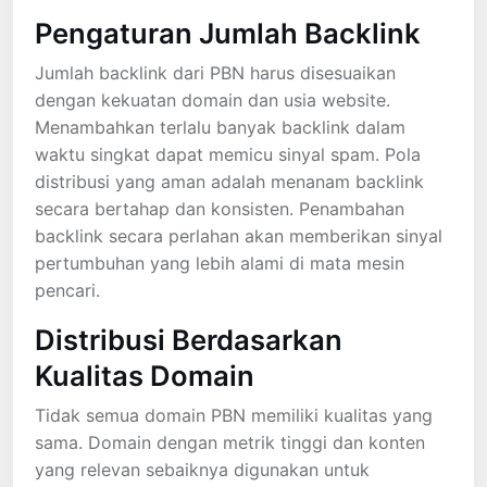
Pengaturan Jumlah Backlink
Jumlah backlink dari PBN harus disesuaikan
dengan kekuatan domain dan usia website.
Menambahkan terlalu banyak backlink dalam
waktu singkat dapat memicu sinyal spam. Pola
distribusi yang aman adalah menanam backlink
secara bertahap dan konsisten. Penambahan
backlink secara perlahan akan memberikan sinyal
pertumbuhan yang lebih alami di mata mesin
pencari.
Distribusi Berdasarkan
Kualitas Domain
Tidak semua domain PBN memiliki kualitas yang
sama. Domain dengan metrik tinggi dan konten
yang relevan sebaiknya digunakan untuk