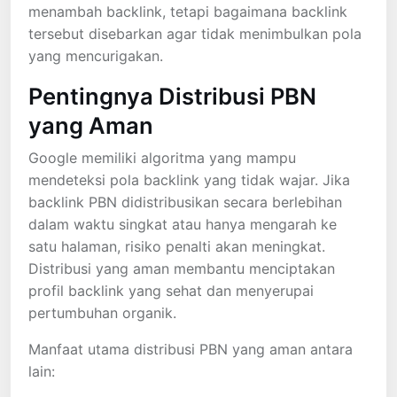
menambah backlink, tetapi bagaimana backlink
tersebut disebarkan agar tidak menimbulkan pola
yang mencurigakan.
Pentingnya Distribusi PBN
yang Aman
Google memiliki algoritma yang mampu
mendeteksi pola backlink yang tidak wajar. Jika
backlink PBN didistribusikan secara berlebihan
dalam waktu singkat atau hanya mengarah ke
satu halaman, risiko penalti akan meningkat.
Distribusi yang aman membantu menciptakan
profil backlink yang sehat dan menyerupai
pertumbuhan organik.
Manfaat utama distribusi PBN yang aman antara
lain: