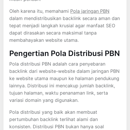
Oleh karena itu, memahami
Pola jaringan PBN
dalam mendistribusikan backlink secara aman dan
tepat menjadi langkah krusial agar manfaat SEO
dapat dirasakan secara maksimal tanpa
membahayakan website utama.
Pengertian Pola Distribusi PBN
Pola distribusi PBN adalah cara penyebaran
backlink dari website-website dalam jaringan PBN
ke website utama maupun ke halaman pendukung
lainnya. Distribusi ini mencakup jumlah backlink,
tujuan halaman, waktu penanaman link, serta
variasi domain yang digunakan.
Pola distribusi yang baik akan membuat
pertumbuhan backlink terlihat alami dan
konsisten. Distribusi PBN bukan hanya soal