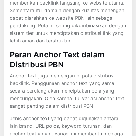
memberikan backlink langsung ke website utama.
Sementara itu, domain dengan kualitas menengah
dapat diarahkan ke website PBN lain sebagai
pendukung. Pola ini sering dikombinasikan dengan
sistem tier untuk menciptakan distribusi link yang
lebih aman dan terstruktur.
Peran Anchor Text dalam
Distribusi PBN
Anchor text juga memengaruhi pola distribusi
backlink. Penggunaan anchor text yang sama
secara berulang akan menciptakan pola yang
mencurigakan. Oleh karena itu, variasi anchor text
sangat penting dalam distribusi PBN.
Jenis anchor text yang dapat digunakan antara
lain brand, URL polos, keyword turunan, dan
anchor text umum. Variasi ini membantu menjaga