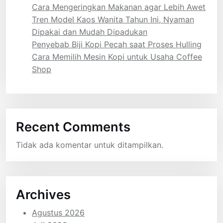
Cara Mengeringkan Makanan agar Lebih Awet
Tren Model Kaos Wanita Tahun Ini, Nyaman
Dipakai dan Mudah Dipadukan
Penyebab Biji Kopi Pecah saat Proses Hulling
Cara Memilih Mesin Kopi untuk Usaha Coffee
Shop
Recent Comments
Tidak ada komentar untuk ditampilkan.
Archives
Agustus 2026