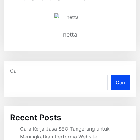
netta
Cari
Cari
Recent Posts
Cara Kerja Jasa SEO Tangerang untuk
Meningkatkan Performa Website