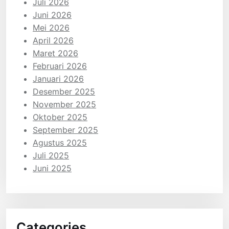
Juli 2026
Juni 2026
Mei 2026
April 2026
Maret 2026
Februari 2026
Januari 2026
Desember 2025
November 2025
Oktober 2025
September 2025
Agustus 2025
Juli 2025
Juni 2025
Categories