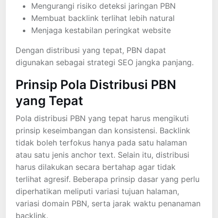
Mengurangi risiko deteksi jaringan PBN
Membuat backlink terlihat lebih natural
Menjaga kestabilan peringkat website
Dengan distribusi yang tepat, PBN dapat
digunakan sebagai strategi SEO jangka panjang.
Prinsip Pola Distribusi PBN
yang Tepat
Pola distribusi PBN yang tepat harus mengikuti
prinsip keseimbangan dan konsistensi. Backlink
tidak boleh terfokus hanya pada satu halaman
atau satu jenis anchor text. Selain itu, distribusi
harus dilakukan secara bertahap agar tidak
terlihat agresif. Beberapa prinsip dasar yang perlu
diperhatikan meliputi variasi tujuan halaman,
variasi domain PBN, serta jarak waktu penanaman
backlink.