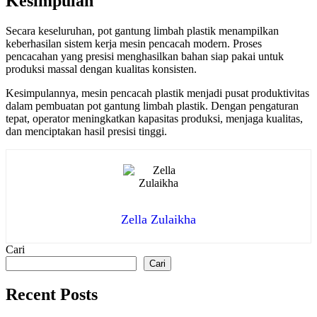
Kesimpulan
Secara keseluruhan, pot gantung limbah plastik menampilkan
keberhasilan sistem kerja mesin pencacah modern. Proses
pencacahan yang presisi menghasilkan bahan siap pakai untuk
produksi massal dengan kualitas konsisten.
Kesimpulannya, mesin pencacah plastik menjadi pusat produktivitas
dalam pembuatan pot gantung limbah plastik. Dengan pengaturan
tepat, operator meningkatkan kapasitas produksi, menjaga kualitas,
dan menciptakan hasil presisi tinggi.
Zella Zulaikha
Cari
Cari
Recent Posts