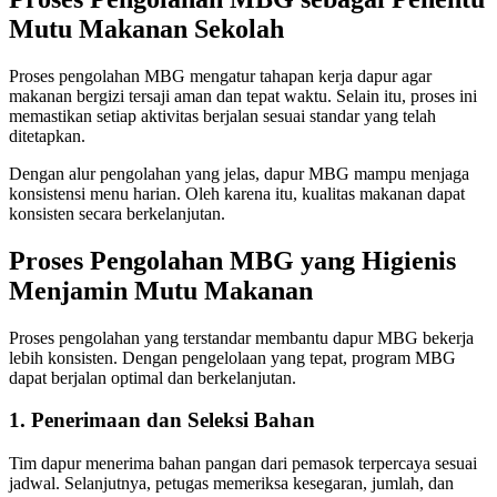
Mutu Makanan Sekolah
Proses pengolahan MBG mengatur tahapan kerja dapur agar
makanan bergizi tersaji aman dan tepat waktu. Selain itu, proses ini
memastikan setiap aktivitas berjalan sesuai standar yang telah
ditetapkan.
Dengan alur pengolahan yang jelas, dapur MBG mampu menjaga
konsistensi menu harian. Oleh karena itu, kualitas makanan dapat
konsisten secara berkelanjutan.
Proses Pengolahan MBG yang Higienis
Menjamin Mutu Makanan
Proses pengolahan yang terstandar membantu dapur MBG bekerja
lebih konsisten. Dengan pengelolaan yang tepat, program MBG
dapat berjalan optimal dan berkelanjutan.
1. Penerimaan dan Seleksi Bahan
Tim dapur menerima bahan pangan dari pemasok terpercaya sesuai
jadwal. Selanjutnya, petugas memeriksa kesegaran, jumlah, dan