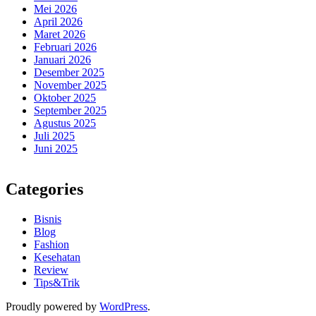
Mei 2026
April 2026
Maret 2026
Februari 2026
Januari 2026
Desember 2025
November 2025
Oktober 2025
September 2025
Agustus 2025
Juli 2025
Juni 2025
Categories
Bisnis
Blog
Fashion
Kesehatan
Review
Tips&Trik
Proudly powered by
WordPress
.