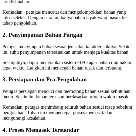
kondisi bahan.
Kemudian, petugas mencatat dan mengelompokkan bahan yang
lolos seleksi. Dengan cara ini, hanya bahan layak yang masuk ke
tahap pengolahan.
2. Penyimpanan Bahan Pangan
Petugas menyimpan bahan sesuai jenis dan karakteristiknya. Selain
itu, suhu penyimpanan tersesuaikan untuk menjaga kualitas bahan.
Selanjutnya, dapur menerapkan sistem FIFO agar bahan digunakan
tepat waktu. Langkah ini mencegah bahan rusak dan terbuang.
3. Persiapan dan Pra-Pengolahan
Petugas persiapan mencuci dan memotong bahan sesuai kebutuhan
menu. Selain itu, bahan tersusun berdasarkan urutan waktu masak.
Kemudian, petugas menimbang seluruh bahan sesuai resep sebelum
pengolahan. Tahap ini mempercepat proses memasak dan
mengurangi kesalahan.
4. Proses Memasak Terstandar