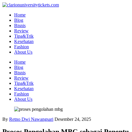
Skip
to
Home
content
Blog
Bisnis
Review
Tipa&Trik
Kesehatan
Fashion
About Us
Home
Blog
Bisnis
Review
Tipa&Trik
Kesehatan
Fashion
About Us
By
Retno Dwi Nawangsari
Desember 24, 2025
Proses Pengolahan MBG sebagai Penentu