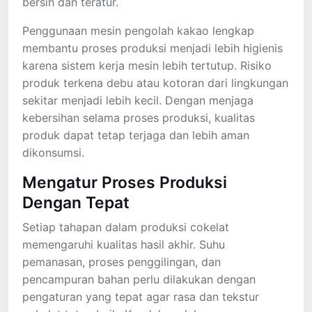
bersih dan teratur.
Penggunaan mesin pengolah kakao lengkap
membantu proses produksi menjadi lebih higienis
karena sistem kerja mesin lebih tertutup. Risiko
produk terkena debu atau kotoran dari lingkungan
sekitar menjadi lebih kecil. Dengan menjaga
kebersihan selama proses produksi, kualitas
produk dapat tetap terjaga dan lebih aman
dikonsumsi.
Mengatur Proses Produksi
Dengan Tepat
Setiap tahapan dalam produksi cokelat
memengaruhi kualitas hasil akhir. Suhu
pemanasan, proses penggilingan, dan
pencampuran bahan perlu dilakukan dengan
pengaturan yang tepat agar rasa dan tekstur