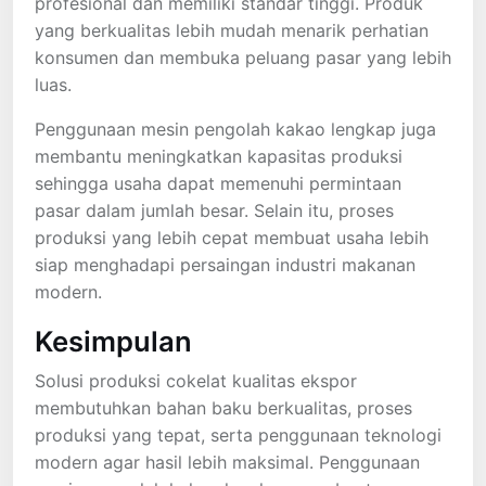
profesional dan memiliki standar tinggi. Produk
yang berkualitas lebih mudah menarik perhatian
konsumen dan membuka peluang pasar yang lebih
luas.
Penggunaan mesin pengolah kakao lengkap juga
membantu meningkatkan kapasitas produksi
sehingga usaha dapat memenuhi permintaan
pasar dalam jumlah besar. Selain itu, proses
produksi yang lebih cepat membuat usaha lebih
siap menghadapi persaingan industri makanan
modern.
Kesimpulan
Solusi produksi cokelat kualitas ekspor
membutuhkan bahan baku berkualitas, proses
produksi yang tepat, serta penggunaan teknologi
modern agar hasil lebih maksimal. Penggunaan