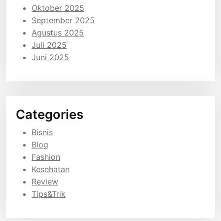
Oktober 2025
September 2025
Agustus 2025
Juli 2025
Juni 2025
Categories
Bisnis
Blog
Fashion
Kesehatan
Review
Tips&Trik