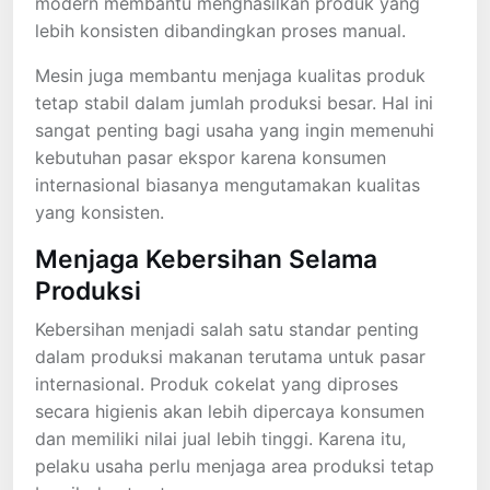
modern membantu menghasilkan produk yang
lebih konsisten dibandingkan proses manual.
Mesin juga membantu menjaga kualitas produk
tetap stabil dalam jumlah produksi besar. Hal ini
sangat penting bagi usaha yang ingin memenuhi
kebutuhan pasar ekspor karena konsumen
internasional biasanya mengutamakan kualitas
yang konsisten.
Menjaga Kebersihan Selama
Produksi
Kebersihan menjadi salah satu standar penting
dalam produksi makanan terutama untuk pasar
internasional. Produk cokelat yang diproses
secara higienis akan lebih dipercaya konsumen
dan memiliki nilai jual lebih tinggi. Karena itu,
pelaku usaha perlu menjaga area produksi tetap