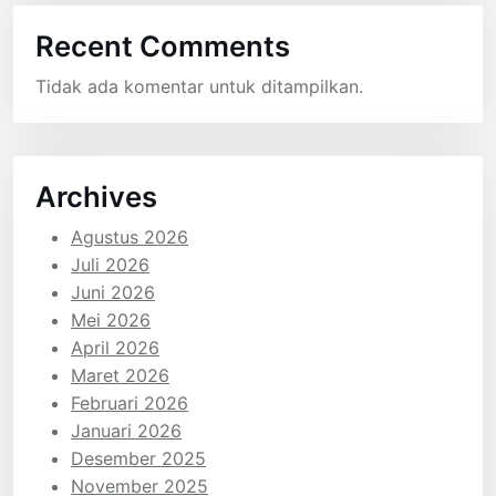
Recent Comments
Tidak ada komentar untuk ditampilkan.
Archives
Agustus 2026
Juli 2026
Juni 2026
Mei 2026
April 2026
Maret 2026
Februari 2026
Januari 2026
Desember 2025
November 2025