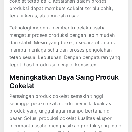
cokelat tetap baik. Kesalahan dalam proses
produksi dapat membuat cokelat terlalu pahit,
terlalu keras, atau mudah rusak.
Teknologi modern membantu pelaku usaha
mengatur proses produksi dengan lebih mudah
dan stabil. Mesin yang bekerja secara otomatis
mampu menjaga suhu dan proses pengolahan
tetap sesuai kebutuhan. Dengan pengaturan yang
tepat, hasil produksi menjadi konsisten.
Meningkatkan Daya Saing Produk
Cokelat
Persaingan produk cokelat semakin tinggi
sehingga pelaku usaha perlu memiliki kualitas
produk yang unggul agar mampu bertahan di
pasar. Solusi produksi cokelat kualitas ekspor
membantu usaha menghasilkan produk yang lebih