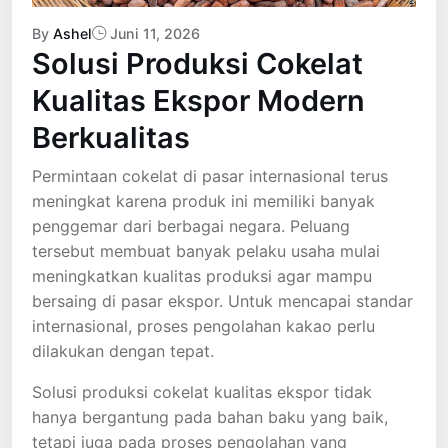
By
Ashel
Juni 11, 2026
Solusi Produksi Cokelat
Kualitas Ekspor Modern
Berkualitas
Permintaan cokelat di pasar internasional terus
meningkat karena produk ini memiliki banyak
penggemar dari berbagai negara. Peluang
tersebut membuat banyak pelaku usaha mulai
meningkatkan kualitas produksi agar mampu
bersaing di pasar ekspor. Untuk mencapai standar
internasional, proses pengolahan kakao perlu
dilakukan dengan tepat.
Solusi produksi cokelat kualitas ekspor tidak
hanya bergantung pada bahan baku yang baik,
tetapi juga pada proses pengolahan yang