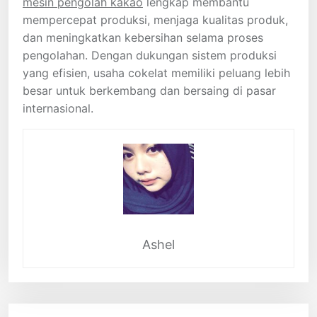
mesin pengolah kakao
lengkap membantu
mempercepat produksi, menjaga kualitas produk,
dan meningkatkan kebersihan selama proses
pengolahan. Dengan dukungan sistem produksi
yang efisien, usaha cokelat memiliki peluang lebih
besar untuk berkembang dan bersaing di pasar
internasional.
Ashel