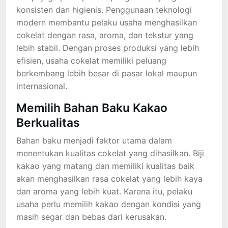
konsisten dan higienis. Penggunaan teknologi
modern membantu pelaku usaha menghasilkan
cokelat dengan rasa, aroma, dan tekstur yang
lebih stabil. Dengan proses produksi yang lebih
efisien, usaha cokelat memiliki peluang
berkembang lebih besar di pasar lokal maupun
internasional.
Memilih Bahan Baku Kakao
Berkualitas
Bahan baku menjadi faktor utama dalam
menentukan kualitas cokelat yang dihasilkan. Biji
kakao yang matang dan memiliki kualitas baik
akan menghasilkan rasa cokelat yang lebih kaya
dan aroma yang lebih kuat. Karena itu, pelaku
usaha perlu memilih kakao dengan kondisi yang
masih segar dan bebas dari kerusakan.