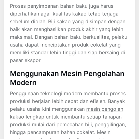
Proses penyimpanan bahan baku juga harus
diperhatikan agar kualitas kakao tetap terjaga
sebelum diolah. Biji kakao yang disimpan dengan
baik akan menghasilkan produk akhir yang lebih
maksimal. Dengan bahan baku berkualitas, pelaku
usaha dapat menciptakan produk cokelat yang
memiliki standar lebih tinggi dan siap bersaing di
pasar ekspor.
Menggunakan Mesin Pengolahan
Modern
Penggunaan teknologi modern membantu proses
produksi berjalan lebih cepat dan efisien. Banyak
pelaku usaha kini menggunakan
mesin pengolah
kakao lengkap
untuk membantu setiap tahapan
produksi mulai dari pemecahan biji, penggilingan,
hingga pencampuran bahan cokelat. Mesin