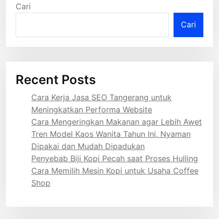
Cari
Cari
Recent Posts
Cara Kerja Jasa SEO Tangerang untuk
Meningkatkan Performa Website
Cara Mengeringkan Makanan agar Lebih Awet
Tren Model Kaos Wanita Tahun Ini, Nyaman
Dipakai dan Mudah Dipadukan
Penyebab Biji Kopi Pecah saat Proses Hulling
Cara Memilih Mesin Kopi untuk Usaha Coffee
Shop