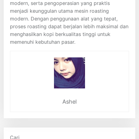
modern, serta pengoperasian yang praktis
menjadi keunggulan utama mesin roasting
modern. Dengan penggunaan alat yang tepat,
proses roasting dapat berjalan lebih maksimal dan
menghasilkan kopi berkualitas tinggi untuk
memenuhi kebutuhan pasar.
Ashel
Cari