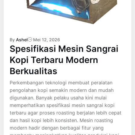
By
Ashel
Mei 12, 2026
Spesifikasi Mesin Sangrai
Kopi Terbaru Modern
Berkualitas
Perkembangan teknologi membuat peralatan
pengolahan kopi semakin modern dan mudah
digunakan. Banyak pelaku usaha kini mulai
memperhatikan spesifikasi mesin sangrai kopi
terbaru agar proses roasting berjalan lebih cepat
dan hasil kopi lebih konsisten. Mesin roasting
modern hadir dengan berbagai fitur yang