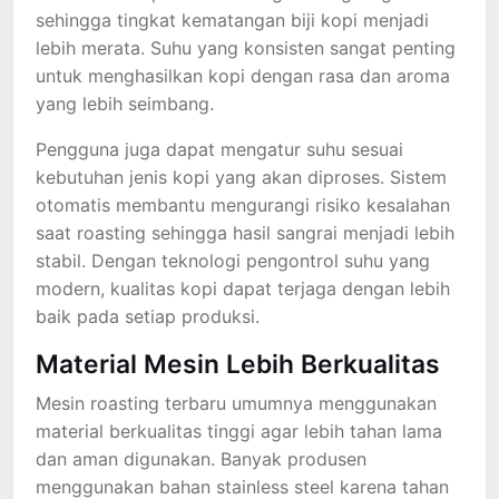
sehingga tingkat kematangan biji kopi menjadi
lebih merata. Suhu yang konsisten sangat penting
untuk menghasilkan kopi dengan rasa dan aroma
yang lebih seimbang.
Pengguna juga dapat mengatur suhu sesuai
kebutuhan jenis kopi yang akan diproses. Sistem
otomatis membantu mengurangi risiko kesalahan
saat roasting sehingga hasil sangrai menjadi lebih
stabil. Dengan teknologi pengontrol suhu yang
modern, kualitas kopi dapat terjaga dengan lebih
baik pada setiap produksi.
Material Mesin Lebih Berkualitas
Mesin roasting terbaru umumnya menggunakan
material berkualitas tinggi agar lebih tahan lama
dan aman digunakan. Banyak produsen
menggunakan bahan stainless steel karena tahan