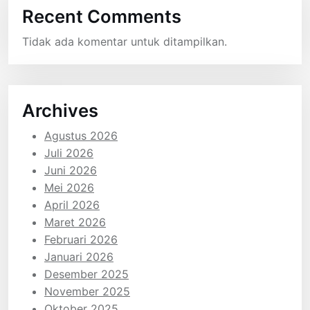
Recent Comments
Tidak ada komentar untuk ditampilkan.
Archives
Agustus 2026
Juli 2026
Juni 2026
Mei 2026
April 2026
Maret 2026
Februari 2026
Januari 2026
Desember 2025
November 2025
Oktober 2025