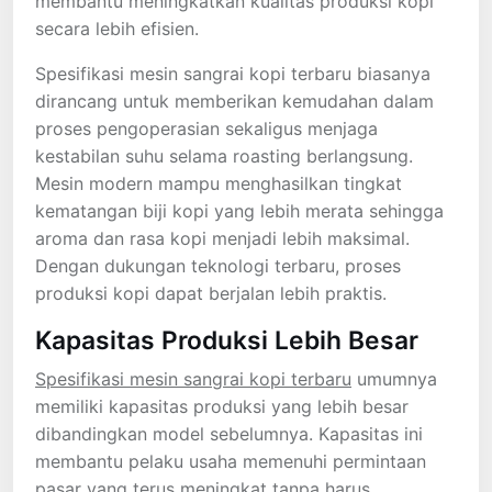
membantu meningkatkan kualitas produksi kopi
secara lebih efisien.
Spesifikasi mesin sangrai kopi terbaru biasanya
dirancang untuk memberikan kemudahan dalam
proses pengoperasian sekaligus menjaga
kestabilan suhu selama roasting berlangsung.
Mesin modern mampu menghasilkan tingkat
kematangan biji kopi yang lebih merata sehingga
aroma dan rasa kopi menjadi lebih maksimal.
Dengan dukungan teknologi terbaru, proses
produksi kopi dapat berjalan lebih praktis.
Kapasitas Produksi Lebih Besar
Spesifikasi mesin sangrai kopi terbaru
umumnya
memiliki kapasitas produksi yang lebih besar
dibandingkan model sebelumnya. Kapasitas ini
membantu pelaku usaha memenuhi permintaan
pasar yang terus meningkat tanpa harus