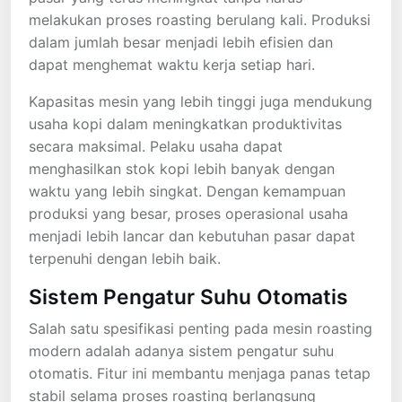
melakukan proses roasting berulang kali. Produksi
dalam jumlah besar menjadi lebih efisien dan
dapat menghemat waktu kerja setiap hari.
Kapasitas mesin yang lebih tinggi juga mendukung
usaha kopi dalam meningkatkan produktivitas
secara maksimal. Pelaku usaha dapat
menghasilkan stok kopi lebih banyak dengan
waktu yang lebih singkat. Dengan kemampuan
produksi yang besar, proses operasional usaha
menjadi lebih lancar dan kebutuhan pasar dapat
terpenuhi dengan lebih baik.
Sistem Pengatur Suhu Otomatis
Salah satu spesifikasi penting pada mesin roasting
modern adalah adanya sistem pengatur suhu
otomatis. Fitur ini membantu menjaga panas tetap
stabil selama proses roasting berlangsung