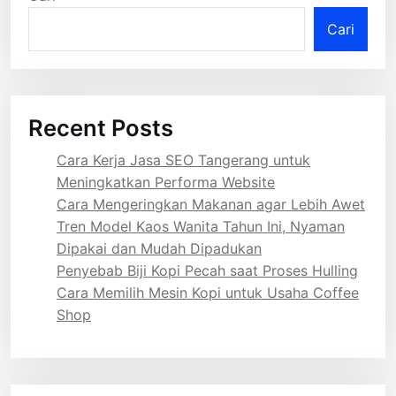
Cari
Recent Posts
Cara Kerja Jasa SEO Tangerang untuk
Meningkatkan Performa Website
Cara Mengeringkan Makanan agar Lebih Awet
Tren Model Kaos Wanita Tahun Ini, Nyaman
Dipakai dan Mudah Dipadukan
Penyebab Biji Kopi Pecah saat Proses Hulling
Cara Memilih Mesin Kopi untuk Usaha Coffee
Shop