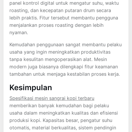
panel kontrol digital untuk mengatur suhu, waktu
roasting, dan kecepatan putaran drum secara
lebih praktis. Fitur tersebut membantu pengguna
menjalankan proses roasting dengan lebih
nyaman.
Kemudahan penggunaan sangat membantu pelaku
usaha yang ingin meningkatkan produktivitas
tanpa kesulitan mengoperasikan alat. Mesin
modern juga biasanya dilengkapi fitur keamanan
tambahan untuk menjaga kestabilan proses kerja.
Kesimpulan
Spesifikasi mesin sangrai kopi terbaru
memberikan banyak kemudahan bagi pelaku
usaha dalam meningkatkan kualitas dan efisiensi
produksi kopi. Kapasitas besar, pengatur suhu
otomatis, material berkualitas, sistem pendingin