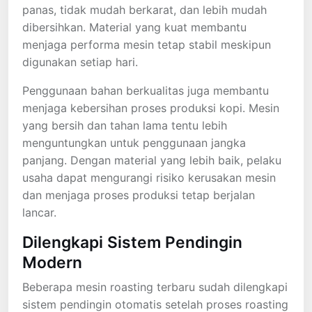
panas, tidak mudah berkarat, dan lebih mudah
dibersihkan. Material yang kuat membantu
menjaga performa mesin tetap stabil meskipun
digunakan setiap hari.
Penggunaan bahan berkualitas juga membantu
menjaga kebersihan proses produksi kopi. Mesin
yang bersih dan tahan lama tentu lebih
menguntungkan untuk penggunaan jangka
panjang. Dengan material yang lebih baik, pelaku
usaha dapat mengurangi risiko kerusakan mesin
dan menjaga proses produksi tetap berjalan
lancar.
Dilengkapi Sistem Pendingin
Modern
Beberapa mesin roasting terbaru sudah dilengkapi
sistem pendingin otomatis setelah proses roasting