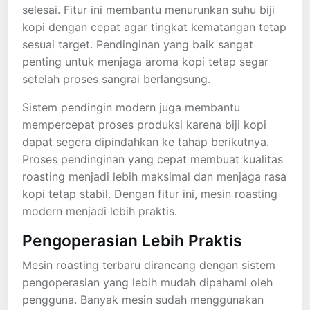
selesai. Fitur ini membantu menurunkan suhu biji
kopi dengan cepat agar tingkat kematangan tetap
sesuai target. Pendinginan yang baik sangat
penting untuk menjaga aroma kopi tetap segar
setelah proses sangrai berlangsung.
Sistem pendingin modern juga membantu
mempercepat proses produksi karena biji kopi
dapat segera dipindahkan ke tahap berikutnya.
Proses pendinginan yang cepat membuat kualitas
roasting menjadi lebih maksimal dan menjaga rasa
kopi tetap stabil. Dengan fitur ini, mesin roasting
modern menjadi lebih praktis.
Pengoperasian Lebih Praktis
Mesin roasting terbaru dirancang dengan sistem
pengoperasian yang lebih mudah dipahami oleh
pengguna. Banyak mesin sudah menggunakan