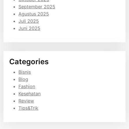
September 2025
Agustus 2025
Juli 2025
Juni 2025
Categories
Bisnis
Blog
Fashion
Kesehatan
Review
Tips&Trik