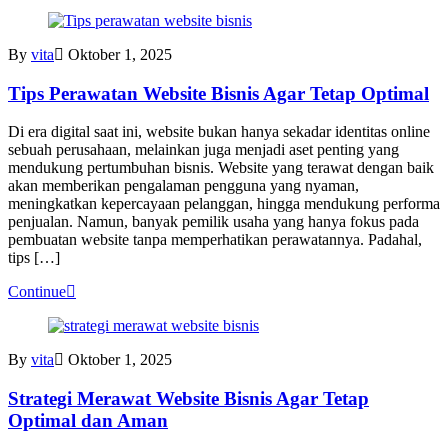
By
vita
Oktober 1, 2025
Tips Perawatan Website Bisnis Agar Tetap Optimal
Di era digital saat ini, website bukan hanya sekadar identitas online
sebuah perusahaan, melainkan juga menjadi aset penting yang
mendukung pertumbuhan bisnis. Website yang terawat dengan baik
akan memberikan pengalaman pengguna yang nyaman,
meningkatkan kepercayaan pelanggan, hingga mendukung performa
penjualan. Namun, banyak pemilik usaha yang hanya fokus pada
pembuatan website tanpa memperhatikan perawatannya. Padahal,
tips […]
Continue
By
vita
Oktober 1, 2025
Strategi Merawat Website Bisnis Agar Tetap
Optimal dan Aman