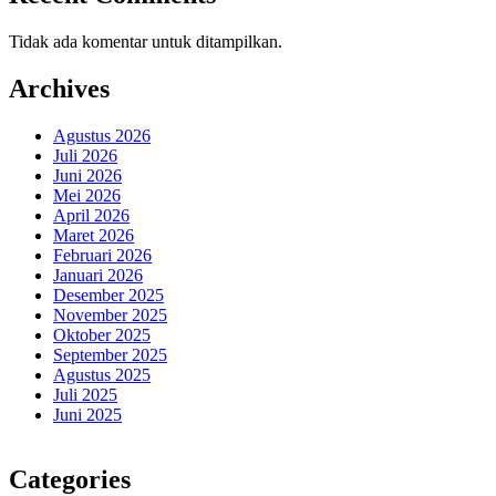
Tidak ada komentar untuk ditampilkan.
Archives
Agustus 2026
Juli 2026
Juni 2026
Mei 2026
April 2026
Maret 2026
Februari 2026
Januari 2026
Desember 2025
November 2025
Oktober 2025
September 2025
Agustus 2025
Juli 2025
Juni 2025
Categories