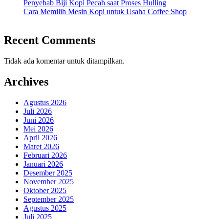
Penyebab Biji Kopi Pecah saat Proses Hulling
Cara Memilih Mesin Kopi untuk Usaha Coffee Shop
Recent Comments
Tidak ada komentar untuk ditampilkan.
Archives
Agustus 2026
Juli 2026
Juni 2026
Mei 2026
April 2026
Maret 2026
Februari 2026
Januari 2026
Desember 2025
November 2025
Oktober 2025
September 2025
Agustus 2025
Juli 2025