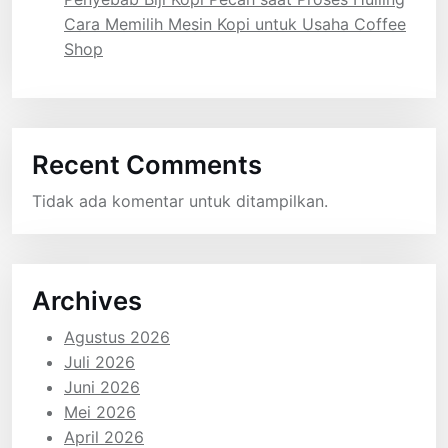
Cara Memilih Mesin Kopi untuk Usaha Coffee
Shop
Recent Comments
Tidak ada komentar untuk ditampilkan.
Archives
Agustus 2026
Juli 2026
Juni 2026
Mei 2026
April 2026