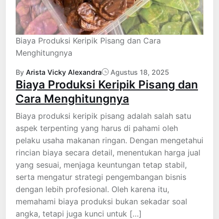
Biaya Produksi Keripik Pisang dan Cara
Menghitungnya
By
Arista Vicky Alexandra
Agustus 18, 2025
Biaya Produksi Keripik Pisang dan
Cara Menghitungnya
Biaya produksi keripik pisang adalah salah satu
aspek terpenting yang harus di pahami oleh
pelaku usaha makanan ringan. Dengan mengetahui
rincian biaya secara detail, menentukan harga jual
yang sesuai, menjaga keuntungan tetap stabil,
serta mengatur strategi pengembangan bisnis
dengan lebih profesional. Oleh karena itu,
memahami biaya produksi bukan sekadar soal
angka, tetapi juga kunci untuk […]