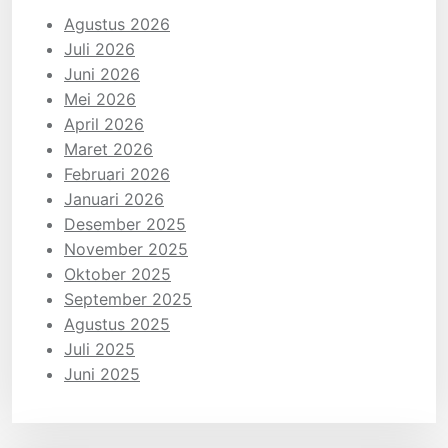
Agustus 2026
Juli 2026
Juni 2026
Mei 2026
April 2026
Maret 2026
Februari 2026
Januari 2026
Desember 2025
November 2025
Oktober 2025
September 2025
Agustus 2025
Juli 2025
Juni 2025