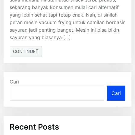
sekarang banyak konsumen mulai cari alternatif
yang lebih sehat tapi tetap enak. Nah, di sinilah
peran mesin vacuum frying untuk camilan berbasis
sayuran jadi penting banget. Mesin ini bisa bikin
sayuran yang biasanya […]
CONTINUE
Cari
Cari
Recent Posts