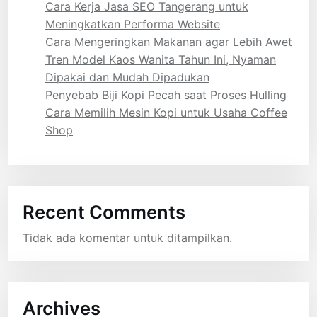
Cara Kerja Jasa SEO Tangerang untuk
Meningkatkan Performa Website
Cara Mengeringkan Makanan agar Lebih Awet
Tren Model Kaos Wanita Tahun Ini, Nyaman
Dipakai dan Mudah Dipadukan
Penyebab Biji Kopi Pecah saat Proses Hulling
Cara Memilih Mesin Kopi untuk Usaha Coffee
Shop
Recent Comments
Tidak ada komentar untuk ditampilkan.
Archives