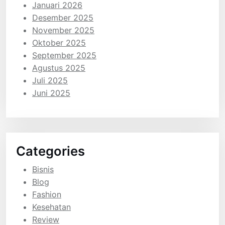
Januari 2026
Desember 2025
November 2025
Oktober 2025
September 2025
Agustus 2025
Juli 2025
Juni 2025
Categories
Bisnis
Blog
Fashion
Kesehatan
Review