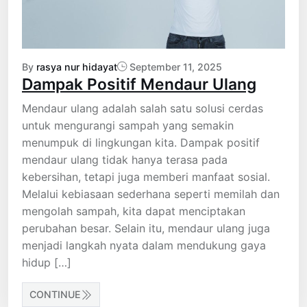
By
rasya nur hidayat
September 11, 2025
Dampak Positif Mendaur Ulang
Mendaur ulang adalah salah satu solusi cerdas
untuk mengurangi sampah yang semakin
menumpuk di lingkungan kita. Dampak positif
mendaur ulang tidak hanya terasa pada
kebersihan, tetapi juga memberi manfaat sosial.
Melalui kebiasaan sederhana seperti memilah dan
mengolah sampah, kita dapat menciptakan
perubahan besar. Selain itu, mendaur ulang juga
menjadi langkah nyata dalam mendukung gaya
hidup […]
CONTINUE