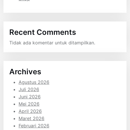
Recent Comments
Tidak ada komentar untuk ditampilkan.
Archives
Agustus 2026
Juli 2026
Juni 2026
Mei 2026
April 2026
Maret 2026
Februari 2026