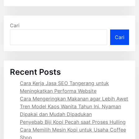
Cari
Cari
Recent Posts
Cara Kerja Jasa SEO Tangerang untuk
Meningkatkan Performa Website
Cara Mengeringkan Makanan agar Lebih Awet
Tren Model Kaos Wanita Tahun Ini, Nyaman
Dipakai dan Mudah Dipadukan
Penyebab Biji Kopi Pecah saat Proses Hulling
Cara Memilih Mesin Kopi untuk Usaha Coffee
Shop