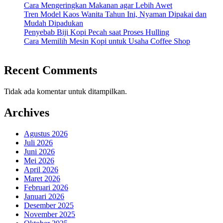
Cara Mengeringkan Makanan agar Lebih Awet
Tren Model Kaos Wanita Tahun Ini, Nyaman Dipakai dan
Mudah Dipadukan
Penyebab Biji Kopi Pecah saat Proses Hulling
Cara Memilih Mesin Kopi untuk Usaha Coffee Shop
Recent Comments
Tidak ada komentar untuk ditampilkan.
Archives
Agustus 2026
Juli 2026
Juni 2026
Mei 2026
April 2026
Maret 2026
Februari 2026
Januari 2026
Desember 2025
November 2025