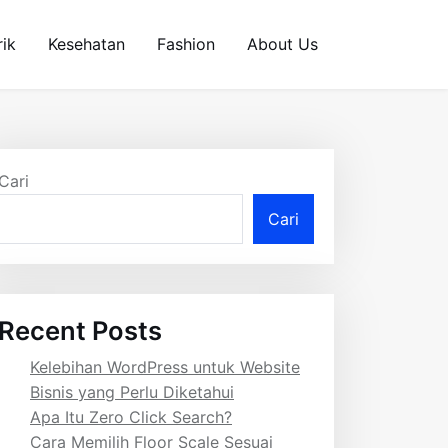
rik
Kesehatan
Fashion
About Us
Cari
Cari
Recent Posts
Kelebihan WordPress untuk Website
Bisnis yang Perlu Diketahui
Apa Itu Zero Click Search?
Cara Memilih Floor Scale Sesuai