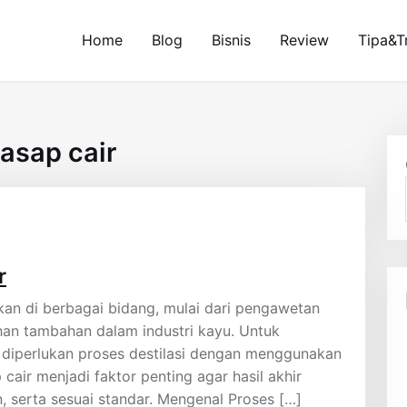
Home
Blog
Bisnis
Review
Tipa&T
 asap cair
r
kan di berbagai bidang, mulai dari pengawetan
an tambahan dalam industri kayu. Untuk
, diperlukan proses destilasi dengan menggunakan
 cair menjadi faktor penting agar hasil akhir
, serta sesuai standar. Mengenal Proses […]