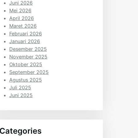
Juni 2026
Mei 2026
April 2026
Maret 2026
Februari 2026
Januari 2026
Desember 2025
November 2025
Oktober 2025
September 2025
Agustus 2025
Juli 2025
Juni 2025
Categories