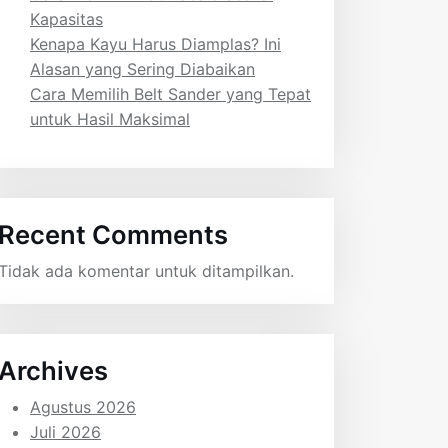
Kapasitas
Kenapa Kayu Harus Diamplas? Ini
Alasan yang Sering Diabaikan
Cara Memilih Belt Sander yang Tepat
untuk Hasil Maksimal
Recent Comments
Tidak ada komentar untuk ditampilkan.
Archives
Agustus 2026
Juli 2026