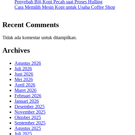
Penyebab Biji Kopi Pecah saat Proses Hulling
Cara Memilih Mesin Kopi untuk Usaha Coffee Shop
Recent Comments
Tidak ada komentar untuk ditampilkan.
Archives
Agustus 2026
Juli 2026
Juni 2026
Mei 2026
April 2026
Maret 2026
Februari 2026
Januari 2026
Desember 2025
November 2025
Oktober 2025
September 2025
Agustus 2025
Juli 2025