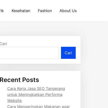
rik
Kesehatan
Fashion
About Us
Cari
Cari
Recent Posts
Cara Kerja Jasa SEO Tangerang
untuk Meningkatkan Performa
Website
Cara Mengeringkan Makanan agar