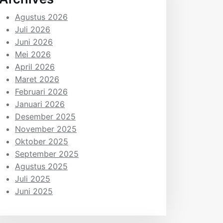
Agustus 2026
Juli 2026
Juni 2026
Mei 2026
April 2026
Maret 2026
Februari 2026
Januari 2026
Desember 2025
November 2025
Oktober 2025
September 2025
Agustus 2025
Juli 2025
Juni 2025