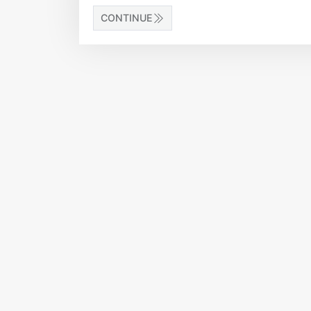
CONTINUE