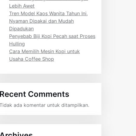
Lebih Awet
Tren Model Kaos Wanita Tahun Ini,
Nyaman Dipakai dan Mudah
Dipadukan
Penyebab Biji Kopi Pecah saat Proses
Hulling
Cara Memilih Mesin Kopi untuk
Usaha Coffee Shop
Recent Comments
Tidak ada komentar untuk ditampilkan.
Archives