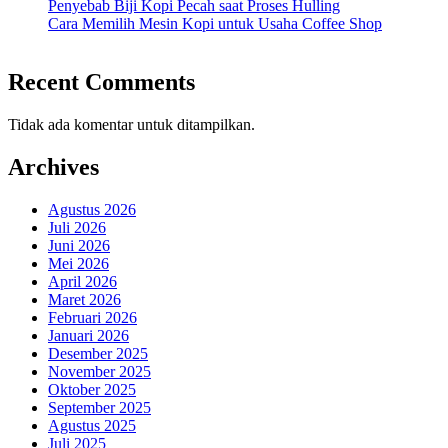
Penyebab Biji Kopi Pecah saat Proses Hulling
Cara Memilih Mesin Kopi untuk Usaha Coffee Shop
Recent Comments
Tidak ada komentar untuk ditampilkan.
Archives
Agustus 2026
Juli 2026
Juni 2026
Mei 2026
April 2026
Maret 2026
Februari 2026
Januari 2026
Desember 2025
November 2025
Oktober 2025
September 2025
Agustus 2025
Juli 2025