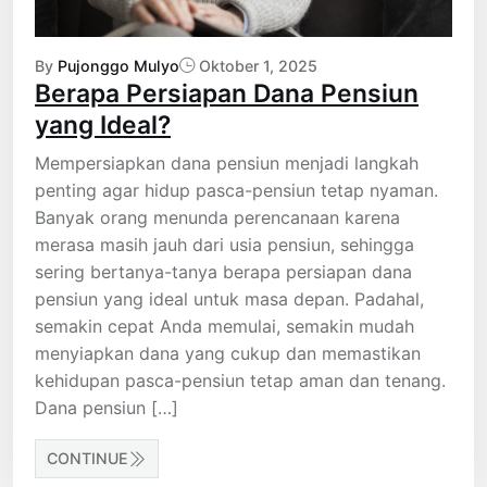
By
Pujonggo Mulyo
Oktober 1, 2025
Berapa Persiapan Dana Pensiun
yang Ideal?
Mempersiapkan dana pensiun menjadi langkah
penting agar hidup pasca-pensiun tetap nyaman.
Banyak orang menunda perencanaan karena
merasa masih jauh dari usia pensiun, sehingga
sering bertanya-tanya berapa persiapan dana
pensiun yang ideal untuk masa depan. Padahal,
semakin cepat Anda memulai, semakin mudah
menyiapkan dana yang cukup dan memastikan
kehidupan pasca-pensiun tetap aman dan tenang.
Dana pensiun […]
CONTINUE