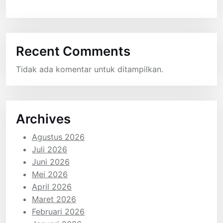
Recent Comments
Tidak ada komentar untuk ditampilkan.
Archives
Agustus 2026
Juli 2026
Juni 2026
Mei 2026
April 2026
Maret 2026
Februari 2026