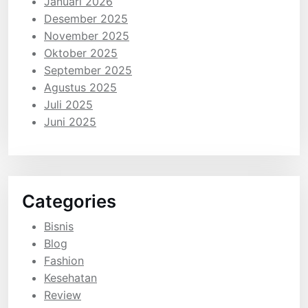
Januari 2026
Desember 2025
November 2025
Oktober 2025
September 2025
Agustus 2025
Juli 2025
Juni 2025
Categories
Bisnis
Blog
Fashion
Kesehatan
Review