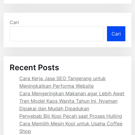
Cari
Cari
Recent Posts
Cara Kerja Jasa SEO Tangerang untuk
Meningkatkan Performa Website
Cara Mengeringkan Makanan agar Lebih Awet
Tren Model Kaos Wanita Tahun Ini, Nyaman
Dipakai dan Mudah Dipadukan
Penyebab Biji Kopi Pecah saat Proses Hulling
Cara Memilih Mesin Kopi untuk Usaha Coffee
Shop