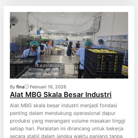
By
fina
Februari 16, 2026
Alat MBG Skala Besar Industri
Alat MBG skala besar industri menjadi fondasi
penting dalam mendukung operasional dapur
produksi yang menangani volume masakan tinggi
setiap hari. Peralatan ini dirancang untuk bekerja
secara stabil dalam jangka waktu panjang tanpa