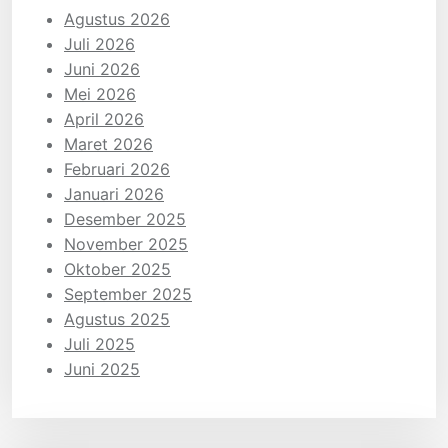
Agustus 2026
Juli 2026
Juni 2026
Mei 2026
April 2026
Maret 2026
Februari 2026
Januari 2026
Desember 2025
November 2025
Oktober 2025
September 2025
Agustus 2025
Juli 2025
Juni 2025