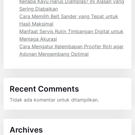
Kenapa Kayu Harus Diamplas? Ini Alasan yang
Sering Diabaikan
Cara Memilih Belt Sander yang Tepat untuk
Hasil Maksimal
Manfaat Servis Rutin Timbangan Digital untuk
Menjaga Akurasi
Cara Mengatur Kelembapan Proofer Roti agar
Adonan Mengembang Optimal
Recent Comments
Tidak ada komentar untuk ditampilkan.
Archives