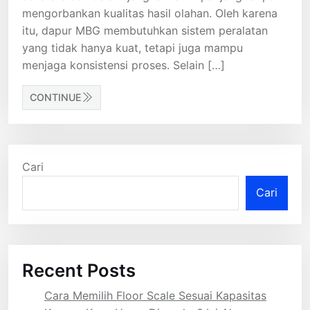
mengorbankan kualitas hasil olahan. Oleh karena
itu, dapur MBG membutuhkan sistem peralatan
yang tidak hanya kuat, tetapi juga mampu
menjaga konsistensi proses. Selain […]
CONTINUE
Cari
Cari
Recent Posts
Cara Memilih Floor Scale Sesuai Kapasitas