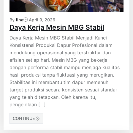
By
fina
April 9, 2026
Daya Kerja Mesin MBG Stabil
Daya Kerja Mesin MBG Stabil Menjadi Kunci
Konsistensi Produksi Dapur Profesional dalam
mendukung operasional yang terstruktur dan
efisien setiap hari. Mesin MBG yang bekerja
dengan performa stabil mampu menjaga kualitas
hasil produksi tanpa fluktuasi yang merugikan.
Stabilitas ini membantu tim dapur memenuhi
target produksi secara konsisten sesuai standar
yang telah ditetapkan. Oleh karena itu,
pengelolaan […]
CONTINUE