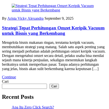
By
Arista Vicky Alexandra
September 9, 2025
Strategi Tepat Perhitungan Omzet Keripik Vacuum
untuk Bisnis yang Berkembang
Mengelola bisnis makanan ringan, terutama keripik vacuum,
membutuhkan strategi yang matang. Salah satu aspek penting yang
sering menjadi perhatian adalah perhitungan omzet keripik vacuum.
Dengan mengetahui omzet secara detail, pelaku usaha bisa menilai
sejauh mana kinerja penjualan, sekaligus menentukan langkah
berikutnya untuk memperluas pasar. Tanpa adanya perhitungan
yang jelas, bisnis akan sulit berkembang karena keputusan […]
Continue
Cari
Cari
Recent Posts
Apa Itu Zero Click Search?