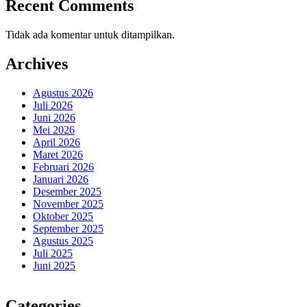
Recent Comments
Tidak ada komentar untuk ditampilkan.
Archives
Agustus 2026
Juli 2026
Juni 2026
Mei 2026
April 2026
Maret 2026
Februari 2026
Januari 2026
Desember 2025
November 2025
Oktober 2025
September 2025
Agustus 2025
Juli 2025
Juni 2025
Categories