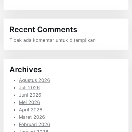
Recent Comments
Tidak ada komentar untuk ditampilkan.
Archives
Agustus 2026
Juli 2026
Juni 2026
Mei 2026
April 2026
Maret 2026
Februari 2026
Januari 2026