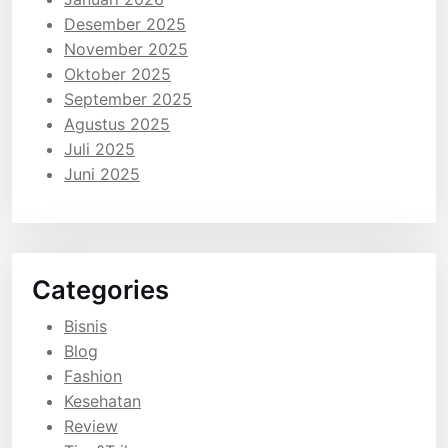
Desember 2025
November 2025
Oktober 2025
September 2025
Agustus 2025
Juli 2025
Juni 2025
Categories
Bisnis
Blog
Fashion
Kesehatan
Review