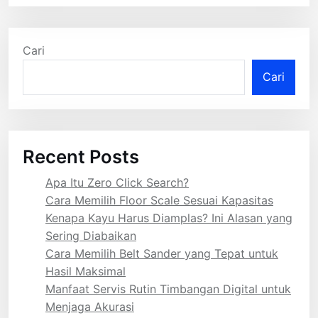
Cari
Cari
Recent Posts
Apa Itu Zero Click Search?
Cara Memilih Floor Scale Sesuai Kapasitas
Kenapa Kayu Harus Diamplas? Ini Alasan yang
Sering Diabaikan
Cara Memilih Belt Sander yang Tepat untuk
Hasil Maksimal
Manfaat Servis Rutin Timbangan Digital untuk
Menjaga Akurasi