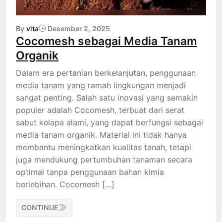
By
vita
Desember 2, 2025
Cocomesh sebagai Media Tanam
Organik
Dalam era pertanian berkelanjutan, penggunaan
media tanam yang ramah lingkungan menjadi
sangat penting. Salah satu inovasi yang semakin
populer adalah Cocomesh, terbuat dari serat
sabut kelapa alami, yang dapat berfungsi sebagai
media tanam organik. Material ini tidak hanya
membantu meningkatkan kualitas tanah, tetapi
juga mendukung pertumbuhan tanaman secara
optimal tanpa penggunaan bahan kimia
berlebihan. Cocomesh […]
CONTINUE