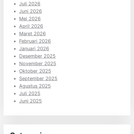
Juli 2026
Juni 2026
Mei 2026
April 2026
Maret 2026
Februari 2026
Januari 2026
Desember 2025
November 2025
Oktober 2025
September 2025
Agustus 2025
Juli 2025
Juni 2025