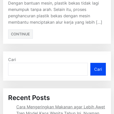
Dengan bantuan mesin, plastik bekas tidak lagi
menumpuk tanpa arah. Selain itu, proses
penghancuran plastik bekas dengan mesin
membantu menciptakan alur kerja yang lebih […]
CONTINUE
Cari
Cari
Recent Posts
Cara Mengeringkan Makanan agar Lebih Awet
Tren Model Kaos Wanita Tahun Ini, Nyaman