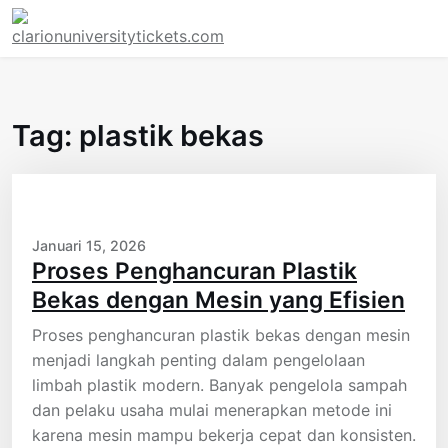
Skip
to
content
Tag:
plastik bekas
Januari 15, 2026
Proses Penghancuran Plastik
Bekas dengan Mesin yang Efisien
Proses penghancuran plastik bekas dengan mesin
menjadi langkah penting dalam pengelolaan
limbah plastik modern. Banyak pengelola sampah
dan pelaku usaha mulai menerapkan metode ini
karena mesin mampu bekerja cepat dan konsisten.