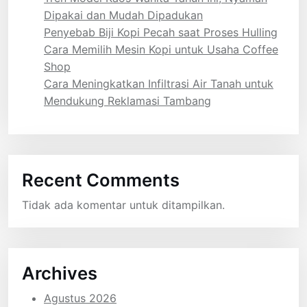
Dipakai dan Mudah Dipadukan
Penyebab Biji Kopi Pecah saat Proses Hulling
Cara Memilih Mesin Kopi untuk Usaha Coffee
Shop
Cara Meningkatkan Infiltrasi Air Tanah untuk
Mendukung Reklamasi Tambang
Recent Comments
Tidak ada komentar untuk ditampilkan.
Archives
Agustus 2026