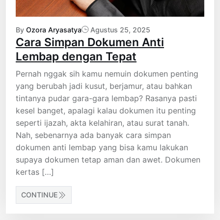
By
Ozora Aryasatya
Agustus 25, 2025
Cara Simpan Dokumen Anti
Lembap dengan Tepat
Pernah nggak sih kamu nemuin dokumen penting
yang berubah jadi kusut, berjamur, atau bahkan
tintanya pudar gara-gara lembap? Rasanya pasti
kesel banget, apalagi kalau dokumen itu penting
seperti ijazah, akta kelahiran, atau surat tanah.
Nah, sebenarnya ada banyak cara simpan
dokumen anti lembap yang bisa kamu lakukan
supaya dokumen tetap aman dan awet. Dokumen
kertas […]
CONTINUE