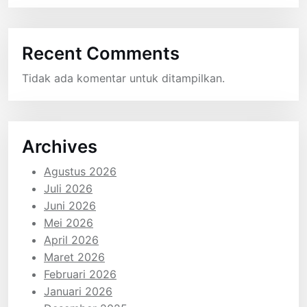
Recent Comments
Tidak ada komentar untuk ditampilkan.
Archives
Agustus 2026
Juli 2026
Juni 2026
Mei 2026
April 2026
Maret 2026
Februari 2026
Januari 2026