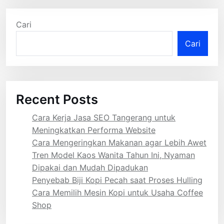
Cari
Cari
Recent Posts
Cara Kerja Jasa SEO Tangerang untuk
Meningkatkan Performa Website
Cara Mengeringkan Makanan agar Lebih Awet
Tren Model Kaos Wanita Tahun Ini, Nyaman
Dipakai dan Mudah Dipadukan
Penyebab Biji Kopi Pecah saat Proses Hulling
Cara Memilih Mesin Kopi untuk Usaha Coffee
Shop