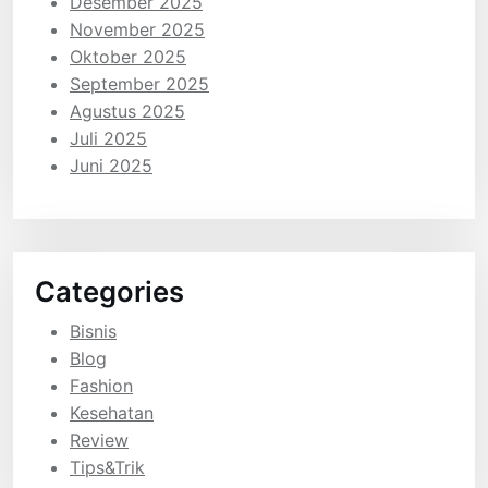
Desember 2025
November 2025
Oktober 2025
September 2025
Agustus 2025
Juli 2025
Juni 2025
Categories
Bisnis
Blog
Fashion
Kesehatan
Review
Tips&Trik