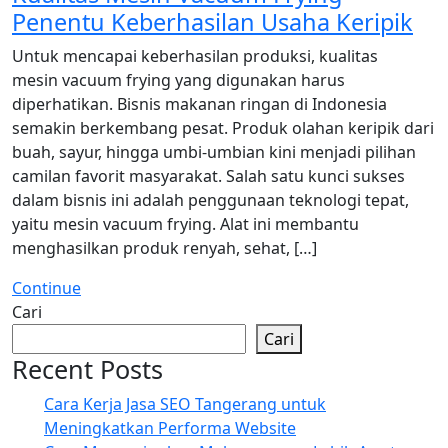
Penentu Keberhasilan Usaha Keripik
Untuk mencapai keberhasilan produksi, kualitas
mesin vacuum frying yang digunakan harus
diperhatikan. Bisnis makanan ringan di Indonesia
semakin berkembang pesat. Produk olahan keripik dari
buah, sayur, hingga umbi-umbian kini menjadi pilihan
camilan favorit masyarakat. Salah satu kunci sukses
dalam bisnis ini adalah penggunaan teknologi tepat,
yaitu mesin vacuum frying. Alat ini membantu
menghasilkan produk renyah, sehat, […]
Continue
Cari
Cari
Recent Posts
Cara Kerja Jasa SEO Tangerang untuk
Meningkatkan Performa Website