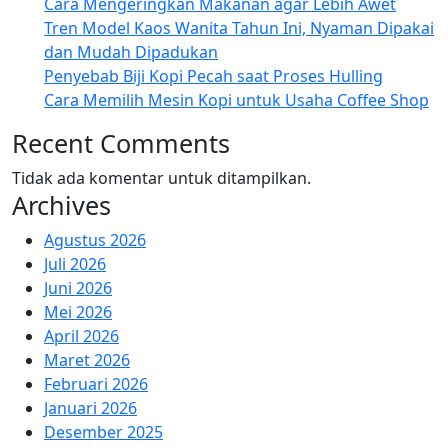
Cara Mengeringkan Makanan agar Lebih Awet
Tren Model Kaos Wanita Tahun Ini, Nyaman Dipakai
dan Mudah Dipadukan
Penyebab Biji Kopi Pecah saat Proses Hulling
Cara Memilih Mesin Kopi untuk Usaha Coffee Shop
Recent Comments
Tidak ada komentar untuk ditampilkan.
Archives
Agustus 2026
Juli 2026
Juni 2026
Mei 2026
April 2026
Maret 2026
Februari 2026
Januari 2026
Desember 2025